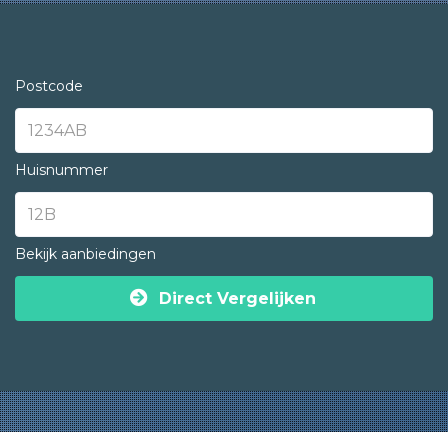
Postcode
Huisnummer
Bekijk aanbiedingen
Direct Vergelijken