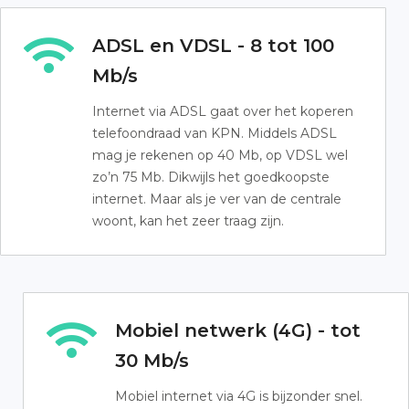
ADSL en VDSL - 8 tot 100
Mb/s
Internet via ADSL gaat over het koperen
telefoondraad van KPN. Middels ADSL
mag je rekenen op 40 Mb, op VDSL wel
zo’n 75 Mb. Dikwijls het goedkoopste
internet. Maar als je ver van de centrale
woont, kan het zeer traag zijn.
Mobiel netwerk (4G) - tot
30 Mb/s
Mobiel internet via 4G is bijzonder snel.