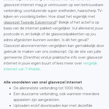
glasvezel internet mag je vertrouwen op een betrouwbare
verbinding, voortdurende super snelheden, haarscherp TV-
kijken en voordelig bellen. Hoe staat het eigenlijk met
glasvezel Tweede Exloërmond
? Bekijk of het actief is op
basis van de internet pakket-vergelijker. Vul allereerst jouw
postcode in, en bekijk of de glasvezelpakketten op jou
adres afgesloten kunnen worden. Is dit het geval?
Glasvezel abonnementen vergelijken kan gemakkelijk door
gebruik te maken van ons zoekscript. Op de site van jullie
gemeente (Drenthe) vind je praktische info over glasvezel
internet in jouw eigen buurt of lees meer over
vergelijk
internet van T-Mobile
.
Alle voordelen van snel glasvezel internet
De allersnelste verbinding tot 1000 Mb/s.
Een duurzame verbinding, ook wanneer meerdere
apparaten zijn aangesloten.
Uploaden en/of downloaden kan met dezelfde