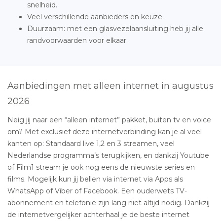
snelheid.
Veel verschillende aanbieders en keuze.
Duurzaam: met een glasvezelaansluiting heb jij alle
randvoorwaarden voor elkaar.
Aanbiedingen met alleen internet in augustus
2026
Neig jij naar een “alleen internet” pakket, buiten tv en voice
om? Met exclusief deze internetverbinding kan je al veel
kanten op: Standaard live 1,2 en 3 streamen, veel
Nederlandse programma’s terugkijken, en dankzij Youtube
of Film1 stream je ook nog eens de nieuwste series en
films. Mogelijk kun jij bellen via internet via Apps als
WhatsApp of Viber of Facebook. Een ouderwets TV-
abonnement en telefonie zijn lang niet altijd nodig. Dankzij
de internetvergelijker achterhaal je de beste internet