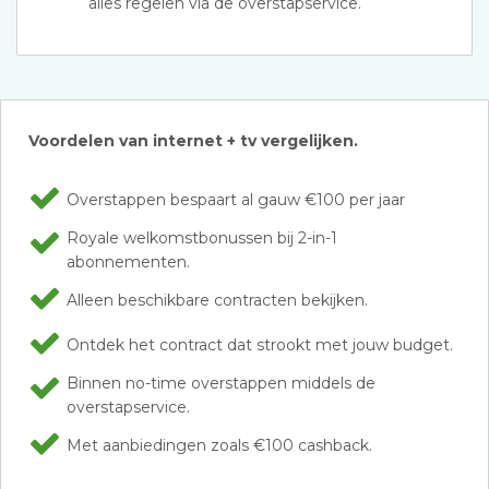
alles regelen via de overstapservice.
Voordelen van internet + tv vergelijken.
Overstappen bespaart al gauw €100 per jaar
Royale welkomstbonussen bij 2-in-1
abonnementen.
Alleen beschikbare contracten bekijken.
Ontdek het contract dat strookt met jouw budget.
Binnen no-time overstappen middels de
overstapservice.
Met aanbiedingen zoals €100 cashback.