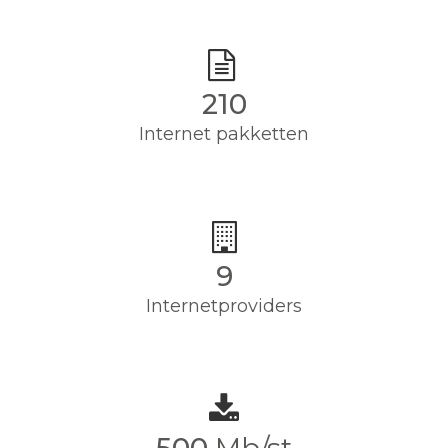
210
Internet pakketten
9
Internetproviders