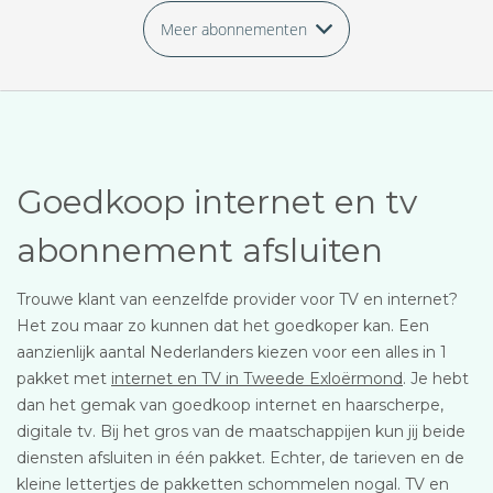
Meer abonnementen
Goedkoop internet en tv
abonnement afsluiten
Trouwe klant van eenzelfde provider voor TV en internet?
Het zou maar zo kunnen dat het goedkoper kan. Een
aanzienlijk aantal Nederlanders kiezen voor een alles in 1
pakket met
internet en TV in Tweede Exloërmond
. Je hebt
dan het gemak van goedkoop internet en haarscherpe,
digitale tv. Bij het gros van de maatschappijen kun jij beide
diensten afsluiten in één pakket. Echter, de tarieven en de
kleine lettertjes de pakketten schommelen nogal. TV en