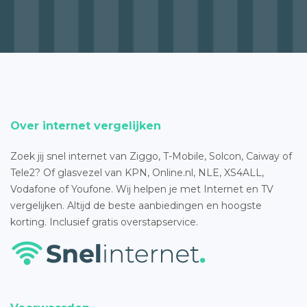
Over internet vergelijken
Zoek jij snel internet van Ziggo, T-Mobile, Solcon, Caiway of
Tele2? Of glasvezel van KPN, Online.nl, NLE, XS4ALL,
Vodafone of Youfone. Wij helpen je met Internet en TV
vergelijken. Altijd de beste aanbiedingen en hoogste
korting. Inclusief gratis overstapservice.