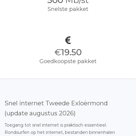
500
Mb/st
Snelste pakket
€
19.50
Goedkoopste pakket
Snel internet Tweede Exloërmond
(update augustus 2026)
Toegang tot snel internet is praktisch essentieel.
Rondsurfen op het internet, bestanden binnenhalen