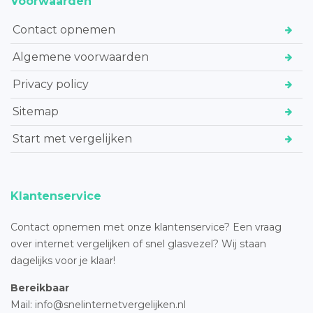
Voorwaarden
Contact opnemen
Algemene voorwaarden
Privacy policy
Sitemap
Start met vergelijken
Klantenservice
Contact opnemen met onze klantenservice? Een vraag
over internet vergelijken of snel glasvezel? Wij staan
dagelijks voor je klaar!
Bereikbaar
Mail: info@snelinternetvergelijken.nl