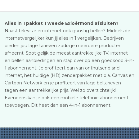
Alles in 1 pakket Tweede Exloërmond afsluiten?
Naast televisie en internet ook gunstig bellen? Middels de
internetvergelijker kun jij alles in 1 vergelijken. Bedrijven
bieden jou lage tarieven zodra je meerdere producten
afneemt. Spot gelijk de meest aantrekkelijke TV, internet
en bellen aanbiedingen en stap over op een goedkoop 3-in-
1 abonnement. Je profiteert dan van onthutsend snel
internet, het huidige (HD) zenderpakket met o.a. Canvas en
Cartoon Network en je profiteert van lage beltarieven
tegen een aantrekkelijke prijs. Wel zo overzichtelijk!
Eveneens kan je ook een mobiele telefonie abonnement
toevoegen. Dit heet dan een 4-in-1 abonnement.