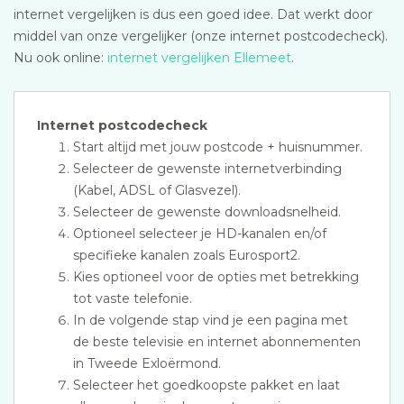
internet vergelijken is dus een goed idee. Dat werkt door
middel van onze vergelijker (onze internet postcodecheck).
Nu ook online:
internet vergelijken Ellemeet
.
Internet postcodecheck
Start altijd met jouw postcode + huisnummer.
Selecteer de gewenste internetverbinding
(Kabel, ADSL of Glasvezel).
Selecteer de gewenste downloadsnelheid.
Optioneel selecteer je HD-kanalen en/of
specifieke kanalen zoals Eurosport2.
Kies optioneel voor de opties met betrekking
tot vaste telefonie.
In de volgende stap vind je een pagina met
de beste televisie en internet abonnementen
in Tweede Exloërmond.
Selecteer het goedkoopste pakket en laat