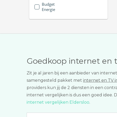
Budget
Energie
Goedkoop internet en 
Zit je al jaren bij een aanbieder van inter
samengesteld pakket met
internet en TV 
providers kun jij de 2 diensten in een con
internet vergelijken is dus een goed idee. 
internet vergelijken Eldersloo
.