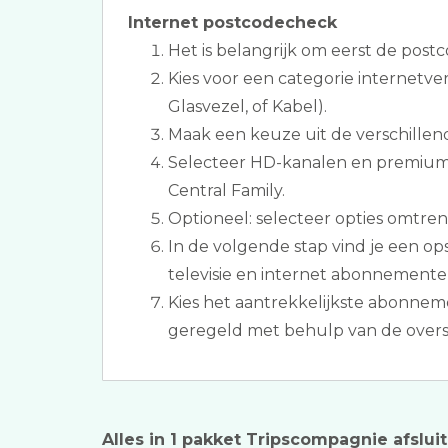
Internet postcodecheck
Het is belangrijk om eerst de postc
Kies voor een categorie internetve
Glasvezel, of Kabel).
Maak een keuze uit de verschillen
Selecteer HD-kanalen en premium
Central Family.
Optioneel: selecteer opties omtrent
In de volgende stap vind je een 
televisie en internet abonnemente
Kies het aantrekkelijkste abonnem
geregeld met behulp van de overs
Alles in 1 pakket Tripscompagnie afslui