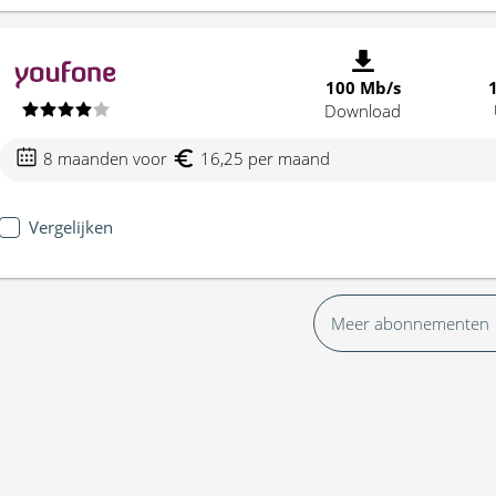
100 Mb/s
Download
8 maanden voor
16,25 per maand
Vergelijken
Meer abonnementen