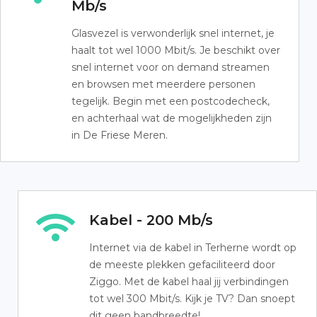
Mb/s
Glasvezel is verwonderlijk snel internet, je
haalt tot wel 1000 Mbit/s. Je beschikt over
snel internet voor on demand streamen
en browsen met meerdere personen
tegelijk. Begin met een postcodecheck,
en achterhaal wat de mogelijkheden zijn
in De Friese Meren.
Kabel - 200 Mb/s
Internet via de kabel in Terherne wordt op
de meeste plekken gefaciliteerd door
Ziggo. Met de kabel haal jij verbindingen
tot wel 300 Mbit/s. Kijk je TV? Dan snoept
dit geen bandbreedte!