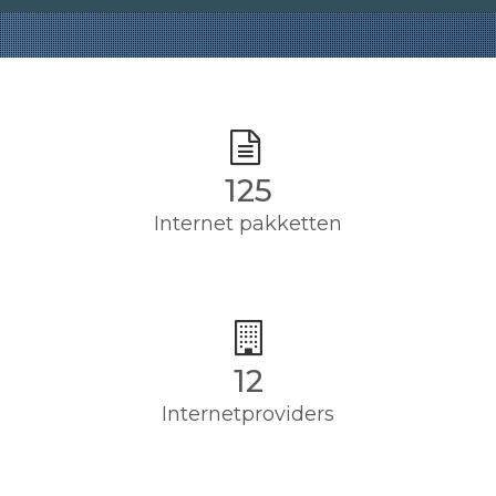
125
Internet pakketten
12
Internetproviders