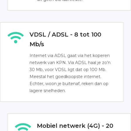
VDSL / ADSL - 8 tot 100
Mb/s
Internet via ADSL gaat via het koperen
netwerk van KPN. Via ADSL haal je zo’n
30 Mb, voor VDSL ligt dat op 100 Mb.
Meestal het goedkoopste internet.
Echter, woon je buitenaf, reken dan op
lagere snelheden.
Mobiel netwerk (4G) - 20