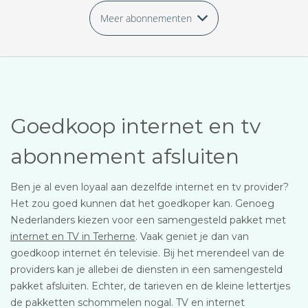
Meer abonnementen
Goedkoop internet en tv
abonnement afsluiten
Ben je al even loyaal aan dezelfde internet en tv provider?
Het zou goed kunnen dat het goedkoper kan. Genoeg
Nederlanders kiezen voor een samengesteld pakket met
internet en TV in Terherne
. Vaak geniet je dan van
goedkoop internet én televisie. Bij het merendeel van de
providers kan je allebei de diensten in een samengesteld
pakket afsluiten. Echter, de tarieven en de kleine lettertjes
de pakketten schommelen nogal. TV en internet