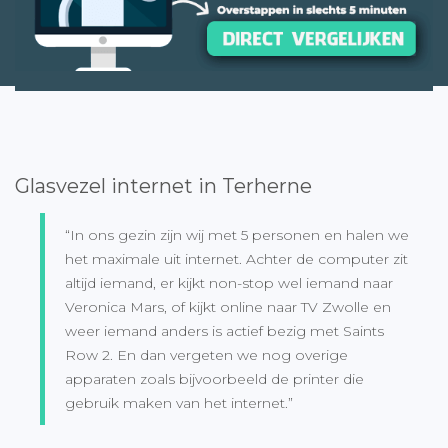
Glasvezel internet in Terherne
“In ons gezin zijn wij met 5 personen en halen we
het maximale uit internet. Achter de computer zit
altijd iemand, er kijkt non-stop wel iemand naar
Veronica Mars, of kijkt online naar TV Zwolle en
weer iemand anders is actief bezig met Saints
Row 2. En dan vergeten we nog overige
apparaten zoals bijvoorbeeld de printer die
gebruik maken van het internet.”