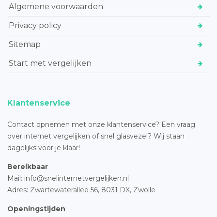
Algemene voorwaarden
Privacy policy
Sitemap
Start met vergelijken
Klantenservice
Contact opnemen met onze klantenservice? Een vraag
over internet vergelijken of snel glasvezel? Wij staan
dagelijks voor je klaar!
Bereikbaar
Mail: info@snelinternetvergelijken.nl
Adres:
Zwartewaterallee 56,
8031 DX, Zwolle
Openingstijden