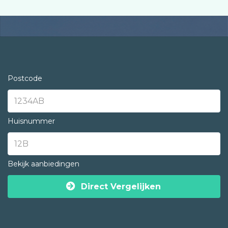
Postcode
Huisnummer
Bekijk aanbiedingen
Direct Vergelijken