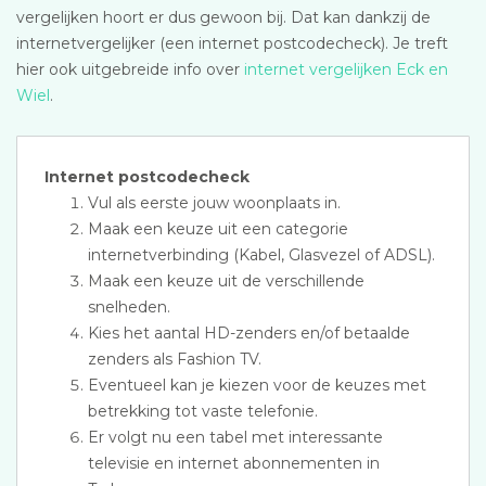
vergelijken hoort er dus gewoon bij. Dat kan dankzij de
internetvergelijker (een internet postcodecheck). Je treft
hier ook uitgebreide info over
internet vergelijken Eck en
Wiel
.
Internet postcodecheck
Vul als eerste jouw woonplaats in.
Maak een keuze uit een categorie
internetverbinding (Kabel, Glasvezel of ADSL).
Maak een keuze uit de verschillende
snelheden.
Kies het aantal HD-zenders en/of betaalde
zenders als Fashion TV.
Eventueel kan je kiezen voor de keuzes met
betrekking tot vaste telefonie.
Er volgt nu een tabel met interessante
televisie en internet abonnementen in