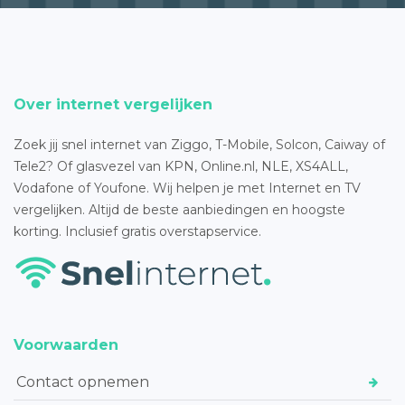
Over internet vergelijken
Zoek jij snel internet van Ziggo, T-Mobile, Solcon, Caiway of
Tele2? Of glasvezel van KPN, Online.nl, NLE, XS4ALL,
Vodafone of Youfone. Wij helpen je met Internet en TV
vergelijken. Altijd de beste aanbiedingen en hoogste
korting. Inclusief gratis overstapservice.
Voorwaarden
Contact opnemen