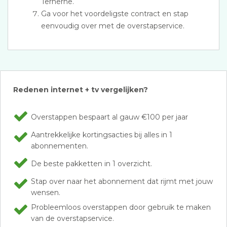
Terherne.
Ga voor het voordeligste contract en stap
eenvoudig over met de overstapservice.
Redenen internet + tv vergelijken?
Overstappen bespaart al gauw €100 per jaar
Aantrekkelijke kortingsacties bij alles in 1
abonnementen.
De beste pakketten in 1 overzicht.
Stap over naar het abonnement dat rijmt met jouw
wensen.
Probleemloos overstappen door gebruik te maken
van de overstapservice.