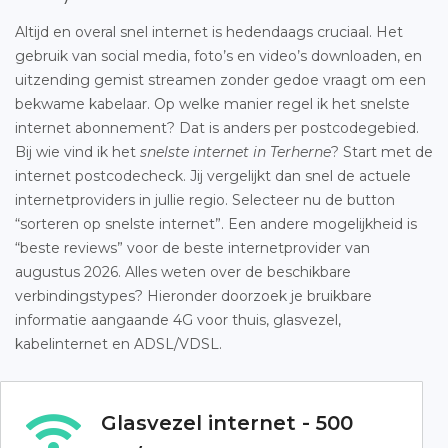
Altijd en overal snel internet is hedendaags cruciaal. Het
gebruik van social media, foto’s en video’s downloaden, en
uitzending gemist streamen zonder gedoe vraagt om een
bekwame kabelaar. Op welke manier regel ik het snelste
internet abonnement? Dat is anders per postcodegebied.
Bij wie vind ik het
snelste internet in Terherne
? Start met de
internet postcodecheck. Jij vergelijkt dan snel de actuele
internetproviders in jullie regio. Selecteer nu de button
“sorteren op snelste internet”. Een andere mogelijkheid is
“beste reviews” voor de beste internetprovider van
augustus 2026. Alles weten over de beschikbare
verbindingstypes? Hieronder doorzoek je bruikbare
informatie aangaande 4G voor thuis, glasvezel,
kabelinternet en ADSL/VDSL.
Glasvezel internet - 500