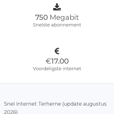
750
Megabit
Snelste abonnement
€
17.00
Voordeligste internet
Snel internet Terherne (update augustus
2026)