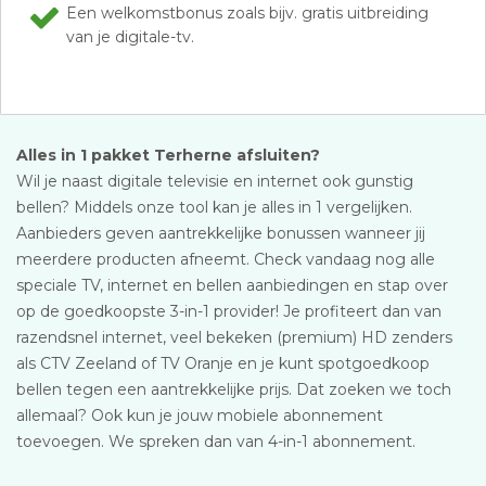
Een welkomstbonus zoals bijv. gratis uitbreiding
van je digitale-tv.
Alles in 1 pakket Terherne afsluiten?
Wil je naast digitale televisie en internet ook gunstig
bellen? Middels onze tool kan je alles in 1 vergelijken.
Aanbieders geven aantrekkelijke bonussen wanneer jij
meerdere producten afneemt. Check vandaag nog alle
speciale TV, internet en bellen aanbiedingen en stap over
op de goedkoopste 3-in-1 provider! Je profiteert dan van
razendsnel internet, veel bekeken (premium) HD zenders
als CTV Zeeland of TV Oranje en je kunt spotgoedkoop
bellen tegen een aantrekkelijke prijs. Dat zoeken we toch
allemaal? Ook kun je jouw mobiele abonnement
toevoegen. We spreken dan van 4-in-1 abonnement.