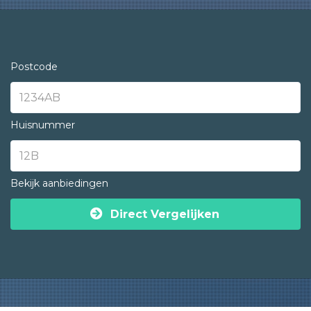
Postcode
Huisnummer
Bekijk aanbiedingen
Direct Vergelijken