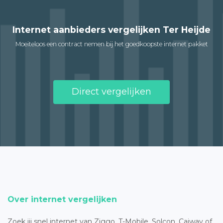
Internet aanbieders vergelijken Ter Heijde
Moeiteloos een contract nemen bij het goedkoopste internet pakket
Direct vergelijken
Over internet vergelijken
Zoek jij snel internet van Ziggo, T-Mobile, Solcon, Caiway of