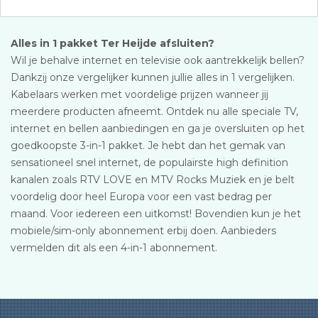
Alles in 1 pakket Ter Heijde afsluiten?
Wil je behalve internet en televisie ook aantrekkelijk bellen?
Dankzij onze vergelijker kunnen jullie alles in 1 vergelijken.
Kabelaars werken met voordelige prijzen wanneer jij
meerdere producten afneemt. Ontdek nu alle speciale TV,
internet en bellen aanbiedingen en ga je oversluiten op het
goedkoopste 3-in-1 pakket. Je hebt dan het gemak van
sensationeel snel internet, de populairste high definition
kanalen zoals RTV LOVE en MTV Rocks Muziek en je belt
voordelig door heel Europa voor een vast bedrag per
maand. Voor iedereen een uitkomst! Bovendien kun je het
mobiele/sim-only abonnement erbij doen. Aanbieders
vermelden dit als een 4-in-1 abonnement.