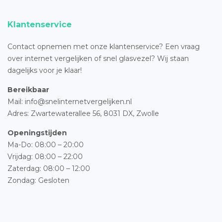
Klantenservice
Contact opnemen met onze klantenservice? Een vraag
over internet vergelijken of snel glasvezel? Wij staan
dagelijks voor je klaar!
Bereikbaar
Mail: info@snelinternetvergelijken.nl
Adres:
Zwartewaterallee 56,
8031 DX, Zwolle
Openingstijden
Ma-Do: 08:00 – 20:00
Vrijdag: 08:00 – 22:00
Zaterdag: 08:00 – 12:00
Zondag: Gesloten