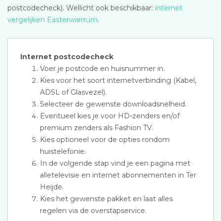
postcodecheck). Wellicht ook beschikbaar:
internet
vergelijken Easterwierrum
.
Internet postcodecheck
Voer je postcode en huisnummer in.
Kies voor het soort internetverbinding (Kabel,
ADSL of Glasvezel).
Selecteer de gewenste downloadsnelheid.
Eventueel kies je voor HD-zenders en/of
premium zenders als Fashion TV.
Kies optioneel voor de opties rondom
huistelefonie.
In de volgende stap vind je een pagina met
alletelevisie en internet abonnementen in Ter
Heijde.
Kies het gewenste pakket en laat alles
regelen via de overstapservice.