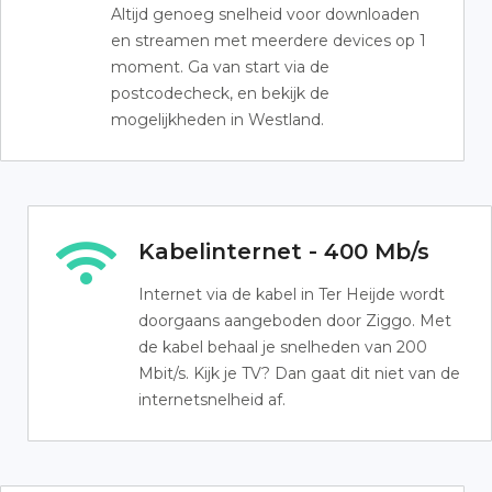
Altijd genoeg snelheid voor downloaden
en streamen met meerdere devices op 1
moment. Ga van start via de
postcodecheck, en bekijk de
mogelijkheden in Westland.
Kabelinternet - 400 Mb/s
Internet via de kabel in Ter Heijde wordt
doorgaans aangeboden door Ziggo. Met
de kabel behaal je snelheden van 200
Mbit/s. Kijk je TV? Dan gaat dit niet van de
internetsnelheid af.