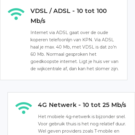
VDSL / ADSL - 10 tot 100
Mb/s
Internet via ADSL gaat over de oude
koperen telefoonlijn van KPN. Via ADSL
haal je max. 40 Mb, met VDSL is dat zo’n
60 Mb. Normaal gesproken het
goedkoopste internet. Ligt je huis ver van
de wijkcentrale af, dan kan het slomer zijn.
4G Netwerk - 10 tot 25 Mb/s
Het mobiele 4g-netwerk is bijzonder snel.
Voor gebruik thuis is het nog relatief duur.
Wel geven providers zoals T-mobile en