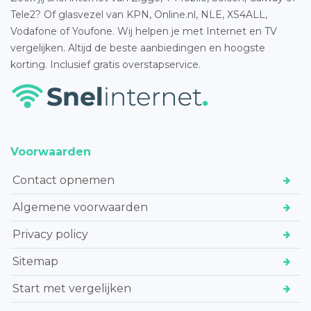
Tele2? Of glasvezel van KPN, Online.nl, NLE, XS4ALL,
Vodafone of Youfone. Wij helpen je met Internet en TV
vergelijken. Altijd de beste aanbiedingen en hoogste
korting. Inclusief gratis overstapservice.
Voorwaarden
Contact opnemen
Algemene voorwaarden
Privacy policy
Sitemap
Start met vergelijken