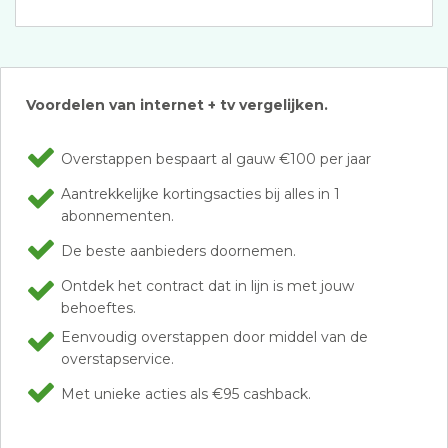
Voordelen van internet + tv vergelijken.
Overstappen bespaart al gauw €100 per jaar
Aantrekkelijke kortingsacties bij alles in 1
abonnementen.
De beste aanbieders doornemen.
Ontdek het contract dat in lijn is met jouw
behoeftes.
Eenvoudig overstappen door middel van de
overstapservice.
Met unieke acties als €95 cashback.