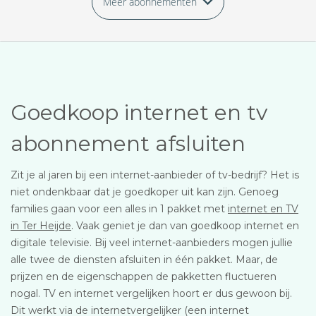
Meer abonnementen
Goedkoop internet en tv
abonnement afsluiten
Zit je al jaren bij een internet-aanbieder of tv-bedrijf? Het is
niet ondenkbaar dat je goedkoper uit kan zijn. Genoeg
families gaan voor een alles in 1 pakket met
internet en TV
in Ter Heijde
. Vaak geniet je dan van goedkoop internet en
digitale televisie. Bij veel internet-aanbieders mogen jullie
alle twee de diensten afsluiten in één pakket. Maar, de
prijzen en de eigenschappen de pakketten fluctueren
nogal. TV en internet vergelijken hoort er dus gewoon bij.
Dit werkt via de internetvergelijker (een internet