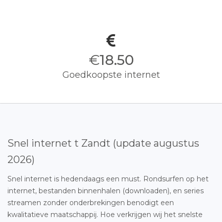
€
18.50
Goedkoopste internet
Snel internet t Zandt (update augustus
2026)
Snel internet is hedendaags een must. Rondsurfen op het
internet, bestanden binnenhalen (downloaden), en series
streamen zonder onderbrekingen benodigt een
kwalitatieve maatschappij. Hoe verkrijgen wij het snelste