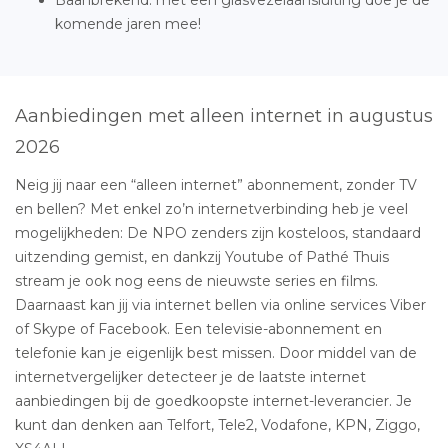
komende jaren mee!
Aanbiedingen met alleen internet in augustus
2026
Neig jij naar een “alleen internet” abonnement, zonder TV
en bellen? Met enkel zo’n internetverbinding heb je veel
mogelijkheden: De NPO zenders zijn kosteloos, standaard
uitzending gemist, en dankzij Youtube of Pathé Thuis
stream je ook nog eens de nieuwste series en films.
Daarnaast kan jij via internet bellen via online services Viber
of Skype of Facebook. Een televisie-abonnement en
telefonie kan je eigenlijk best missen. Door middel van de
internetvergelijker detecteer je de laatste internet
aanbiedingen bij de goedkoopste internet-leverancier. Je
kunt dan denken aan Telfort, Tele2, Vodafone, KPN, Ziggo,