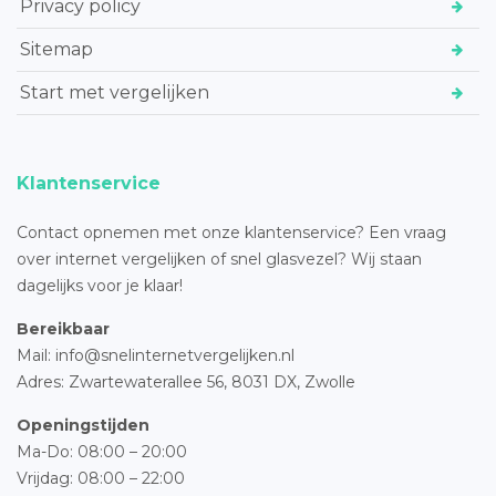
Privacy policy
Sitemap
Start met vergelijken
Klantenservice
Contact opnemen met onze klantenservice? Een vraag
over internet vergelijken of snel glasvezel? Wij staan
dagelijks voor je klaar!
Bereikbaar
Mail: info@snelinternetvergelijken.nl
Adres:
Zwartewaterallee 56,
8031 DX, Zwolle
Openingstijden
Ma-Do: 08:00 – 20:00
Vrijdag: 08:00 – 22:00