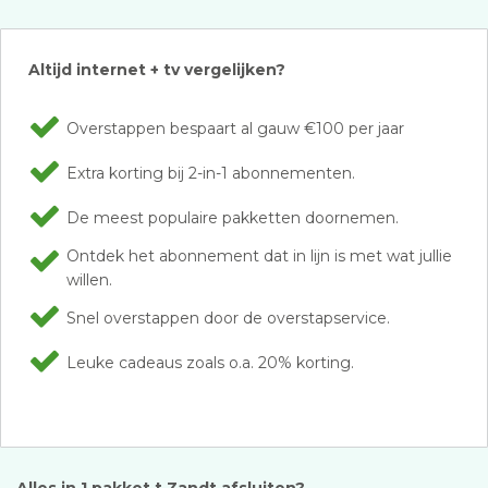
Altijd internet + tv vergelijken?
Overstappen bespaart al gauw €100 per jaar
Extra korting bij 2-in-1 abonnementen.
De meest populaire pakketten doornemen.
Ontdek het abonnement dat in lijn is met wat jullie
willen.
Snel overstappen door de overstapservice.
Leuke cadeaus zoals o.a. 20% korting.