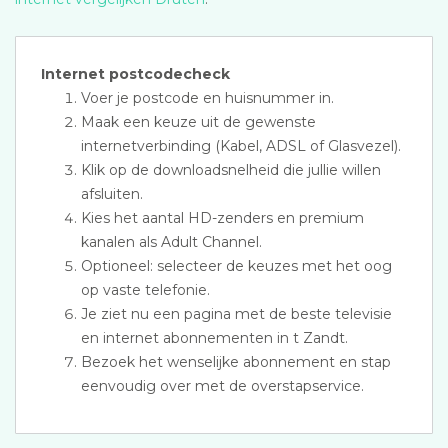
Internet postcodecheck
Voer je postcode en huisnummer in.
Maak een keuze uit de gewenste
internetverbinding (Kabel, ADSL of Glasvezel).
Klik op de downloadsnelheid die jullie willen
afsluiten.
Kies het aantal HD-zenders en premium
kanalen als Adult Channel.
Optioneel: selecteer de keuzes met het oog
op vaste telefonie.
Je ziet nu een pagina met de beste televisie
en internet abonnementen in t Zandt.
Bezoek het wenselijke abonnement en stap
eenvoudig over met de overstapservice.