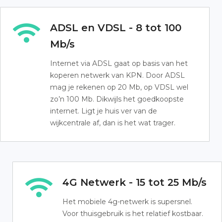
ADSL en VDSL - 8 tot 100
Mb/s
Internet via ADSL gaat op basis van het
koperen netwerk van KPN. Door ADSL
mag je rekenen op 20 Mb, op VDSL wel
zo’n 100 Mb. Dikwijls het goedkoopste
internet. Ligt je huis ver van de
wijkcentrale af, dan is het wat trager.
4G Netwerk - 15 tot 25 Mb/s
Het mobiele 4g-netwerk is supersnel.
Voor thuisgebruik is het relatief kostbaar.