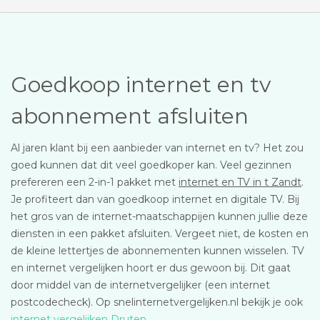
Goedkoop internet en tv
abonnement afsluiten
Al jaren klant bij een aanbieder van internet en tv? Het zou
goed kunnen dat dit veel goedkoper kan. Veel gezinnen
prefereren een 2-in-1 pakket met
internet en TV in t Zandt
.
Je profiteert dan van goedkoop internet en digitale TV. Bij
het gros van de internet-maatschappijen kunnen jullie deze
diensten in een pakket afsluiten. Vergeet niet, de kosten en
de kleine lettertjes de abonnementen kunnen wisselen. TV
en internet vergelijken hoort er dus gewoon bij. Dit gaat
door middel van de internetvergelijker (een internet
postcodecheck). Op snelinternetvergelijken.nl bekijk je ook
internet vergelijken Druten
.