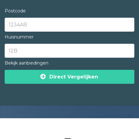
Postcode
Huisnummer
Bekijk aanbiedingen
Direct Vergelijken