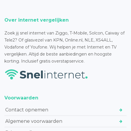
Over internet vergelijken
Zoek jij snel internet van Ziggo, T-Mobile, Solcon, Caiway of
Tele2? Of glasvezel van KPN, Online.nl, NLE, XS4ALL,
Vodafone of Youfone. Wij helpen je met Internet en TV
vergelijken. Altijd de beste aanbiedingen en hoogste
korting. Inclusief gratis overstapservice.
Voorwaarden
Contact opnemen
Algemene voorwaarden