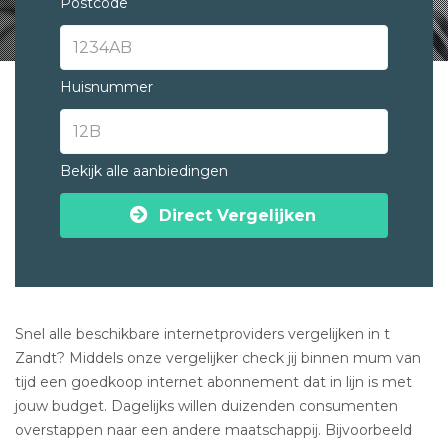
Postcode
Huisnummer
Bekijk alle aanbiedingen
Direct Vergelijken
Snel alle beschikbare internetproviders vergelijken in t
Zandt? Middels onze vergelijker check jij binnen mum van
tijd een goedkoop internet abonnement dat in lijn is met
jouw budget. Dagelijks willen duizenden consumenten
overstappen naar een andere maatschappij. Bijvoorbeeld