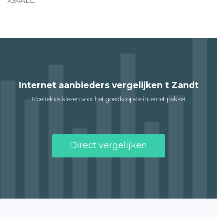
XS4ALL.
Internet aanbieders vergelijken t Zandt
Moeiteloos kiezen voor het goedkoopste internet pakket
Direct vergelijken