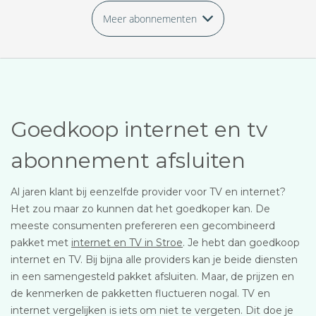
Meer abonnementen
Goedkoop internet en tv
abonnement afsluiten
Al jaren klant bij eenzelfde provider voor TV en internet?
Het zou maar zo kunnen dat het goedkoper kan. De
meeste consumenten prefereren een gecombineerd
pakket met
internet en TV in Stroe
. Je hebt dan goedkoop
internet en TV. Bij bijna alle providers kan je beide diensten
in een samengesteld pakket afsluiten. Maar, de prijzen en
de kenmerken de pakketten fluctueren nogal. TV en
internet vergelijken is iets om niet te vergeten. Dit doe je