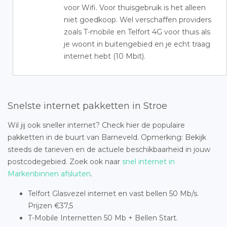
voor Wifi. Voor thuisgebruik is het alleen
niet goedkoop. Wel verschaffen providers
zoals T-mobile en Telfort 4G voor thuis als
je woont in buitengebied en je echt traag
internet hebt (10 Mbit).
Snelste internet pakketten in Stroe
Wil jij ook sneller internet? Check hier de populaire
pakketten in de buurt van Barneveld. Opmerking: Bekijk
steeds de tarieven en de actuele beschikbaarheid in jouw
postcodegebied. Zoek ook naar
snel internet in
Markenbinnen afsluiten
.
Telfort Glasvezel internet en vast bellen 50 Mb/s.
Prijzen €37,5
T-Mobile Internetten 50 Mb + Bellen Start.