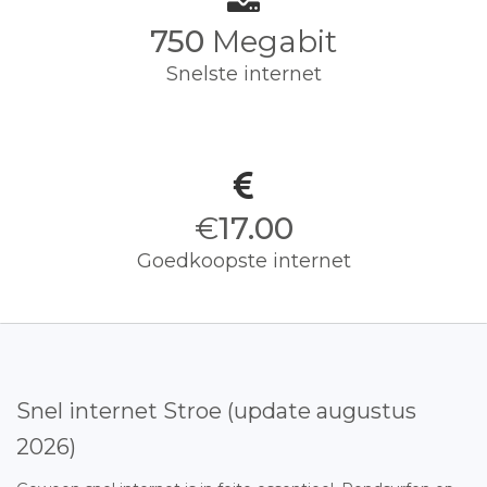
750
Megabit
Snelste internet
€
17.00
Goedkoopste internet
Snel internet Stroe (update augustus
2026)