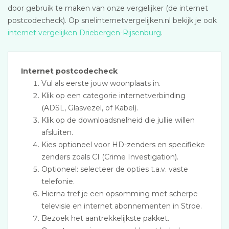
door gebruik te maken van onze vergelijker (de internet
postcodecheck). Op snelinternetvergelijken.nl bekijk je ook
internet vergelijken Driebergen-Rijsenburg
.
Internet postcodecheck
Vul als eerste jouw woonplaats in.
Klik op een categorie internetverbinding
(ADSL, Glasvezel, of Kabel).
Klik op de downloadsnelheid die jullie willen
afsluiten.
Kies optioneel voor HD-zenders en specifieke
zenders zoals CI (Crime Investigation).
Optioneel: selecteer de opties t.a.v. vaste
telefonie.
Hierna tref je een opsomming met scherpe
televisie en internet abonnementen in Stroe.
Bezoek het aantrekkelijkste pakket.