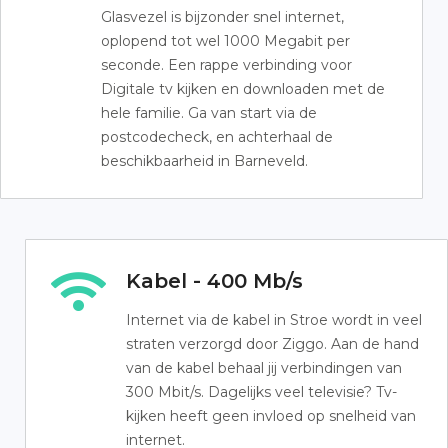
Glasvezel is bijzonder snel internet,
oplopend tot wel 1000 Megabit per
seconde. Een rappe verbinding voor
Digitale tv kijken en downloaden met de
hele familie. Ga van start via de
postcodecheck, en achterhaal de
beschikbaarheid in Barneveld.
Kabel - 400 Mb/s
Internet via de kabel in Stroe wordt in veel
straten verzorgd door Ziggo. Aan de hand
van de kabel behaal jij verbindingen van
300 Mbit/s. Dagelijks veel televisie? Tv-
kijken heeft geen invloed op snelheid van
internet.