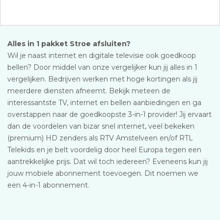
Alles in 1 pakket Stroe afsluiten?
Wil je naast internet en digitale televisie ook goedkoop
bellen? Door middel van onze vergelijker kun jij alles in 1
vergelijken. Bedrijven werken met hoge kortingen als jij
meerdere diensten afneemt. Bekijk meteen de
interessantste TV, internet en bellen aanbiedingen en ga
overstappen naar de goedkoopste 3-in-1 provider! Jij ervaart
dan de voordelen van bizar snel internet, veel bekeken
(premium) HD zenders als RTV Amstelveen en/of RTL
Telekids en je belt voordelig door heel Europa tegen een
aantrekkelijke prijs. Dat wil toch iedereen? Eveneens kun jij
jouw mobiele abonnement toevoegen. Dit noemen we
een 4-in-1 abonnement.