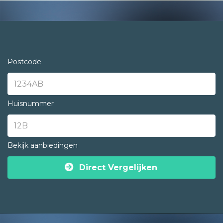
Postcode
Huisnummer
Bekijk aanbiedingen
Direct Vergelijken