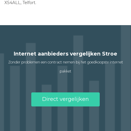
XS4ALL, Telfort.
Internet aanbieders vergelijken Stroe
Zonder problemen een contract nemen bij het goedkoopste internet
pakket
Direct vergelijken