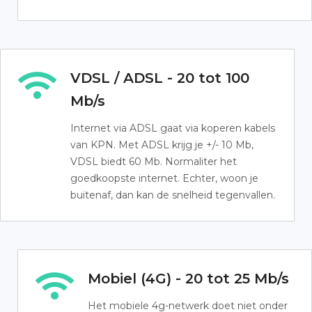
VDSL / ADSL - 20 tot 100
Mb/s
Internet via ADSL gaat via koperen kabels
van KPN. Met ADSL krijg je +/- 10 Mb,
VDSL biedt 60 Mb. Normaliter het
goedkoopste internet. Echter, woon je
buitenaf, dan kan de snelheid tegenvallen.
Mobiel (4G) - 20 tot 25 Mb/s
Het mobiele 4g-netwerk doet niet onder