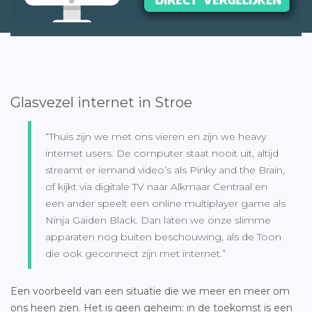
Glasvezel internet in Stroe
“Thuis zijn we met ons vieren en zijn we heavy
internet users. De computer staat nooit uit, altijd
streamt er iemand video’s als Pinky and the Brain,
of kijkt via digitale TV naar Alkmaar Centraal en
een ander speelt een online multiplayer game als
Ninja Gaiden Black. Dan laten we onze slimme
apparaten nog buiten beschouwing, als de Toon
die ook geconnect zijn met internet.”
Een voorbeeld van een situatie die we meer en meer om
ons heen zien. Het is geen geheim: in de toekomst is een