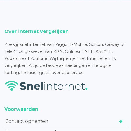
Over internet vergelijken
Zoek jij snel internet van Ziggo, T-Mobile, Solcon, Caiway of
Tele2? Of glasvezel van KPN, Online.nl, NLE, XS4ALL,
Vodafone of Youfone. Wij helpen je met Internet en TV
vergelijken. Altijd de beste aanbiedingen en hoogste
korting. Inclusief gratis overstapservice.
Voorwaarden
Contact opnemen