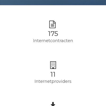
175
Internetcontracten
11
Internetproviders