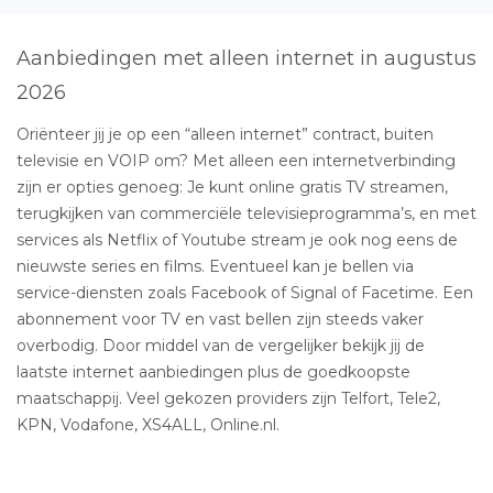
Aanbiedingen met alleen internet in augustus
2026
Oriënteer jij je op een “alleen internet” contract, buiten
televisie en VOIP om? Met alleen een internetverbinding
zijn er opties genoeg: Je kunt online gratis TV streamen,
terugkijken van commerciële televisieprogramma’s, en met
services als Netflix of Youtube stream je ook nog eens de
nieuwste series en films. Eventueel kan je bellen via
service-diensten zoals Facebook of Signal of Facetime. Een
abonnement voor TV en vast bellen zijn steeds vaker
overbodig. Door middel van de vergelijker bekijk jij de
laatste internet aanbiedingen plus de goedkoopste
maatschappij. Veel gekozen providers zijn Telfort, Tele2,
KPN, Vodafone, XS4ALL, Online.nl.