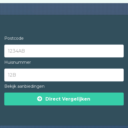
Postcode
Huisnummer
Bekijk aanbiedingen
Direct Vergelijken