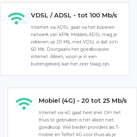
VDSL / ADSL - tot 100 Mb/s
Internet via ADSL gaat via het koperen
netwerk van KPN. Middels ADSL mag je
rekenen op 20 Mb, met VDSL is dat zo’n
60 Mb. Doorgaans het goedkoopste
internet. Alleen, woon je in een
buitengebied, kan het zeer traag zijn.
Mobiel (4G) - 20 tot 25 Mb/s
Internet via 4G gaat heel snel. Om het
thuis te gebruiken is het alleen niet
goedkoop. Wel bieden providers als T-
mobile en Telfort 4G voor thuis als je