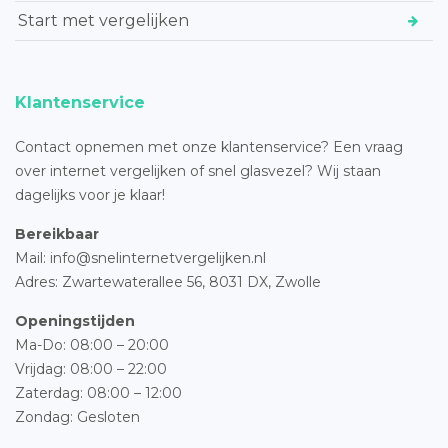
Start met vergelijken
Klantenservice
Contact opnemen met onze klantenservice? Een vraag
over internet vergelijken of snel glasvezel? Wij staan
dagelijks voor je klaar!
Bereikbaar
Mail: info@snelinternetvergelijken.nl
Adres:
Zwartewaterallee 56,
8031 DX, Zwolle
Openingstijden
Ma-Do: 08:00 – 20:00
Vrijdag: 08:00 – 22:00
Zaterdag: 08:00 – 12:00
Zondag: Gesloten