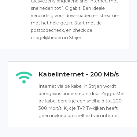
Glasvezel is ongekend snel internet, met
snelheden tot 1 Gigabit. Een ideale
verbinding voor downloaden en streamen
met het hele gezin. Start met de
postcodecheck, en check de
mogelijkheden in Strijen.
Kabelinternet - 200 Mb/s
Internet via de kabel in Strijen wordt
doorgaans ondersteunt door Ziggo. Met
de kabel bereik je een snelheid tot 200-
300 Mbit/s. Kijk je TV? Tv-kijken heeft
geen invloed op snelheid van internet.