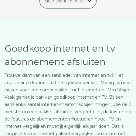
Meer abonnementen
Goedkoop internet en tv
abonnement afsluiten
Trouwe klant van een aanbieder van internet en tv? Het
zou maar zo kunnen dat het goedkoper kan. Menig families
kiezen voor een combi-pakket met
internet en TV in Strijen
.
Vaak geniet je dan van goedkoop internet en TV. Bij een
aanzienlijk aantal internet-maatschappijen mogen jullie de 2
diensten in een pakket afsluiten. Vergeet niet, de kosten en
de features de abonnementen fluctueren nogal. TV en
internet vergelijken moet jij eigenlijk elk jaar doen. Dat is
mogelijk via de internet pakket-vergelijker (onze internet