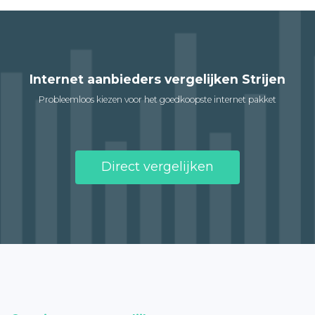
Internet aanbieders vergelijken Strijen
Probleemloos kiezen voor het goedkoopste internet pakket
Direct vergelijken