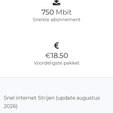
750
Mbit
Snelste abonnement
€
18.50
Voordeligste pakket
Snel internet Strijen (update augustus
2026)