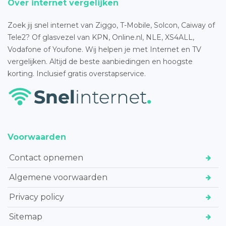
Over internet vergelijken
Zoek jij snel internet van Ziggo, T-Mobile, Solcon, Caiway of
Tele2? Of glasvezel van KPN, Online.nl, NLE, XS4ALL,
Vodafone of Youfone. Wij helpen je met Internet en TV
vergelijken. Altijd de beste aanbiedingen en hoogste
korting. Inclusief gratis overstapservice.
Voorwaarden
Contact opnemen
Algemene voorwaarden
Privacy policy
Sitemap