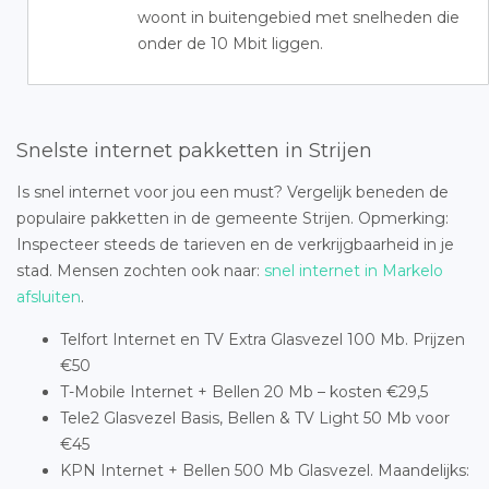
woont in buitengebied met snelheden die
onder de 10 Mbit liggen.
Snelste internet pakketten in Strijen
Is snel internet voor jou een must? Vergelijk beneden de
populaire pakketten in de gemeente Strijen. Opmerking:
Inspecteer steeds de tarieven en de verkrijgbaarheid in je
stad. Mensen zochten ook naar:
snel internet in Markelo
afsluiten
.
Telfort Internet en TV Extra Glasvezel 100 Mb. Prijzen
€50
T-Mobile Internet + Bellen 20 Mb – kosten €29,5
Tele2 Glasvezel Basis, Bellen & TV Light 50 Mb voor
€45
KPN Internet + Bellen 500 Mb Glasvezel. Maandelijks: