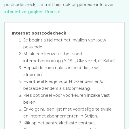
postcodecheck). Je treft hier ook uitgebreide info over
internet vergelijken Drempt
.
Internet postcodecheck
Je begint altijd met het invullen van jouw
postcode.
Maak een keuze uit het soort
internetverbinding (ADSL, Glasvezel, of Kabel).
Bepaal de minimale snelheid die je wil
afnemen.
Eventueel kies je voor HD-zenders en/of
betaalde zenders als Boomerang.
Kies optioneel voor voorkeuren inzake vast
bellen.
Er volgt nu een lijst met voordelige televisie
en internet abonnementen in Strijen.
Klik op het aantrekkelijkste contract.