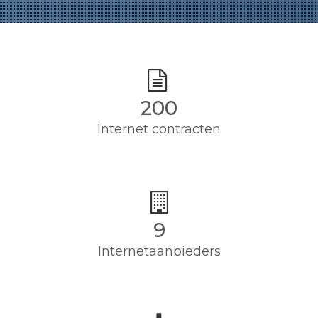
200
Internet contracten
9
Internetaanbieders