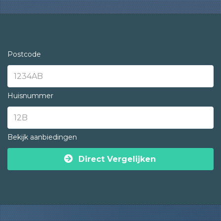
Postcode
Huisnummer
Bekijk aanbiedingen
Direct Vergelijken