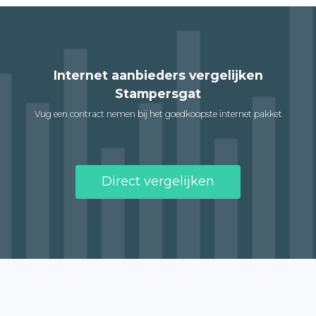
Internet aanbieders vergelijken
Stampersgat
Vug een contract nemen bij het goedkoopste internet pakket
Direct vergelijken