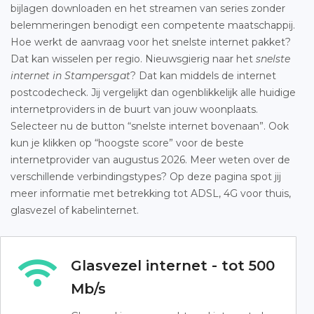
bijlagen downloaden en het streamen van series zonder
belemmeringen benodigt een competente maatschappij.
Hoe werkt de aanvraag voor het snelste internet pakket?
Dat kan wisselen per regio. Nieuwsgierig naar het
snelste
internet in Stampersgat
? Dat kan middels de internet
postcodecheck. Jij vergelijkt dan ogenblikkelijk alle huidige
internetproviders in de buurt van jouw woonplaats.
Selecteer nu de button “snelste internet bovenaan”. Ook
kun je klikken op “hoogste score” voor de beste
internetprovider van augustus 2026. Meer weten over de
verschillende verbindingstypes? Op deze pagina spot jij
meer informatie met betrekking tot ADSL, 4G voor thuis,
glasvezel of kabelinternet.
Glasvezel internet - tot 500
Mb/s