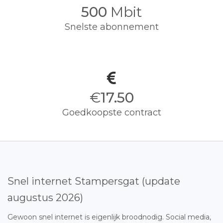
500
Mbit
Snelste abonnement
€
17.50
Goedkoopste contract
Snel internet Stampersgat (update
augustus 2026)
Gewoon snel internet is eigenlijk broodnodig. Social media,