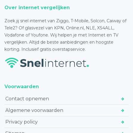
Over internet vergelijken
Zoek jij snel internet van Ziggo, T-Mobile, Solcon, Caiway of
Tele2? Of glasvezel van KPN, Online.nl, NLE, XS4ALL,
Vodafone of Youfone. Wij helpen je met Internet en TV
vergelijken. Altijd de beste aanbiedingen en hoogste
korting. Inclusief gratis overstapservice.
Voorwaarden
Contact opnemen
Algemene voorwaarden
Privacy policy