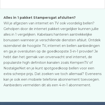
Alles in 1 pakket Stampersgat afsluiten?
Wil je afgezien van internet en TV ook voordelig bellen?
Geholpen door de internet pakket-vergelijker kunnen jullie
alles in 1 vergelijken. Kabelaars hanteren aantrekkelijke
bonussen wanneer je verschillende diensten afsluit. Ontdek
razendsnel de hoogste TV, internet en bellen aanbiedingen
en ga je oversluiten op de goedkoopste 3-in-1 provider! Je
hebt dan het gemak van onverwacht snel internet, de
populairste high definition kanalen zoals KempenTV of
NostalgieNet en je kunt spotgoedkoop bellen voor een
extra scherpe prijs. Dat zoeken we toch allemaal? Eveneens
kan je ook een mobiele telefonie abonnement toevoegen.
Aanbieders vermelden dit als een 4-in-1 abonnement.