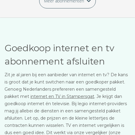
Meer abonnementen
Goedkoop internet en tv
abonnement afsluiten
Zit je al jaren bij een aanbieder van internet en tv? De kans
is groot dat je kunt switchen naar een goedkoper pakket.
Genoeg Nederlanders prefereren een samengesteld
pakket met
internet en TV in Stampersgat
. Je krijgt dan
goedkoop internet én televisie. Bij legio internet-providers
mag jij allebei de diensten in een samengesteld pakket
afsluiten. Let op, de prijzen en de kleine lettertjes de
contracten kunnen wisselen. TV en internet vergelijken is
dus een goed idee. Dit werkt via onze vergelijker (onze