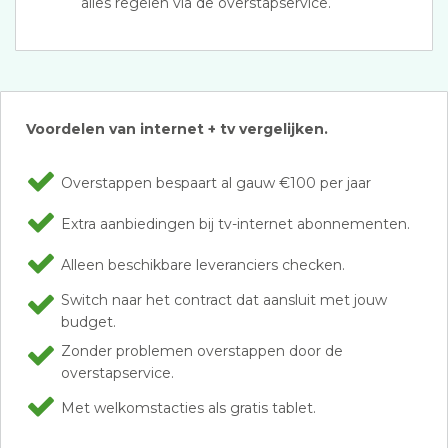
alles regelen via de overstapservice.
Voordelen van internet + tv vergelijken.
Overstappen bespaart al gauw €100 per jaar
Extra aanbiedingen bij tv-internet abonnementen.
Alleen beschikbare leveranciers checken.
Switch naar het contract dat aansluit met jouw
budget.
Zonder problemen overstappen door de
overstapservice.
Met welkomstacties als gratis tablet.