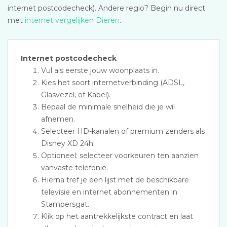
internet postcodecheck). Andere regio? Begin nu direct
met
internet vergelijken Dieren
.
Internet postcodecheck
Vul als eerste jouw woonplaats in.
Kies het soort internetverbinding (ADSL,
Glasvezel, of Kabel).
Bepaal de minimale snelheid die je wil
afnemen.
Selecteer HD-kanalen of premium zenders als
Disney XD 24h.
Optioneel: selecteer voorkeuren ten aanzien
vanvaste telefonie.
Hierna tref je een lijst met de beschikbare
televisie en internet abonnementen in
Stampersgat.
Klik op het aantrekkelijkste contract en laat