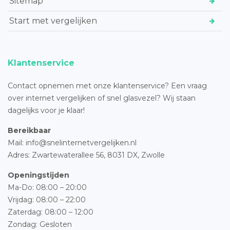
Sitemap
Start met vergelijken
Klantenservice
Contact opnemen met onze klantenservice? Een vraag
over internet vergelijken of snel glasvezel? Wij staan
dagelijks voor je klaar!
Bereikbaar
Mail: info@snelinternetvergelijken.nl
Adres:
Zwartewaterallee 56,
8031 DX, Zwolle
Openingstijden
Ma-Do: 08:00 – 20:00
Vrijdag: 08:00 – 22:00
Zaterdag: 08:00 – 12:00
Zondag: Gesloten