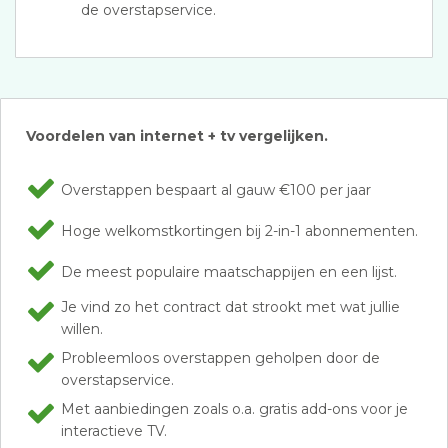
de overstapservice.
Voordelen van internet + tv vergelijken.
Overstappen bespaart al gauw €100 per jaar
Hoge welkomstkortingen bij 2-in-1 abonnementen.
De meest populaire maatschappijen en een lijst.
Je vind zo het contract dat strookt met wat jullie
willen.
Probleemloos overstappen geholpen door de
overstapservice.
Met aanbiedingen zoals o.a. gratis add-ons voor je
interactieve TV.