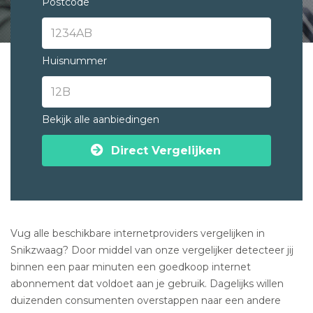
Postcode
Huisnummer
Bekijk alle aanbiedingen
Direct Vergelijken
Vug alle beschikbare internetproviders vergelijken in
Snikzwaag? Door middel van onze vergelijker detecteer jij
binnen een paar minuten een goedkoop internet
abonnement dat voldoet aan je gebruik. Dagelijks willen
duizenden consumenten overstappen naar een andere