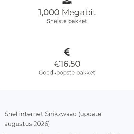
1,000
Megabit
Snelste pakket
€
16.50
Goedkoopste pakket
Snel internet Snikzwaag (update
augustus 2026)