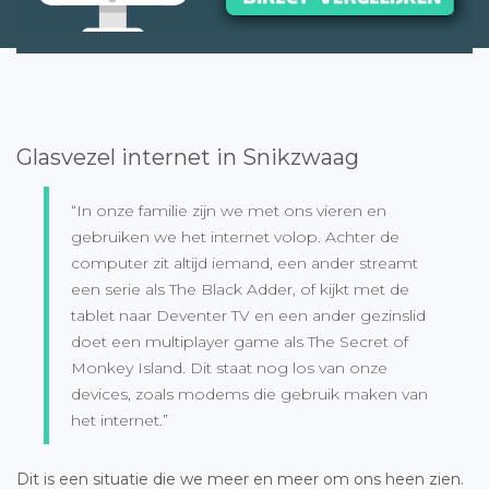
Glasvezel internet in Snikzwaag
“In onze familie zijn we met ons vieren en
gebruiken we het internet volop. Achter de
computer zit altijd iemand, een ander streamt
een serie als The Black Adder, of kijkt met de
tablet naar Deventer TV en een ander gezinslid
doet een multiplayer game als The Secret of
Monkey Island. Dit staat nog los van onze
devices, zoals modems die gebruik maken van
het internet.”
Dit is een situatie die we meer en meer om ons heen zien.