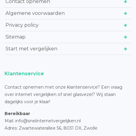
Contact opnemen
Algemene voorwaarden
Privacy policy
Sitemap
Start met vergelijken
Klantenservice
Contact opnemen met onze klantenservice? Een vraag
over internet vergelijken of snel glasvezel? Wij staan
dagelijks voor je klaar!
Bereikbaar
Mail: info@snelinternetvergelijken.nl
Adres:
Zwartewaterallee 56,
8031 DX, Zwolle