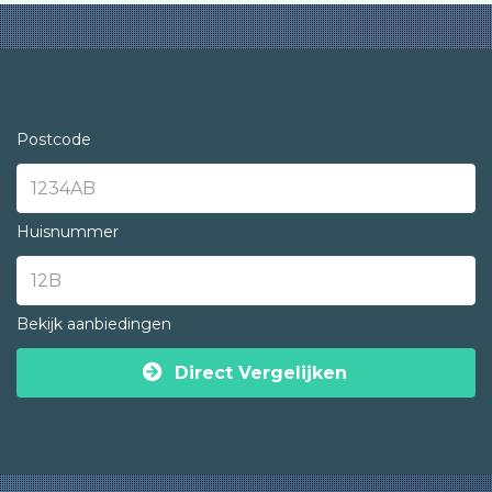
Postcode
Huisnummer
Bekijk aanbiedingen
Direct Vergelijken