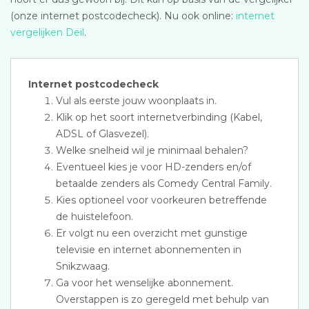
(onze internet postcodecheck). Nu ook online:
internet
vergelijken Deil
.
Internet postcodecheck
Vul als eerste jouw woonplaats in.
Klik op het soort internetverbinding (Kabel,
ADSL of Glasvezel).
Welke snelheid wil je minimaal behalen?
Eventueel kies je voor HD-zenders en/of
betaalde zenders als Comedy Central Family.
Kies optioneel voor voorkeuren betreffende
de huistelefoon.
Er volgt nu een overzicht met gunstige
televisie en internet abonnementen in
Snikzwaag.
Ga voor het wenselijke abonnement.
Overstappen is zo geregeld met behulp van