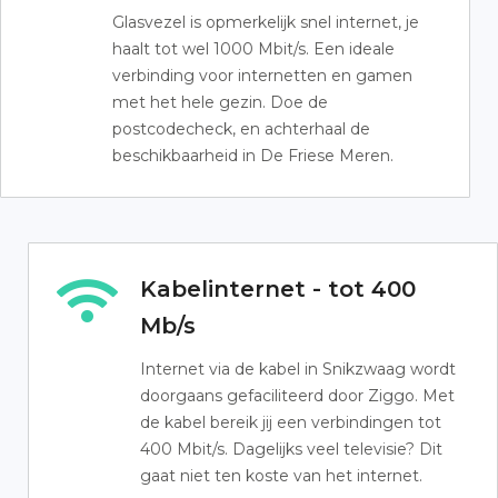
Glasvezel is opmerkelijk snel internet, je
haalt tot wel 1000 Mbit/s. Een ideale
verbinding voor internetten en gamen
met het hele gezin. Doe de
postcodecheck, en achterhaal de
beschikbaarheid in De Friese Meren.
Kabelinternet - tot 400
Mb/s
Internet via de kabel in Snikzwaag wordt
doorgaans gefaciliteerd door Ziggo. Met
de kabel bereik jij een verbindingen tot
400 Mbit/s. Dagelijks veel televisie? Dit
gaat niet ten koste van het internet.