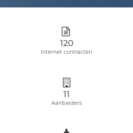
120
Internet contracten
11
Aanbieders