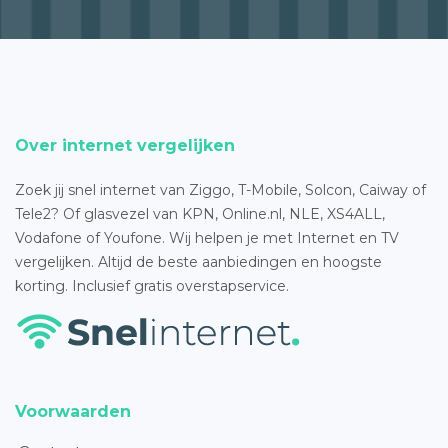
Over internet vergelijken
Zoek jij snel internet van Ziggo, T-Mobile, Solcon, Caiway of
Tele2? Of glasvezel van KPN, Online.nl, NLE, XS4ALL,
Vodafone of Youfone. Wij helpen je met Internet en TV
vergelijken. Altijd de beste aanbiedingen en hoogste
korting. Inclusief gratis overstapservice.
Voorwaarden