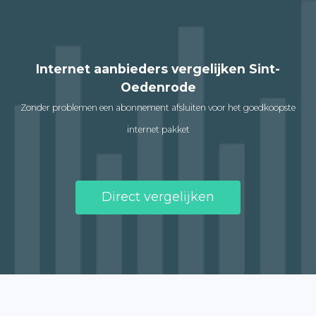
Internet aanbieders vergelijken Sint-
Oedenrode
Zonder problemen een abonnement afsluiten voor het goedkoopste
internet pakket
Direct vergelijken