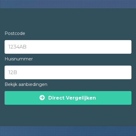
Postcode
Huisnummer
Bekijk aanbiedingen
Direct Vergelijken