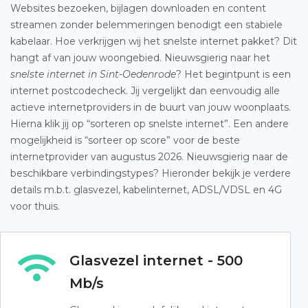
Websites bezoeken, bijlagen downloaden en content
streamen zonder belemmeringen benodigt een stabiele
kabelaar. Hoe verkrijgen wij het snelste internet pakket? Dit
hangt af van jouw woongebied. Nieuwsgierig naar het
snelste internet in Sint-Oedenrode
? Het begintpunt is een
internet postcodecheck. Jij vergelijkt dan eenvoudig alle
actieve internetproviders in de buurt van jouw woonplaats.
Hierna klik jij op “sorteren op snelste internet”. Een andere
mogelijkheid is “sorteer op score” voor de beste
internetprovider van augustus 2026. Nieuwsgierig naar de
beschikbare verbindingstypes? Hieronder bekijk je verdere
details m.b.t. glasvezel, kabelinternet, ADSL/VDSL en 4G
voor thuis.
Glasvezel internet - 500
Mb/s