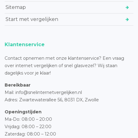
Sitemap
Start met vergelijken
Klantenservice
Contact opnemen met onze klantenservice? Een vraag
over internet vergelijken of snel glasvezel? Wij staan
dagelijks voor je klaar!
Bereikbaar
Mail: info@snelinternetvergelijken.nl
Adres:
Zwartewaterallee 56,
8031 DX, Zwolle
Openingstijden
Ma-Do: 08:00 – 20:00
Vrijdag: 08:00 – 22:00
Zaterdag: 08:00 – 12:00