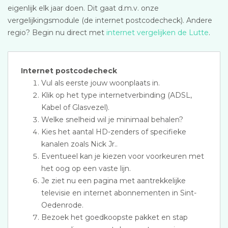
eigenlijk elk jaar doen. Dit gaat d.m.v. onze
vergelijkingsmodule (de internet postcodecheck). Andere
regio? Begin nu direct met
internet vergelijken de Lutte
.
Internet postcodecheck
Vul als eerste jouw woonplaats in.
Klik op het type internetverbinding (ADSL,
Kabel of Glasvezel).
Welke snelheid wil je minimaal behalen?
Kies het aantal HD-zenders of specifieke
kanalen zoals Nick Jr..
Eventueel kan je kiezen voor voorkeuren met
het oog op een vaste lijn.
Je ziet nu een pagina met aantrekkelijke
televisie en internet abonnementen in Sint-
Oedenrode.
Bezoek het goedkoopste pakket en stap