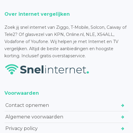
Over internet vergelijken
Zoek jij snel internet van Ziggo, T-Mobile, Solcon, Caiway of
Tele2? Of glasvezel van KPN, Online.nl, NLE, XS4ALL,
Vodafone of Youfone. Wij helpen je met Internet en TV
vergelijken. Altijd de beste aanbiedingen en hoogste
korting. Inclusief gratis overstapservice.
Voorwaarden
Contact opnemen
Algemene voorwaarden
Privacy policy