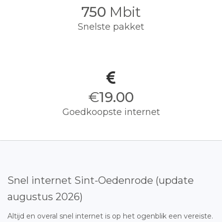
750
Mbit
Snelste pakket
€
19.00
Goedkoopste internet
Snel internet Sint-Oedenrode (update
augustus 2026)
Altijd en overal snel internet is op het ogenblik een vereiste.