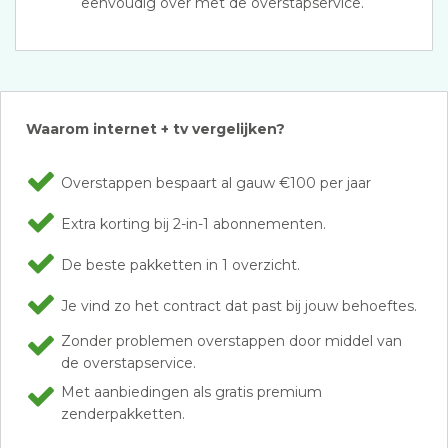
eenvoudig over met de overstapservice.
Waarom internet + tv vergelijken?
Overstappen bespaart al gauw €100 per jaar
Extra korting bij 2-in-1 abonnementen.
De beste pakketten in 1 overzicht.
Je vind zo het contract dat past bij jouw behoeftes.
Zonder problemen overstappen door middel van
de overstapservice.
Met aanbiedingen als gratis premium
zenderpakketten.