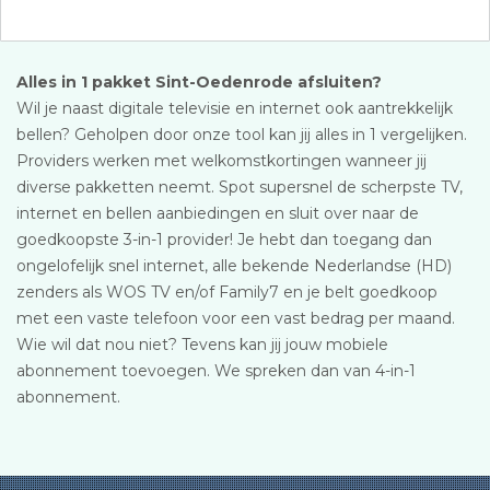
Alles in 1 pakket Sint-Oedenrode afsluiten?
Wil je naast digitale televisie en internet ook aantrekkelijk
bellen? Geholpen door onze tool kan jij alles in 1 vergelijken.
Providers werken met welkomstkortingen wanneer jij
diverse pakketten neemt. Spot supersnel de scherpste TV,
internet en bellen aanbiedingen en sluit over naar de
goedkoopste 3-in-1 provider! Je hebt dan toegang dan
ongelofelijk snel internet, alle bekende Nederlandse (HD)
zenders als WOS TV en/of Family7 en je belt goedkoop
met een vaste telefoon voor een vast bedrag per maand.
Wie wil dat nou niet? Tevens kan jij jouw mobiele
abonnement toevoegen. We spreken dan van 4-in-1
abonnement.