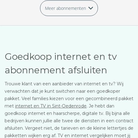
Meer abonnementen
Goedkoop internet en tv
abonnement afsluiten
Trouwe klant van een aanbieder van internet en tv? Wij
verwachten dat je kunt switchen naar een goedkoper
pakket. Veel families kiezen voor een gecombineerd pakket
met
internet en TV in Sint-Oedenrode
. Je hebt dan
goedkoop internet en haarscherpe, digitale tv. Bij bijna alle
bedrijven kunnen jullie alle twee de diensten in een contract
afsluiten. Vergeet niet, de tarieven en de kleine lettertjes de
pakketten wijken erg af. TV en internet vergelijken moet jij