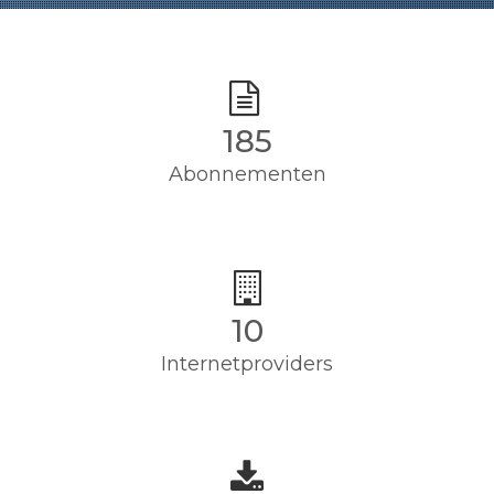
185
Abonnementen
10
Internetproviders