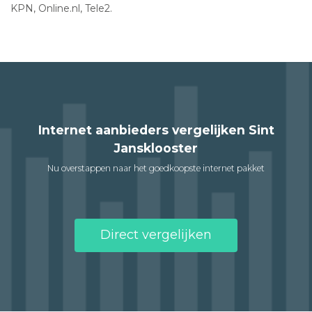
KPN, Online.nl, Tele2.
Internet aanbieders vergelijken Sint
Jansklooster
Nu overstappen naar het goedkoopste internet pakket
Direct vergelijken