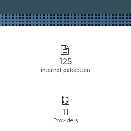
125
internet pakketten
11
Providers