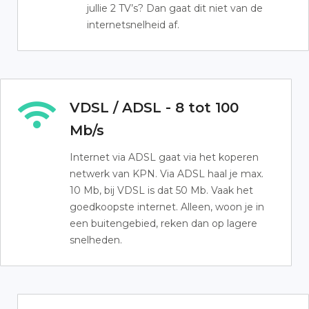
jullie 2 TV’s? Dan gaat dit niet van de
internetsnelheid af.
VDSL / ADSL - 8 tot 100
Mb/s
Internet via ADSL gaat via het koperen
netwerk van KPN. Via ADSL haal je max.
10 Mb, bij VDSL is dat 50 Mb. Vaak het
goedkoopste internet. Alleen, woon je in
een buitengebied, reken dan op lagere
snelheden.