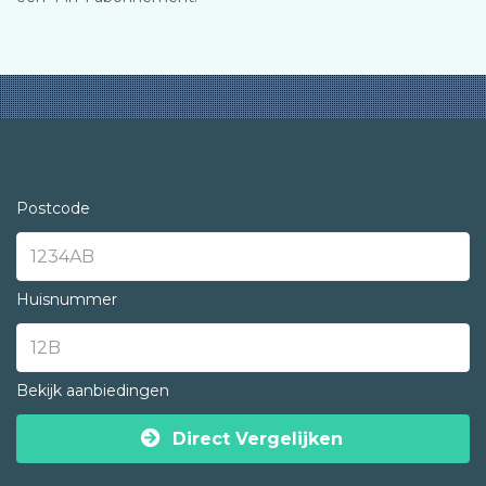
Postcode
Huisnummer
Bekijk aanbiedingen
Direct Vergelijken