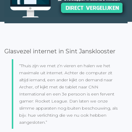
Glasvezel internet in Sint Jansklooster
“Thuis zijn we met z’n vieren en halen we het
maximale uit internet. Achter de computer zit
altijd iemand, een ander kijkt on demand naar
Archer, of kijkt met de tablet naar CNN
International en een 3e persoon is een fervent
gamer: Rocket League. Dan laten we onze
slimme apparaten nog buiten beschouwing, als
bijv. hue verlichting die we nu ook hebben
aangesloten.”