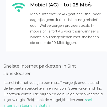
Mobiel (4G) - tot 25 Mb/s
Mobiel internet via 4G gaat heel snel. Voor
dagelijks gebruik thuis is het nog relatief
duur. Wel verzorgen providers zoals T-
mobile of Telfort 4G voor thuis wanneer jij
woont in buitengebieden met snelheden
die onder de 10 Mbit liggen.
Snelste internet pakketten in Sint
Jansklooster
Is snel internet voor jou een must? Vergelijk onderstaand
de favorieten pakketten in en rondom Steenwijkerland. Tip:
Doorzoek continu de prijzen en de huidige beschikbaarheid
in jouw regio. Bekijk ook de mogelijkheden voor:
snel
internet in Leunen afsluiten
.