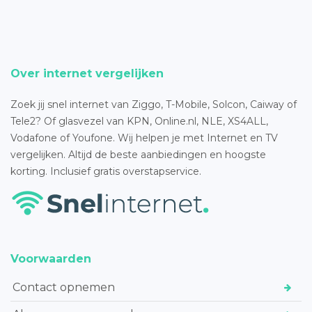
Over internet vergelijken
Zoek jij snel internet van Ziggo, T-Mobile, Solcon, Caiway of
Tele2? Of glasvezel van KPN, Online.nl, NLE, XS4ALL,
Vodafone of Youfone. Wij helpen je met Internet en TV
vergelijken. Altijd de beste aanbiedingen en hoogste
korting. Inclusief gratis overstapservice.
Voorwaarden
Contact opnemen