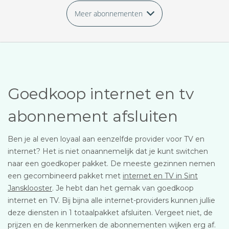
Meer abonnementen
Goedkoop internet en tv
abonnement afsluiten
Ben je al even loyaal aan eenzelfde provider voor TV en
internet? Het is niet onaannemelijk dat je kunt switchen
naar een goedkoper pakket. De meeste gezinnen nemen
een gecombineerd pakket met
internet en TV in Sint
Jansklooster
. Je hebt dan het gemak van goedkoop
internet en TV. Bij bijna alle internet-providers kunnen jullie
deze diensten in 1 totaalpakket afsluiten. Vergeet niet, de
prijzen en de kenmerken de abonnementen wijken erg af.