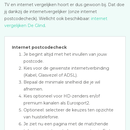
TV en internet vergelijken hoort er dus gewoon bij. Dat doe
jij dankzij de internetvergelijker (onze internet
postcodecheck). Wellicht ook beschikbaar:
internet
vergelijken De Glind
.
Internet postcodecheck
Je begint altijd met het invullen van jouw
postcode.
Kies voor de gewenste internetverbinding
(Kabel, Glasvezel of ADSL).
Bepaal de minimale snelheid die je wil
afnemen.
Kies optioneel voor HD-zenders en/of
premium kanalen als Eurosport2.
Optioneel: selecteer de keuzes ten opzichte
van huistelefonie.
Je ziet nu een pagina met de matchende