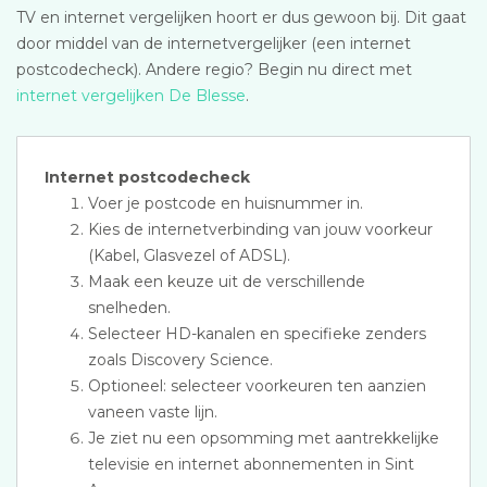
TV en internet vergelijken hoort er dus gewoon bij. Dit gaat
door middel van de internetvergelijker (een internet
postcodecheck). Andere regio? Begin nu direct met
internet vergelijken De Blesse
.
Internet postcodecheck
Voer je postcode en huisnummer in.
Kies de internetverbinding van jouw voorkeur
(Kabel, Glasvezel of ADSL).
Maak een keuze uit de verschillende
snelheden.
Selecteer HD-kanalen en specifieke zenders
zoals Discovery Science.
Optioneel: selecteer voorkeuren ten aanzien
vaneen vaste lijn.
Je ziet nu een opsomming met aantrekkelijke
televisie en internet abonnementen in Sint