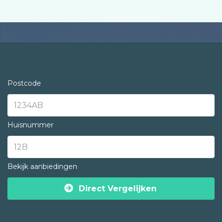
Postcode
Huisnummer
Bekijk aanbiedingen
Direct Vergelijken