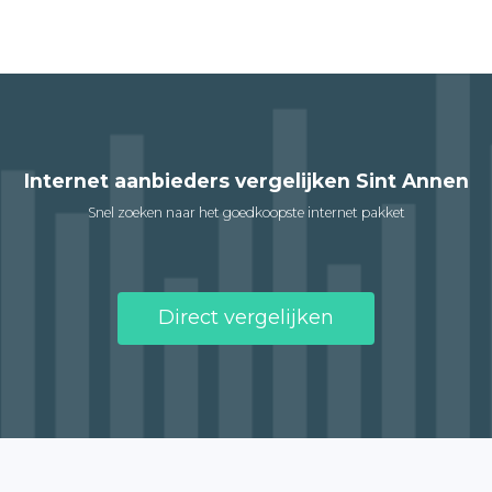
Internet aanbieders vergelijken Sint Annen
Snel zoeken naar het goedkoopste internet pakket
Direct vergelijken