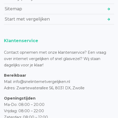
Sitemap
Start met vergelijken
Klantenservice
Contact opnemen met onze klantenservice? Een vraag
over internet vergelijken of snel glasvezel? Wij staan
dagelijks voor je klaar!
Bereikbaar
Mail: info@snelinternetvergelijken.nl
Adres:
Zwartewaterallee 56,
8031 DX, Zwolle
Openingstijden
Ma-Do: 08:00 – 20:00
Vrijdag: 08:00 – 22:00
Zaterdag: 08:00 – 12:00