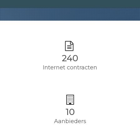
240
Internet contracten
10
Aanbieders