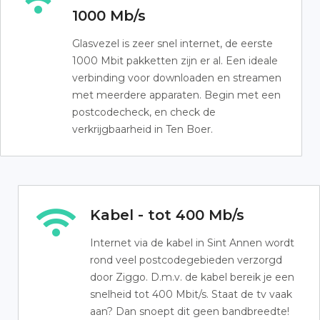
1000 Mb/s
Glasvezel is zeer snel internet, de eerste
1000 Mbit pakketten zijn er al. Een ideale
verbinding voor downloaden en streamen
met meerdere apparaten. Begin met een
postcodecheck, en check de
verkrijgbaarheid in Ten Boer.
Kabel - tot 400 Mb/s
Internet via de kabel in Sint Annen wordt
rond veel postcodegebieden verzorgd
door Ziggo. D.m.v. de kabel bereik je een
snelheid tot 400 Mbit/s. Staat de tv vaak
aan? Dan snoept dit geen bandbreedte!