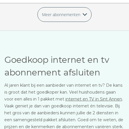
Meer abonnementen
Goedkoop internet en tv
abonnement afsluiten
Al jaren klant bij een aanbieder van internet en tv? De kans
is groot dat het goedkoper kan. Veel huishoudens gaan
voor een alles in 1 pakket met
internet en TV in Sint Annen
.
Vaak geniet je dan van goedkoop internet én televisie. Bij
het gros van de aanbieders kunnen jullie de 2 diensten in
een samengesteld pakket afsluiten. Goed om te weten, de
prijzen en de kenmerken de abonnementen variëren sterk.