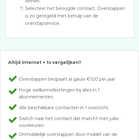
Annen.
Selecteer het beoogde contract. Overstappen
is zo geregeld met behulp van de
overstapservice.
Altijd internet + tv vergelijken?
Overstappen bespaart al gauw €100 per jaar
Hoge welkomstkortingen bij alles in 1
abonnementen.
Alle beschikbare contracten in 1 overzicht.
Switch naar het contract dat matcht met jullie
voorkeuren.
Onmiddellijk overstappen door middel van de