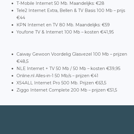
T-Mobile Internet 50 Mb. Maandelijks: €28
Tele2 Internet Extra, Bellen & TV Basis 100 Mb – prijs
€44
KPN Internet en TV 80 Mb. Maandelijks: €59
Youfone TV & Internet 100 Mb – kosten €41,95
Caiway Gewoon Voordelig Glasvezel 100 Mb – prijzen
€48,5
NLE Internet + TV 50 Mb / 50 Mb – kosten €39,95
Online.nl Alles-in-1 50 Mb/s – prijzen €41
XS4ALL Internet Pro 500 Mb. Prijzen €63,5
Ziggo Internet Complete 200 Mb – prijzen €51,5