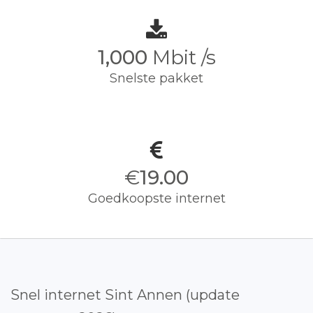
1,000
Mbit /s
Snelste pakket
€
19.00
Goedkoopste internet
Snel internet Sint Annen (update