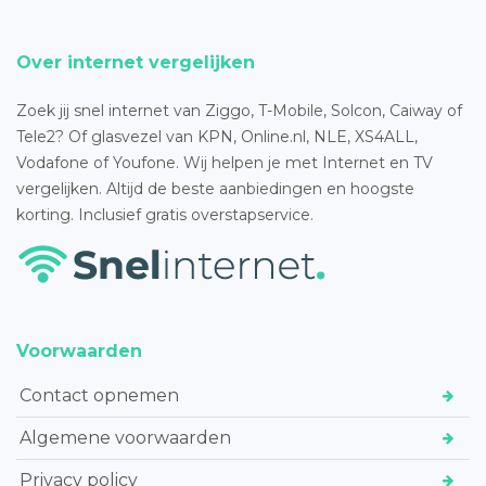
Over internet vergelijken
Zoek jij snel internet van Ziggo, T-Mobile, Solcon, Caiway of
Tele2? Of glasvezel van KPN, Online.nl, NLE, XS4ALL,
Vodafone of Youfone. Wij helpen je met Internet en TV
vergelijken. Altijd de beste aanbiedingen en hoogste
korting. Inclusief gratis overstapservice.
Voorwaarden
Contact opnemen
Algemene voorwaarden
Privacy policy