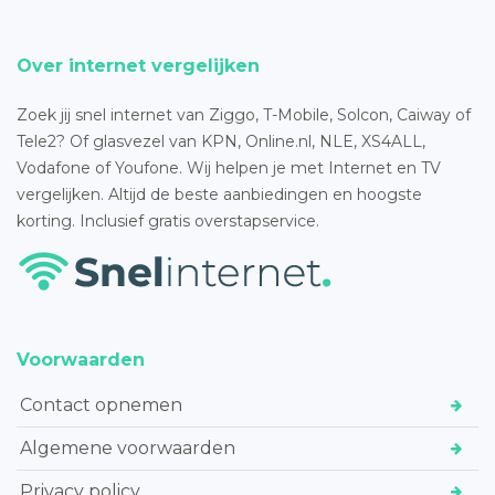
Over internet vergelijken
Zoek jij snel internet van Ziggo, T-Mobile, Solcon, Caiway of
Tele2? Of glasvezel van KPN, Online.nl, NLE, XS4ALL,
Vodafone of Youfone. Wij helpen je met Internet en TV
vergelijken. Altijd de beste aanbiedingen en hoogste
korting. Inclusief gratis overstapservice.
Voorwaarden
Contact opnemen
Algemene voorwaarden
Privacy policy