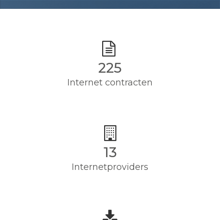
225
Internet contracten
13
Internetproviders