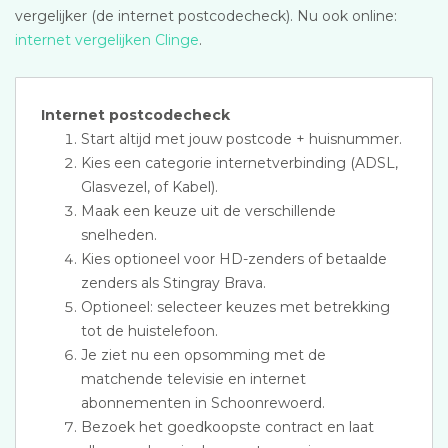
vergelijker (de internet postcodecheck). Nu ook online:
internet vergelijken Clinge
.
Internet postcodecheck
Start altijd met jouw postcode + huisnummer.
Kies een categorie internetverbinding (ADSL,
Glasvezel, of Kabel).
Maak een keuze uit de verschillende
snelheden.
Kies optioneel voor HD-zenders of betaalde
zenders als Stingray Brava.
Optioneel: selecteer keuzes met betrekking
tot de huistelefoon.
Je ziet nu een opsomming met de
matchende televisie en internet
abonnementen in Schoonrewoerd.
Bezoek het goedkoopste contract en laat