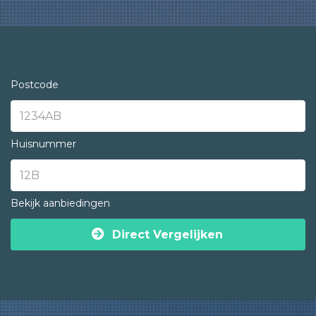
Postcode
Huisnummer
Bekijk aanbiedingen
Direct Vergelijken