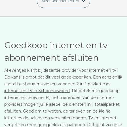
Meer abonnementen
Goedkoop internet en tv
abonnement afsluiten
Al eventjes klant bij dezelfde provider voor internet en tv?
De kans is groot dat dit veel goedkoper kan. Een aanzienlijk
aantal huishoudens kiezen voor een 2-in-1 pakket met
internet en TV in Schoonrewoerd
. Dit betekent: goedkoop
internet én televisie. Bij het merendeel van de internet-
providers mogen jullie allebei de diensten in 1 totaalpakket
afsluiten. Goed om te weten, de tarieven en de kleine
lettertjes de pakketten verschillen enorm. TV en internet
vergelijken moet jij eigenlijk elk jaar doen. Dat gaat via onze