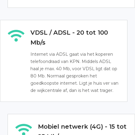
VDSL / ADSL - 20 tot 100
Mb/s
Internet via ADSL gaat via het koperen
telefoondraad van KPN. Middels ADSL
haal je max. 40 Mb, voor VDSL ligt dat op
80 Mb. Normaal gesproken het
goedkoopste internet. Ligt je huis ver van
de wijkcentrale af, dan is het wat trager.
Mobiel netwerk (4G) - 15 tot