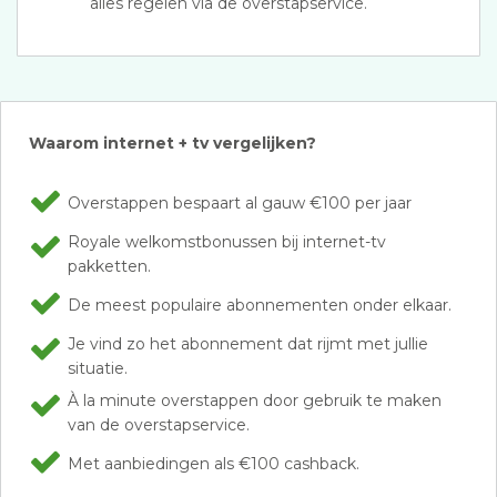
alles regelen via de overstapservice.
Waarom internet + tv vergelijken?
Overstappen bespaart al gauw €100 per jaar
Royale welkomstbonussen bij internet-tv
pakketten.
De meest populaire abonnementen onder elkaar.
Je vind zo het abonnement dat rijmt met jullie
situatie.
À la minute overstappen door gebruik te maken
van de overstapservice.
Met aanbiedingen als €100 cashback.