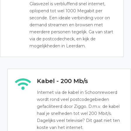
Glasvezel is verbluffend snel internet,
oplopend tot wel 1000 Megabit per
seconde. Een ideale verbinding voor on
demand streamen en browsen met
meerdere personen tegelijk. Ga van start
via de postcodecheck, en kijk de
mogelijkheden in Leerdam.
Kabel - 200 Mb/s
Internet via de kabel in Schoonrewoerd
wordt rond veel postcodegebieden
gefaciliteerd door Ziggo. D.m.v. de kabel
haal je snelheden tot wel 200 Mbit/s.
Dagelijks veel televisie? Dit gaat niet ten
koste van het internet.