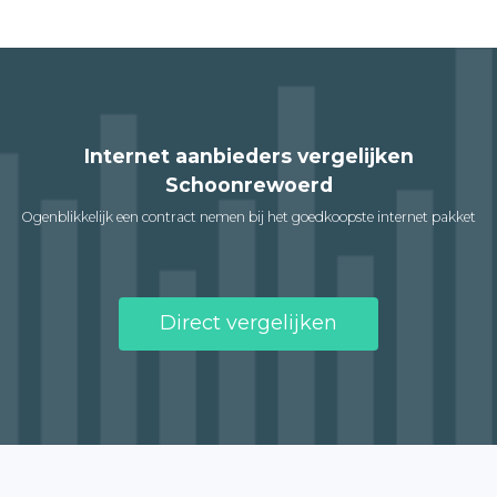
Internet aanbieders vergelijken
Schoonrewoerd
Ogenblikkelijk een contract nemen bij het goedkoopste internet pakket
Direct vergelijken