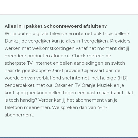
Alles in 1 pakket Schoonrewoerd afsluiten?
Wil je buiten digitale televisie en internet ook thuis bellen?
Dankzij de vergelijker kun je alles in 1 vergelijken. Providers
werken met welkomstkortingen vanaf het moment dat jij
meerdere producten afneemt. Check meteen de
scherpste TV, internet en bellen aanbiedingen en switch
naar de goedkoopste 3-in-1 provider! Jij ervaart dan de
voordelen van verbluffend snel internet, het huidige (HD)
zenderpakket met o.a. Oskar en TV Oranje Muziek en je
kunt spotgoedkoop bellen tegen een vast maandtarief. Dat
is toch handig? Verder kan jij het abonnement van je
telefoon meenemen. We spreken dan van 4-in-1
abonnement.