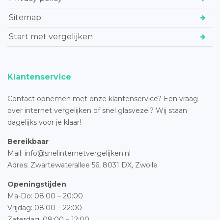
Sitemap
Start met vergelijken
Klantenservice
Contact opnemen met onze klantenservice? Een vraag
over internet vergelijken of snel glasvezel? Wij staan
dagelijks voor je klaar!
Bereikbaar
Mail: info@snelinternetvergelijken.nl
Adres:
Zwartewaterallee 56,
8031 DX, Zwolle
Openingstijden
Ma-Do: 08:00 – 20:00
Vrijdag: 08:00 – 22:00
Zaterdag: 08:00 – 12:00