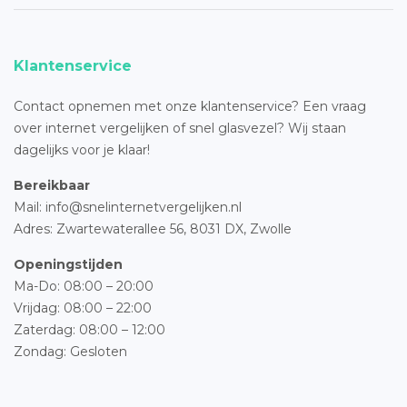
Klantenservice
Contact opnemen met onze klantenservice? Een vraag
over internet vergelijken of snel glasvezel? Wij staan
dagelijks voor je klaar!
Bereikbaar
Mail: info@snelinternetvergelijken.nl
Adres:
Zwartewaterallee 56,
8031 DX, Zwolle
Openingstijden
Ma-Do: 08:00 – 20:00
Vrijdag: 08:00 – 22:00
Zaterdag: 08:00 – 12:00
Zondag: Gesloten