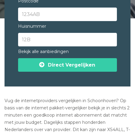
Postcode
Huisnummer
Bekijk alle aanbiedingen
Direct Vergelijken
Vug de internetproviders vergelijken in Schoonhoven? Op
basis van de internet pakket-vergelijker bekijk je in slechts 2
minuten een goedkoop internet abonnement dat matcht
met jouw budget. Dagelijks stappen honderden
Nederlanders over van provider. Dit kan zijn naar XS4ALL, T-