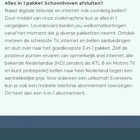
Alles in 1 pakket Schoonhoven afsluiten?
Naast digitale televisie en internet ook voordelig bellen?
Door middel van onze zoekmachine kun je alles in 1
vergelijken. Leveranciers bieden jou welkomstkortingen
vanaf het moment dat jij diverse pakketten neemt. Ontdek
meteen de scherpste TV, internet en bellen aanbiedingen
en sluit over naar het goedkoopste 3-in-1 pakket. Zelf de
positieve punten ervaren van opmerkelijk snel internet, alle
bekende Nederlandse (HD) zenders als RTL 8 en Motors TV
en kunt (onbeperkt) bellen naar heel Nederland tegen een
aantrekkelijke prijs. Voor iedereen een uitkomst! Eveneens
kun je ook een mobiele telefonie abonnement toevoegen.
Dit heet dan een 4-in-1 abonnement.