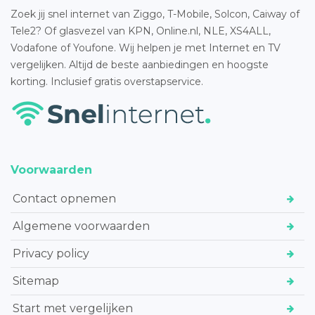
Zoek jij snel internet van Ziggo, T-Mobile, Solcon, Caiway of
Tele2? Of glasvezel van KPN, Online.nl, NLE, XS4ALL,
Vodafone of Youfone. Wij helpen je met Internet en TV
vergelijken. Altijd de beste aanbiedingen en hoogste
korting. Inclusief gratis overstapservice.
Voorwaarden
Contact opnemen
Algemene voorwaarden
Privacy policy
Sitemap
Start met vergelijken