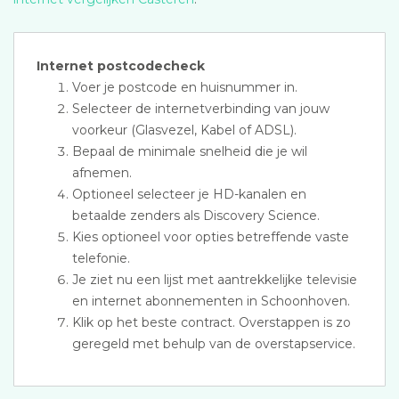
Internet postcodecheck
Voer je postcode en huisnummer in.
Selecteer de internetverbinding van jouw
voorkeur (Glasvezel, Kabel of ADSL).
Bepaal de minimale snelheid die je wil
afnemen.
Optioneel selecteer je HD-kanalen en
betaalde zenders als Discovery Science.
Kies optioneel voor opties betreffende vaste
telefonie.
Je ziet nu een lijst met aantrekkelijke televisie
en internet abonnementen in Schoonhoven.
Klik op het beste contract. Overstappen is zo
geregeld met behulp van de overstapservice.