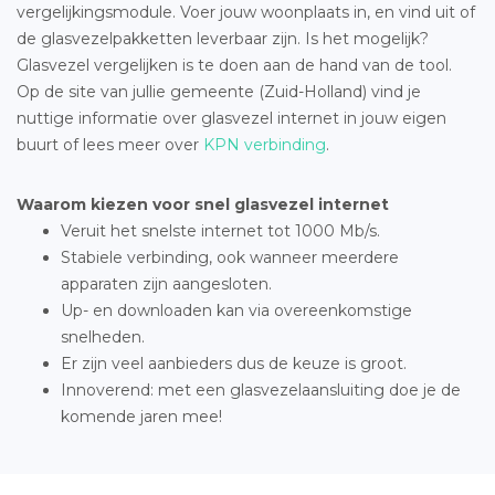
vergelijkingsmodule. Voer jouw woonplaats in, en vind uit of
de glasvezelpakketten leverbaar zijn. Is het mogelijk?
Glasvezel vergelijken is te doen aan de hand van de tool.
Op de site van jullie gemeente (Zuid-Holland) vind je
nuttige informatie over glasvezel internet in jouw eigen
buurt of lees meer over
KPN verbinding
.
Waarom kiezen voor snel glasvezel internet
Veruit het snelste internet tot 1000 Mb/s.
Stabiele verbinding, ook wanneer meerdere
apparaten zijn aangesloten.
Up- en downloaden kan via overeenkomstige
snelheden.
Er zijn veel aanbieders dus de keuze is groot.
Innoverend: met een glasvezelaansluiting doe je de
komende jaren mee!