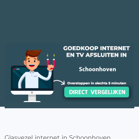
Glasvezel internet in Schoonhoven