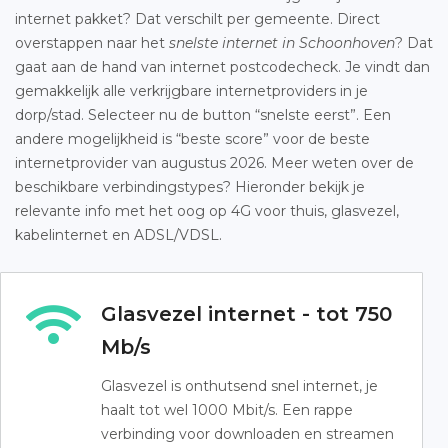
internet pakket? Dat verschilt per gemeente. Direct
overstappen naar het
snelste internet in Schoonhoven
? Dat
gaat aan de hand van internet postcodecheck. Je vindt dan
gemakkelijk alle verkrijgbare internetproviders in je
dorp/stad. Selecteer nu de button “snelste eerst”. Een
andere mogelijkheid is “beste score” voor de beste
internetprovider van augustus 2026. Meer weten over de
beschikbare verbindingstypes? Hieronder bekijk je
relevante info met het oog op 4G voor thuis, glasvezel,
kabelinternet en ADSL/VDSL.
Glasvezel internet - tot 750
Mb/s
Glasvezel is onthutsend snel internet, je
haalt tot wel 1000 Mbit/s. Een rappe
verbinding voor downloaden en streamen