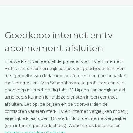
Goedkoop internet en tv
abonnement afsluiten
Trouwe klant van eenzelfde provider voor TV en internet?
Het is niet onaannemelijk dat dit veel goedkoper kan. Een
fors gedeelte van de families prefereren een combi-pakket
met
internet en TV in Schoonhoven
. Je profiteert dan van
goedkoop internet en digitale TV. Bij een aanzienlijk aantal
aanbieders kunnen jullie deze diensten in een contract
afsluiten. Let op, de prijzen en de voorwaarden de
contracten variëren sterk. TV en internet vergelijken moet jij
eigenlijk elk jaar doen. Dit werkt door de internetvergelijker
(een internet postcodecheck). Wellicht ook beschikbaar:
internet vergelijken Casteren
.