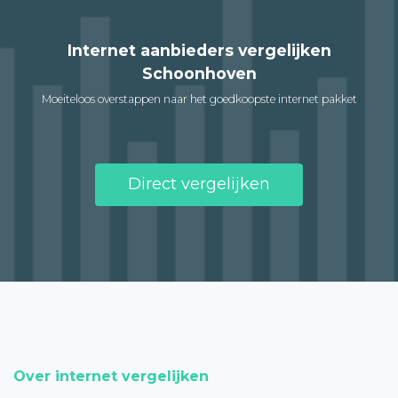
Internet aanbieders vergelijken
Schoonhoven
Moeiteloos overstappen naar het goedkoopste internet pakket
Direct vergelijken
Over internet vergelijken