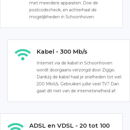
met meerdere apparaten. Doe de
postcodecheck, en achterhaal de
mogelijkheden in Schoonhoven.
Kabel - 300 Mb/s
Internet via de kabel in Schoonhoven
wordt doorgaans verzorgd door Ziggo.
Dankzij de kabel haal je snelheden tot wel
200 Mbit/s. Gebruiken jullie veel TV? Dan
gaat dit niet van de internetsnelheid af.
ADSL en VDSL - 20 tot 100