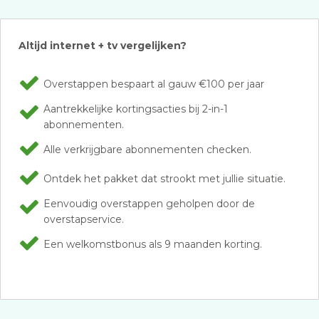
Altijd internet + tv vergelijken?
Overstappen bespaart al gauw €100 per jaar
Aantrekkelijke kortingsacties bij 2-in-1
abonnementen.
Alle verkrijgbare abonnementen checken.
Ontdek het pakket dat strookt met jullie situatie.
Eenvoudig overstappen geholpen door de
overstapservice.
Een welkomstbonus als 9 maanden korting.