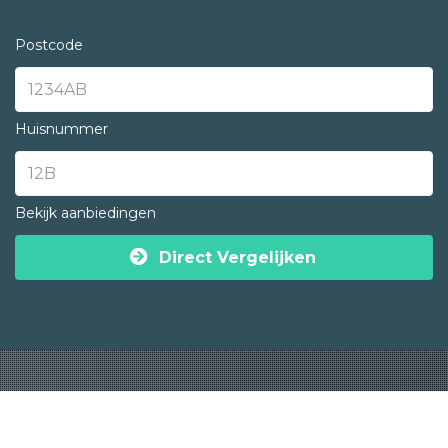
Postcode
Huisnummer
Bekijk aanbiedingen
Direct Vergelijken