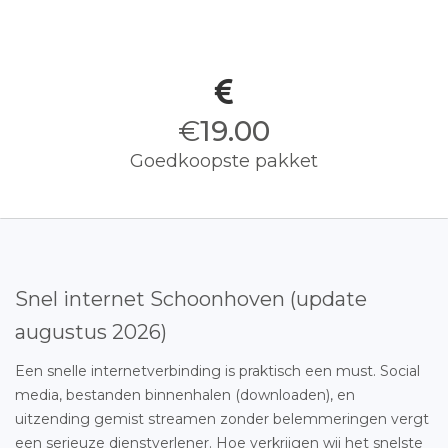
€
19.00
Goedkoopste pakket
Snel internet Schoonhoven (update
augustus 2026)
Een snelle internetverbinding is praktisch een must. Social
media, bestanden binnenhalen (downloaden), en
uitzending gemist streamen zonder belemmeringen vergt
een serieuze dienstverlener. Hoe verkrijgen wij het snelste