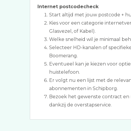
Internet postcodecheck
Start altijd met jouw postcode + 
Kies voor een categorie internetve
Glasvezel, of Kabel).
Welke snelheid wil je minimaal be
Selecteer HD-kanalen of specifiek
Boomerang.
Eventueel kan je kiezen voor optie
huistelefoon.
Er volgt nu een lijst met de relevan
abonnementen in Schipborg.
Bezoek het gewenste contract en 
dankzij de overstapservice.