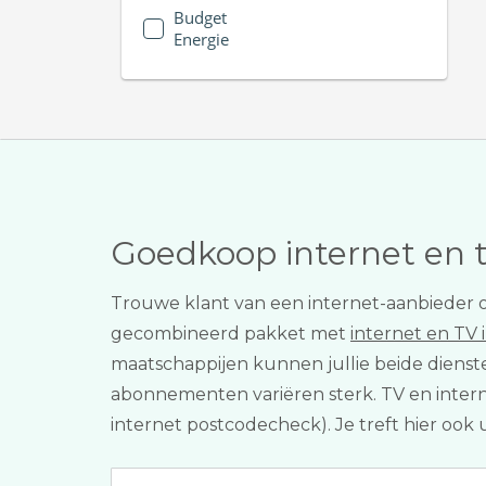
Budget
Energie
Goedkoop internet en 
Trouwe klant van een internet-aanbieder o
gecombineerd pakket met
internet en TV 
maatschappijen kunnen jullie beide dienst
abonnementen variëren sterk. TV en internet
internet postcodecheck). Je treft hier ook 