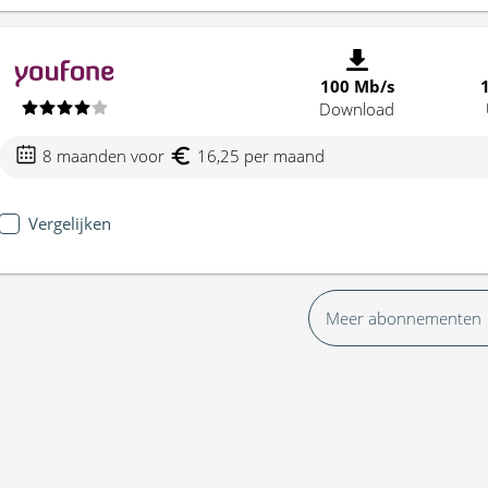
100 Mb/s
Download
8 maanden voor
16,25 per maand
Vergelijken
Meer abonnementen