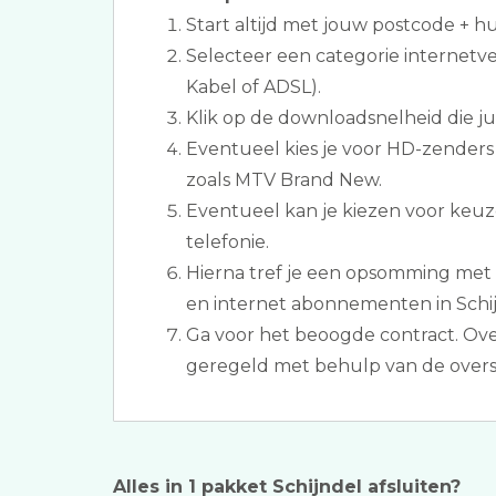
Start altijd met jouw postcode + 
Selecteer een categorie internetve
Kabel of ADSL).
Klik op de downloadsnelheid die jull
Eventueel kies je voor HD-zenders 
zoals MTV Brand New.
Eventueel kan je kiezen voor keuz
telefonie.
Hierna tref je een opsomming met d
en internet abonnementen in Schij
Ga voor het beoogde contract. Ove
geregeld met behulp van de overs
Alles in 1 pakket Schijndel afsluiten?