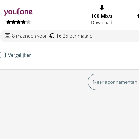
100 Mb/s
Download
8 maanden voor
16,25 per maand
Vergelijken
Meer abonnementen