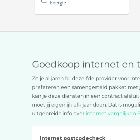
Energie
Goedkoop internet en 
Zit je al jaren bij dezelfde provider voor 
prefereren een samengesteld pakket met
kan je deze diensten in een contract afslu
moet jij eigenlijk elk jaar doen. Dat is mo
uitgebreide info over
internet vergelijken
Internet postcodecheck