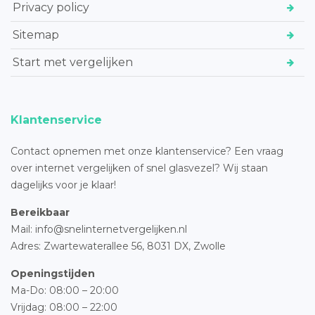
Privacy policy
Sitemap
Start met vergelijken
Klantenservice
Contact opnemen met onze klantenservice? Een vraag
over internet vergelijken of snel glasvezel? Wij staan
dagelijks voor je klaar!
Bereikbaar
Mail: info@snelinternetvergelijken.nl
Adres:
Zwartewaterallee 56,
8031 DX, Zwolle
Openingstijden
Ma-Do: 08:00 – 20:00
Vrijdag: 08:00 – 22:00