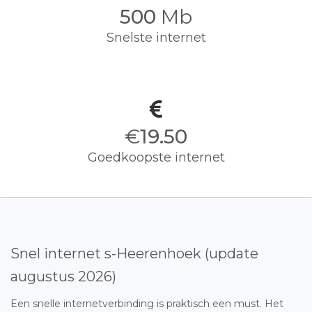
500
Mb
Snelste internet
€
19.50
Goedkoopste internet
Snel internet s-Heerenhoek (update
augustus 2026)
Een snelle internetverbinding is praktisch een must. Het