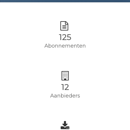
125
Abonnementen
12
Aanbieders