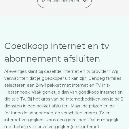
Meer abonnementen
Goedkoop internet en tv
abonnement afsluiten
Al eventjes klant bij dezelfde internet en tv provider? Wij
verwachten dat je goedkoper uit kan zijn. Genoeg families
selecteren een 2-in-1 pakket met
internet en TV in s-
Heerenhoek
. Vaak geniet je dan van goedkoop internet en
digitale TV. Bij het gros van de internetbedrijven kan je de 2
diensten in een pakket afsluiten. Maar, de prijzen en de
features de abonnementen verschillen enorm. TV en
internet vergelijken is dus een goed idee. Dat is mogelijk
met behulp van onze vergelijker (onze internet