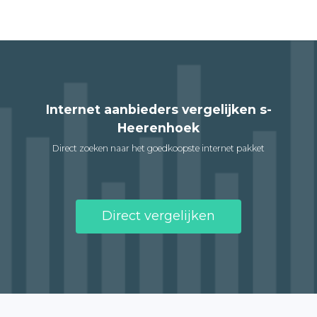
Internet aanbieders vergelijken s-
Heerenhoek
Direct zoeken naar het goedkoopste internet pakket
Direct vergelijken