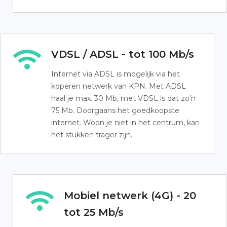
VDSL / ADSL - tot 100 Mb/s
Internet via ADSL is mogelijk via het
koperen netwerk van KPN. Met ADSL
haal je max. 30 Mb, met VDSL is dat zo’n
75 Mb. Doorgaans het goedkoopste
internet. Woon je niet in het centrum, kan
het stukken trager zijn.
Mobiel netwerk (4G) - 20
tot 25 Mb/s