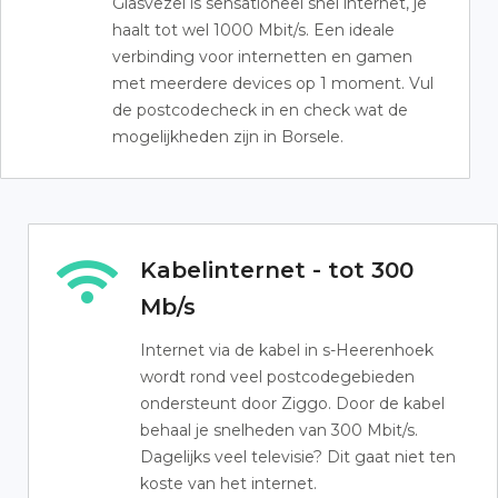
Glasvezel is sensationeel snel internet, je
haalt tot wel 1000 Mbit/s. Een ideale
verbinding voor internetten en gamen
met meerdere devices op 1 moment. Vul
de postcodecheck in en check wat de
mogelijkheden zijn in Borsele.
Kabelinternet - tot 300
Mb/s
Internet via de kabel in s-Heerenhoek
wordt rond veel postcodegebieden
ondersteunt door Ziggo. Door de kabel
behaal je snelheden van 300 Mbit/s.
Dagelijks veel televisie? Dit gaat niet ten
koste van het internet.