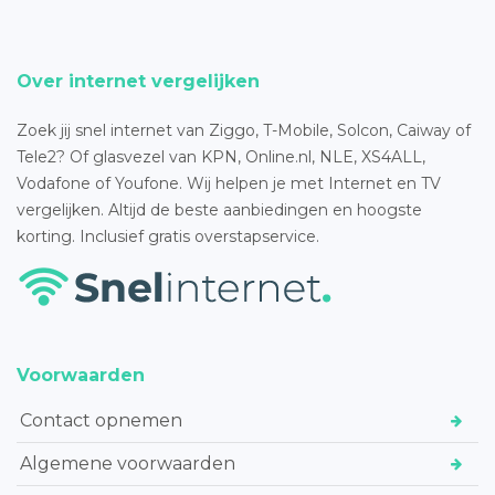
Over internet vergelijken
Zoek jij snel internet van Ziggo, T-Mobile, Solcon, Caiway of
Tele2? Of glasvezel van KPN, Online.nl, NLE, XS4ALL,
Vodafone of Youfone. Wij helpen je met Internet en TV
vergelijken. Altijd de beste aanbiedingen en hoogste
korting. Inclusief gratis overstapservice.
Voorwaarden
Contact opnemen
Algemene voorwaarden