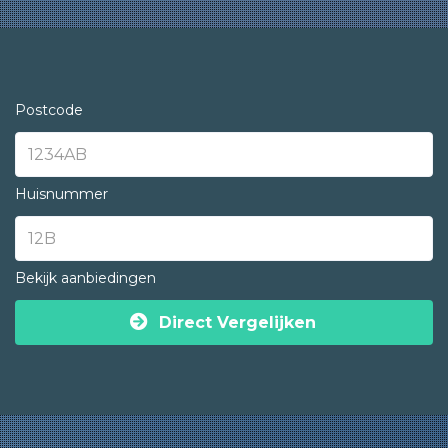
Postcode
Huisnummer
Bekijk aanbiedingen
Direct Vergelijken