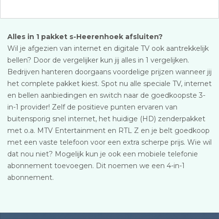
Alles in 1 pakket s-Heerenhoek afsluiten?
Wil je afgezien van internet en digitale TV ook aantrekkelijk
bellen? Door de vergelijker kun jij alles in 1 vergelijken.
Bedrijven hanteren doorgaans voordelige prijzen wanneer jij
het complete pakket kiest. Spot nu alle speciale TV, internet
en bellen aanbiedingen en switch naar de goedkoopste 3-
in-1 provider! Zelf de positieve punten ervaren van
buitensporig snel internet, het huidige (HD) zenderpakket
met o.a. MTV Entertainment en RTL Z en je belt goedkoop
met een vaste telefoon voor een extra scherpe prijs. Wie wil
dat nou niet? Mogelijk kun je ook een mobiele telefonie
abonnement toevoegen. Dit noemen we een 4-in-1
abonnement.