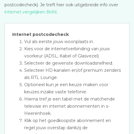
postcodecheck). Je treft hier ook uitgebreide info over
internet vergelijken Briltil
.
Internet postcodecheck
Vul als eerste jouw woonplaats in.
Kies voor de internetverbinding van jouw
voorkeur (ADSL, Kabel of Glasvezel).
Selecteer de gewenste downloadsnelheid.
Selecteer HD-kanalen en/of premium zenders
als RTL Lounge.
Optioneel kun je een keuze maken voor
keuzes inzake vaste telefonie.
Hierna tref je een tabel met de matchende
televisie en internet abonnementen in s-
Heerenhoek.
Klik op het goedkoopste abonnement en
regel jouw overstap dankzij de