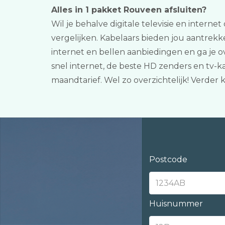
Alles in 1 pakket Rouveen afsluiten?
Wil je behalve digitale televisie en interne
vergelijken. Kabelaars bieden jou aantrek
internet en bellen aanbiedingen en ga je 
snel internet, de beste HD zenders en tv
maandtarief. Wel zo overzichtelijk! Verder
Postcode
Huisnummer