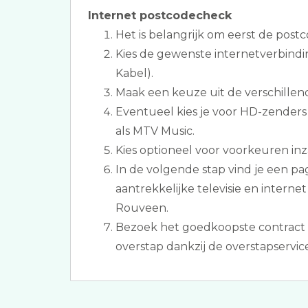
Internet postcodecheck
Het is belangrijk om eerst de postc
Kies de gewenste internetverbindi
Kabel).
Maak een keuze uit de verschillen
Eventueel kies je voor HD-zender
als MTV Music.
Kies optioneel voor voorkeuren inz
In de volgende stap vind je een p
aantrekkelijke televisie en intern
Rouveen.
Bezoek het goedkoopste contract 
overstap dankzij de overstapservice