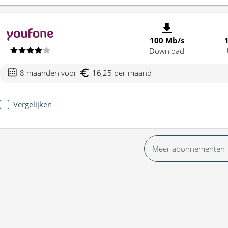
100 Mb/s
Download
8 maanden voor
16,25 per maand
Vergelijken
Meer abonnementen