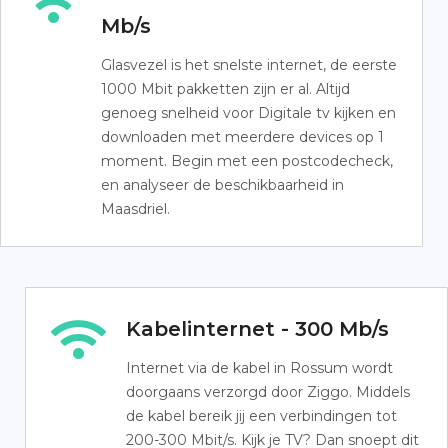
Mb/s
Glasvezel is het snelste internet, de eerste
1000 Mbit pakketten zijn er al. Altijd
genoeg snelheid voor Digitale tv kijken en
downloaden met meerdere devices op 1
moment. Begin met een postcodecheck,
en analyseer de beschikbaarheid in
Maasdriel.
Kabelinternet - 300 Mb/s
Internet via de kabel in Rossum wordt
doorgaans verzorgd door Ziggo. Middels
de kabel bereik jij een verbindingen tot
200-300 Mbit/s. Kijk je TV? Dan snoept dit