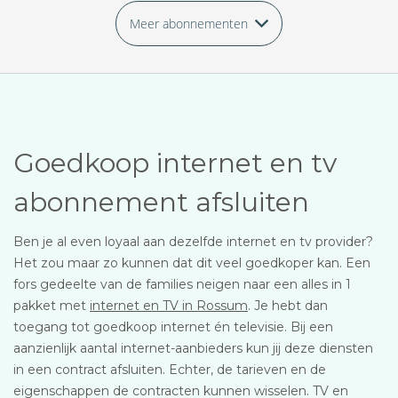
Meer abonnementen
Goedkoop internet en tv
abonnement afsluiten
Ben je al even loyaal aan dezelfde internet en tv provider?
Het zou maar zo kunnen dat dit veel goedkoper kan. Een
fors gedeelte van de families neigen naar een alles in 1
pakket met
internet en TV in Rossum
. Je hebt dan
toegang tot goedkoop internet én televisie. Bij een
aanzienlijk aantal internet-aanbieders kun jij deze diensten
in een contract afsluiten. Echter, de tarieven en de
eigenschappen de contracten kunnen wisselen. TV en