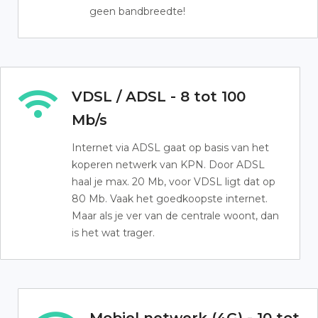
geen bandbreedte!
VDSL / ADSL - 8 tot 100
Mb/s
Internet via ADSL gaat op basis van het
koperen netwerk van KPN. Door ADSL
haal je max. 20 Mb, voor VDSL ligt dat op
80 Mb. Vaak het goedkoopste internet.
Maar als je ver van de centrale woont, dan
is het wat trager.