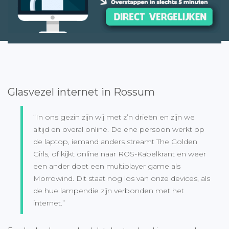
Glasvezel internet in Rossum
“In ons gezin zijn wij met z’n drieën en zijn we
altijd en overal online. De ene persoon werkt op
de laptop, iemand anders streamt The Golden
Girls, of kijkt online naar ROS-Kabelkrant en weer
een ander doet een multiplayer game als
Morrowind. Dit staat nog los van onze devices, als
de hue lampendie zijn verbonden met het
internet.”