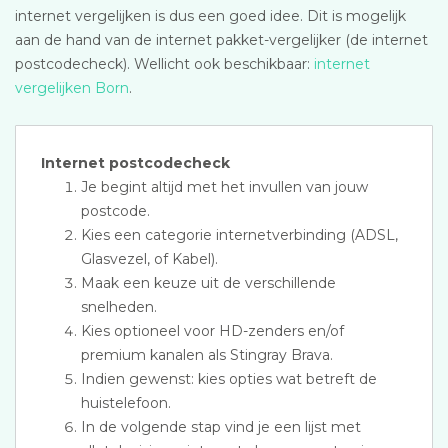
internet vergelijken is dus een goed idee. Dit is mogelijk
aan de hand van de internet pakket-vergelijker (de internet
postcodecheck). Wellicht ook beschikbaar:
internet
vergelijken Born
.
Internet postcodecheck
Je begint altijd met het invullen van jouw
postcode.
Kies een categorie internetverbinding (ADSL,
Glasvezel, of Kabel).
Maak een keuze uit de verschillende
snelheden.
Kies optioneel voor HD-zenders en/of
premium kanalen als Stingray Brava.
Indien gewenst: kies opties wat betreft de
huistelefoon.
In de volgende stap vind je een lijst met