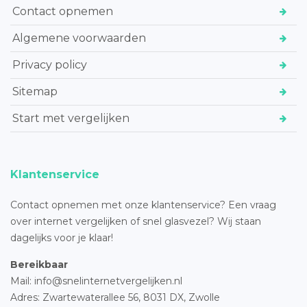
Contact opnemen
Algemene voorwaarden
Privacy policy
Sitemap
Start met vergelijken
Klantenservice
Contact opnemen met onze klantenservice? Een vraag
over internet vergelijken of snel glasvezel? Wij staan
dagelijks voor je klaar!
Bereikbaar
Mail: info@snelinternetvergelijken.nl
Adres:
Zwartewaterallee 56,
8031 DX, Zwolle