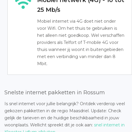
Mobiel netwerk (4G) - 10 tot
25 Mb/s
Mobiel internet via 4G doet niet onder
voor Wifi. Om het thuis te gebruiken is
het alleen niet goedkoop. Wel verschaffen
providers als Telfort of T-mobile 4G voor
thuis wanneer jij woont in buitengebieden
met een verbinding van minder dan 8
Mbit.
Snelste internet pakketten in Rossum
Is snel internet voor jullie belangrijk? Ontdek verderop veel
gekozen pakketten in de regio Maasdriel. Update: Check
gelijk de tarieven en de huidige beschikbaarheid in jouw
woonplaats. Wellicht spreekt dit je ook aan:
snel internet in