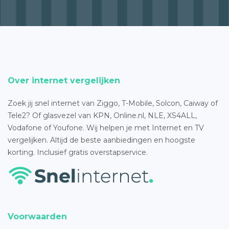
Over internet vergelijken
Zoek jij snel internet van Ziggo, T-Mobile, Solcon, Caiway of
Tele2? Of glasvezel van KPN, Online.nl, NLE, XS4ALL,
Vodafone of Youfone. Wij helpen je met Internet en TV
vergelijken. Altijd de beste aanbiedingen en hoogste
korting. Inclusief gratis overstapservice.
Voorwaarden