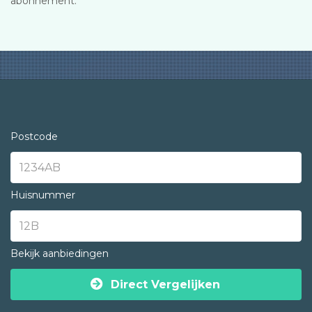
abonnement.
Postcode
Huisnummer
Bekijk aanbiedingen
Direct Vergelijken