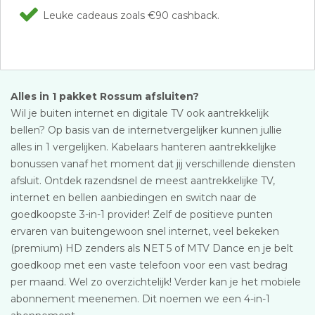
Leuke cadeaus zoals €90 cashback.
Alles in 1 pakket Rossum afsluiten?
Wil je buiten internet en digitale TV ook aantrekkelijk
bellen? Op basis van de internetvergelijker kunnen jullie
alles in 1 vergelijken. Kabelaars hanteren aantrekkelijke
bonussen vanaf het moment dat jij verschillende diensten
afsluit. Ontdek razendsnel de meest aantrekkelijke TV,
internet en bellen aanbiedingen en switch naar de
goedkoopste 3-in-1 provider! Zelf de positieve punten
ervaren van buitengewoon snel internet, veel bekeken
(premium) HD zenders als NET 5 of MTV Dance en je belt
goedkoop met een vaste telefoon voor een vast bedrag
per maand. Wel zo overzichtelijk! Verder kan je het mobiele
abonnement meenemen. Dit noemen we een 4-in-1