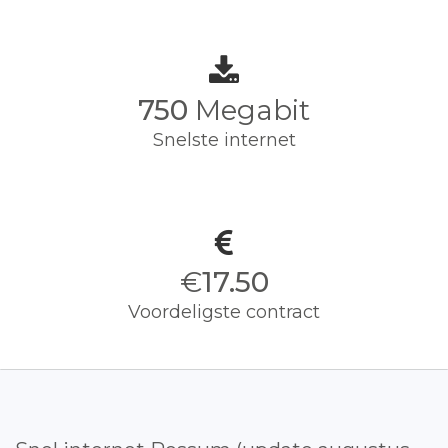
750
Megabit
Snelste internet
€
17.50
Voordeligste contract