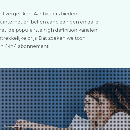
n 1 vergelijken. Aanbieders bieden
 internet en bellen aanbiedingen en ga je
et, de populairste high definition kanalen
trekkelijke prijs. Dat zoeken we toch
en 4-in-1 abonnement.