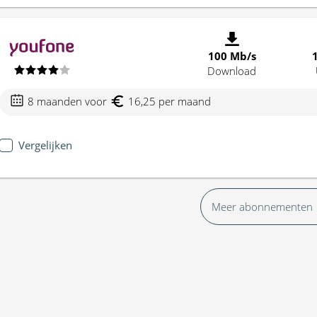
100 Mb/s
Download
8 maanden voor
16,25 per maand
Vergelijken
Meer abonnementen