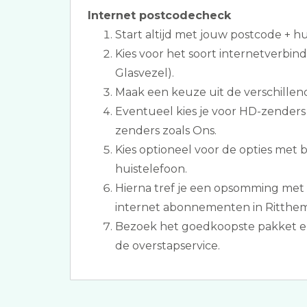
Internet postcodecheck
Start altijd met jouw postcode + 
Kies voor het soort internetverbind
Glasvezel).
Maak een keuze uit de verschillen
Eventueel kies je voor HD-zenders 
zenders zoals Ons.
Kies optioneel voor de opties met 
huistelefoon.
Hierna tref je een opsomming met 
internet abonnementen in Ritthem
Bezoek het goedkoopste pakket en 
de overstapservice.