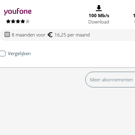
100 Mb/s
Download
8 maanden voor
16,25 per maand
Vergelijken
Meer abonnementen