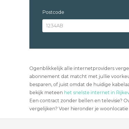
Postcode
Ogenblikkelijk alle internetproviders verge
abonnement dat matcht met jullie voorkeure
besparen, of juist omdat de huidige kabela
bekijk meteen
het snelste internet in Rijke
Een contract zonder bellen en televisie?
vergelijken? Voer hieronder je woonlocatie