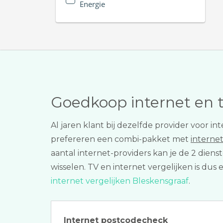
Energie
Goedkoop internet en 
Al jaren klant bij dezelfde provider voor 
prefereren een combi-pakket met
internet
aantal internet-providers kan je de 2 die
wisselen. TV en internet vergelijken is dus
internet vergelijken Bleskensgraaf
.
Internet postcodecheck