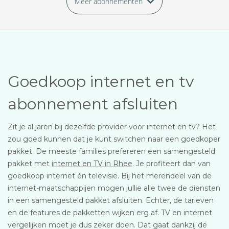
Meer abonnementen
Goedkoop internet en tv
abonnement afsluiten
Zit je al jaren bij dezelfde provider voor internet en tv? Het
zou goed kunnen dat je kunt switchen naar een goedkoper
pakket. De meeste families prefereren een samengesteld
pakket met
internet en TV in Rhee
. Je profiteert dan van
goedkoop internet én televisie. Bij het merendeel van de
internet-maatschappijen mogen jullie alle twee de diensten
in een samengesteld pakket afsluiten. Echter, de tarieven
en de features de pakketten wijken erg af. TV en internet
vergelijken moet je dus zeker doen. Dat gaat dankzij de