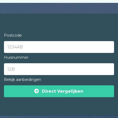
Postcode
Huisnummer
Bekijk aanbiedingen
Direct Vergelijken