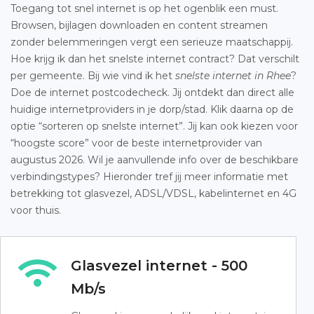
Toegang tot snel internet is op het ogenblik een must.
Browsen, bijlagen downloaden en content streamen
zonder belemmeringen vergt een serieuze maatschappij.
Hoe krijg ik dan het snelste internet contract? Dat verschilt
per gemeente. Bij wie vind ik het
snelste internet in Rhee
?
Doe de internet postcodecheck. Jij ontdekt dan direct alle
huidige internetproviders in je dorp/stad. Klik daarna op de
optie “sorteren op snelste internet”. Jij kan ook kiezen voor
“hoogste score” voor de beste internetprovider van
augustus 2026. Wil je aanvullende info over de beschikbare
verbindingstypes? Hieronder tref jij meer informatie met
betrekking tot glasvezel, ADSL/VDSL, kabelinternet en 4G
voor thuis.
Glasvezel internet - 500
Mb/s