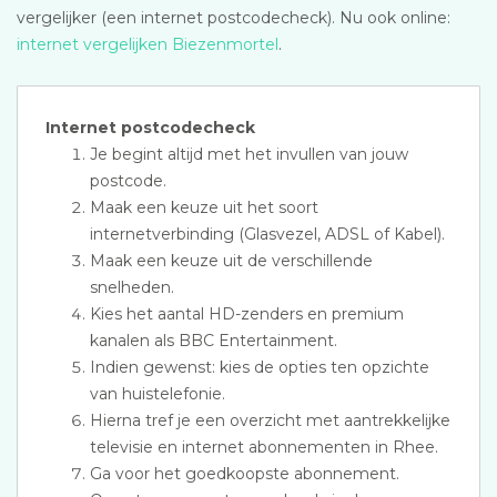
vergelijker (een internet postcodecheck). Nu ook online:
internet vergelijken Biezenmortel
.
Internet postcodecheck
Je begint altijd met het invullen van jouw
postcode.
Maak een keuze uit het soort
internetverbinding (Glasvezel, ADSL of Kabel).
Maak een keuze uit de verschillende
snelheden.
Kies het aantal HD-zenders en premium
kanalen als BBC Entertainment.
Indien gewenst: kies de opties ten opzichte
van huistelefonie.
Hierna tref je een overzicht met aantrekkelijke
televisie en internet abonnementen in Rhee.
Ga voor het goedkoopste abonnement.