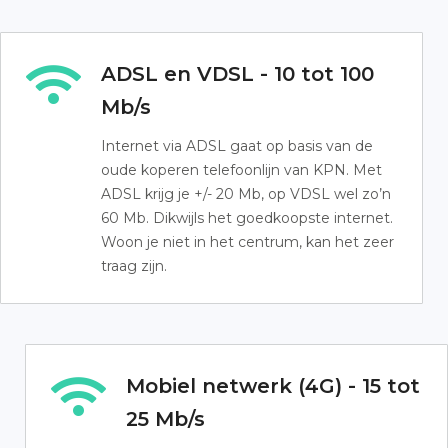
ADSL en VDSL - 10 tot 100
Mb/s
Internet via ADSL gaat op basis van de
oude koperen telefoonlijn van KPN. Met
ADSL krijg je +/- 20 Mb, op VDSL wel zo’n
60 Mb. Dikwijls het goedkoopste internet.
Woon je niet in het centrum, kan het zeer
traag zijn.
Mobiel netwerk (4G) - 15 tot
25 Mb/s