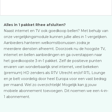
Alles in 1 pakket Rhee afsluiten?
Naast internet en TV ook goedkoop bellen? Met behulp van
onze vergelijkingsmodule kunnen jullie alles in 1 vergelijken.
Aanbieders hanteren welkomstbonussen zodra je
meerdere diensten afneemt. Doorzoek nu de hoogste TV,
internet en bellen aanbiedingen en ga overstappen naar
het goedkoopste 3-in-1 pakket. Zelf de positieve punten
ervaren van wonderbaarlijk snel internet, veel bekeken
(premium) HD zenders als RTV Utrecht en/of RTL Lounge
en je belt voordelig door heel Europa voor een vast bedrag
per maand. Wel zo overzichtelijk! Mogelijk kan jij jouw
mobiele abonnement toevoegen. Dit noemen we een 4-in-
1 abonnement.