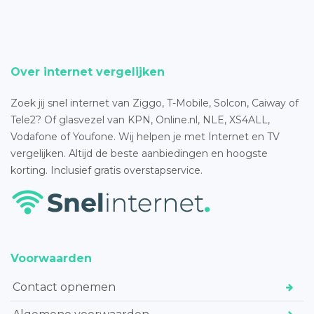
Over internet vergelijken
Zoek jij snel internet van Ziggo, T-Mobile, Solcon, Caiway of
Tele2? Of glasvezel van KPN, Online.nl, NLE, XS4ALL,
Vodafone of Youfone. Wij helpen je met Internet en TV
vergelijken. Altijd de beste aanbiedingen en hoogste
korting. Inclusief gratis overstapservice.
Voorwaarden
Contact opnemen