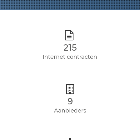
215
Internet contracten
9
Aanbieders