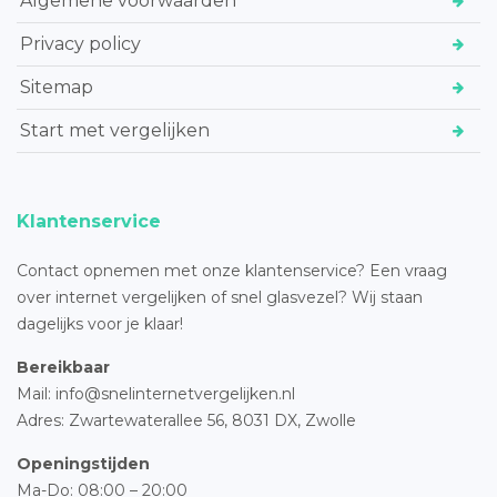
Algemene voorwaarden
Privacy policy
Sitemap
Start met vergelijken
Klantenservice
Contact opnemen met onze klantenservice? Een vraag
over internet vergelijken of snel glasvezel? Wij staan
dagelijks voor je klaar!
Bereikbaar
Mail: info@snelinternetvergelijken.nl
Adres:
Zwartewaterallee 56,
8031 DX, Zwolle
Openingstijden
Ma-Do: 08:00 – 20:00