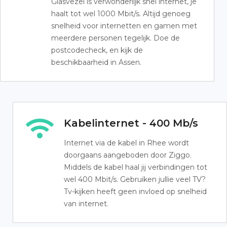
Glasvezel is verwonderlijk snel internet, je
haalt tot wel 1000 Mbit/s. Altijd genoeg
snelheid voor internetten en gamen met
meerdere personen tegelijk. Doe de
postcodecheck, en kijk de
beschikbaarheid in Assen.
Kabelinternet - 400 Mb/s
Internet via de kabel in Rhee wordt
doorgaans aangeboden door Ziggo.
Middels de kabel haal jij verbindingen tot
wel 400 Mbit/s. Gebruiken jullie veel TV?
Tv-kijken heeft geen invloed op snelheid
van internet.