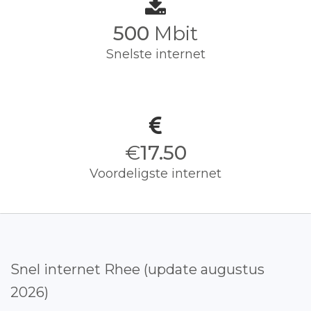
500
Mbit
Snelste internet
€
17.50
Voordeligste internet
Snel internet Rhee (update augustus
2026)