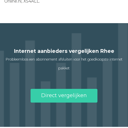
Online.nl, XS4ALL.
Internet aanbieders vergelijken Rhee
Probleemloos een abonnement afsluiten voor het goedkoopste internet
pakket
Direct vergelijken