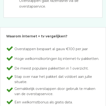
Overstappen gaat razendsnel via de
overstapservice.
Waarom internet + tv vergelijken?
Overstappen bespaart al gauw €100 per jaar
Hoge welkomstkortingen bij internet-tv pakketten.
De meest populaire pakketten in 1 overzicht.
Stap over naar het pakket dat voldoet aan jullie
situatie.
Gemakkelijk overstappen door gebruik te maken
van de overstapservice.
Een welkomstbonus als gratis data.