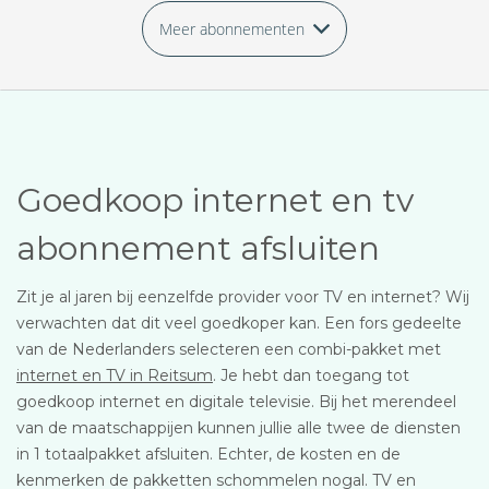
Meer abonnementen
Goedkoop internet en tv
abonnement afsluiten
Zit je al jaren bij eenzelfde provider voor TV en internet? Wij
verwachten dat dit veel goedkoper kan. Een fors gedeelte
van de Nederlanders selecteren een combi-pakket met
internet en TV in Reitsum
. Je hebt dan toegang tot
goedkoop internet en digitale televisie. Bij het merendeel
van de maatschappijen kunnen jullie alle twee de diensten
in 1 totaalpakket afsluiten. Echter, de kosten en de
kenmerken de pakketten schommelen nogal. TV en