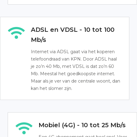
ADSL en VDSL - 10 tot 100
Mb/s
Internet via ADSL gaat via het koperen
telefoondraad van KPN. Door ADSL haal
je zo’n 40 Mb, met VDSL is dat zo’n 60
Mb. Meestal het goedkoopste internet.
Maar als je ver van de centrale woont, dan
kan het slomer zijn.
Mobiel (4G) - 10 tot 25 Mb/s