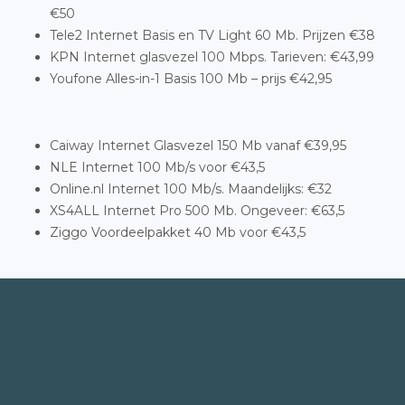
€50
Tele2 Internet Basis en TV Light 60 Mb. Prijzen €38
KPN Internet glasvezel 100 Mbps. Tarieven: €43,99
Youfone Alles-in-1 Basis 100 Mb – prijs €42,95
Caiway Internet Glasvezel 150 Mb vanaf €39,95
NLE Internet 100 Mb/s voor €43,5
Online.nl Internet 100 Mb/s. Maandelijks: €32
XS4ALL Internet Pro 500 Mb. Ongeveer: €63,5
Ziggo Voordeelpakket 40 Mb voor €43,5