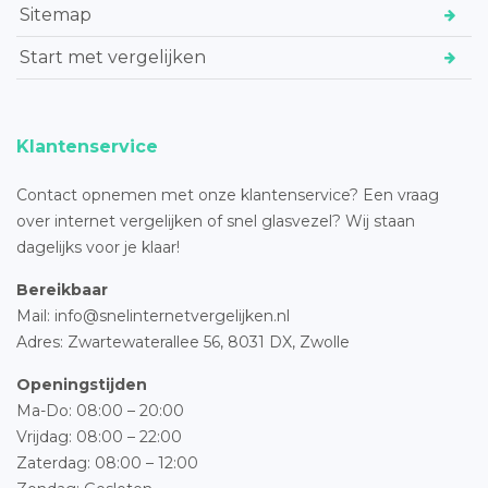
Sitemap
Start met vergelijken
Klantenservice
Contact opnemen met onze klantenservice? Een vraag
over internet vergelijken of snel glasvezel? Wij staan
dagelijks voor je klaar!
Bereikbaar
Mail: info@snelinternetvergelijken.nl
Adres:
Zwartewaterallee 56,
8031 DX, Zwolle
Openingstijden
Ma-Do: 08:00 – 20:00
Vrijdag: 08:00 – 22:00
Zaterdag: 08:00 – 12:00