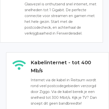
Glasvezel is onthutsend snel internet, met
snelheden tot 1 Gigabit. De perfecte
connectie voor streamen en gamen met
het hele gezin. Start met de
postcodecheck, en achterhaal de
verkrijgbaarheid in Ferwerderadiel.
Kabelinternet - tot 400
Mb/s
Internet via de kabel in Reitsum wordt
rond veel postcodegebieden verzorgd
door Ziggo. Via de kabel bereik je een
snelheid tot 300 Mbit/s. Kijk je TV? Dan
snoept dit geen bandbreedte!