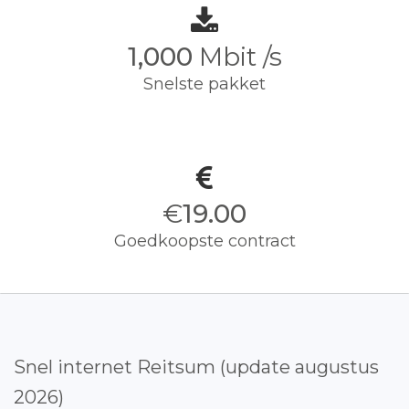
1,000
Mbit /s
Snelste pakket
€
19.00
Goedkoopste contract
Snel internet Reitsum (update augustus
2026)