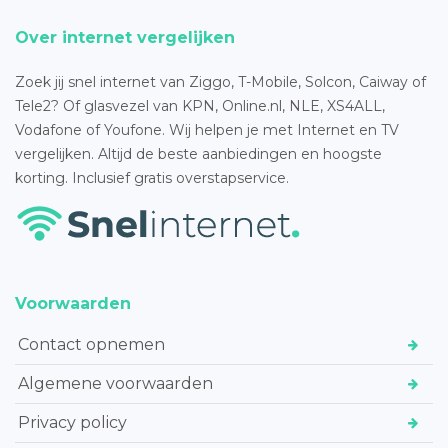
Over internet vergelijken
Zoek jij snel internet van Ziggo, T-Mobile, Solcon, Caiway of
Tele2? Of glasvezel van KPN, Online.nl, NLE, XS4ALL,
Vodafone of Youfone. Wij helpen je met Internet en TV
vergelijken. Altijd de beste aanbiedingen en hoogste
korting. Inclusief gratis overstapservice.
Voorwaarden
Contact opnemen
Algemene voorwaarden
Privacy policy