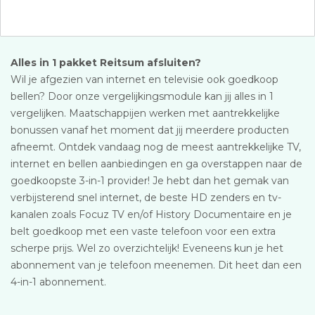
Alles in 1 pakket Reitsum afsluiten?
Wil je afgezien van internet en televisie ook goedkoop
bellen? Door onze vergelijkingsmodule kan jij alles in 1
vergelijken. Maatschappijen werken met aantrekkelijke
bonussen vanaf het moment dat jij meerdere producten
afneemt. Ontdek vandaag nog de meest aantrekkelijke TV,
internet en bellen aanbiedingen en ga overstappen naar de
goedkoopste 3-in-1 provider! Je hebt dan het gemak van
verbijsterend snel internet, de beste HD zenders en tv-
kanalen zoals Focuz TV en/of History Documentaire en je
belt goedkoop met een vaste telefoon voor een extra
scherpe prijs. Wel zo overzichtelijk! Eveneens kun je het
abonnement van je telefoon meenemen. Dit heet dan een
4-in-1 abonnement.