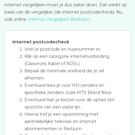
internet vergelijken moet je dus zeker doen. Dat werkt op
basis van de vergelijker (de internet postcodecheck). Nu
ook online:
internet vergelijken Berltsum
.
Internet postcodecheck
Voer je postcode en huisnummer in.
Klik op een categorie internetverbinding
(Glasvezel, Kabel of ADSL).
Bepaal de minimale snelheid die je wil
afnemen.
Eventueel kies je voor HD-zenders en
specifieke zenders zoals MTV Brand New.
Eventueel kan je kiezen voor de opties ten
opzichte van een vaste lijn.
Hierna tref je een opsomming met
aantrekkelijke televisie en internet
abonnementen in Reitsum.