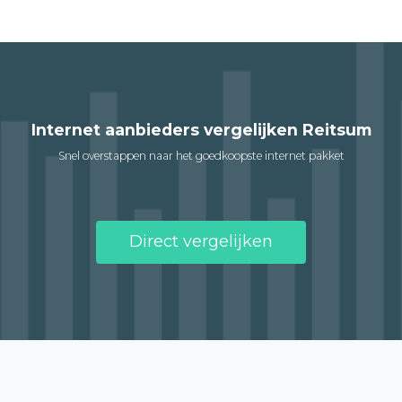
Internet aanbieders vergelijken Reitsum
Snel overstappen naar het goedkoopste internet pakket
Direct vergelijken