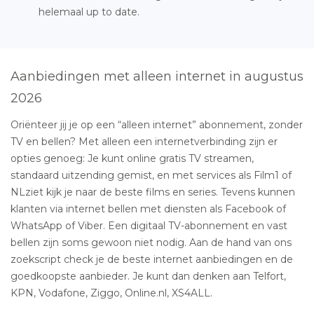
helemaal up to date.
Aanbiedingen met alleen internet in augustus
2026
Oriënteer jij je op een “alleen internet” abonnement, zonder
TV en bellen? Met alleen een internetverbinding zijn er
opties genoeg: Je kunt online gratis TV streamen,
standaard uitzending gemist, en met services als Film1 of
NLziet kijk je naar de beste films en series. Tevens kunnen
klanten via internet bellen met diensten als Facebook of
WhatsApp of Viber. Een digitaal TV-abonnement en vast
bellen zijn soms gewoon niet nodig. Aan de hand van ons
zoekscript check je de beste internet aanbiedingen en de
goedkoopste aanbieder. Je kunt dan denken aan Telfort,
KPN, Vodafone, Ziggo, Online.nl, XS4ALL.