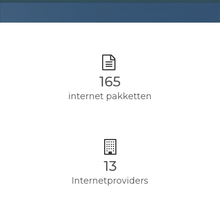
165
internet pakketten
13
Internetproviders