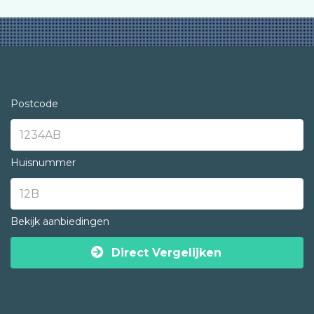
Postcode
Huisnummer
Bekijk aanbiedingen
Direct Vergelijken