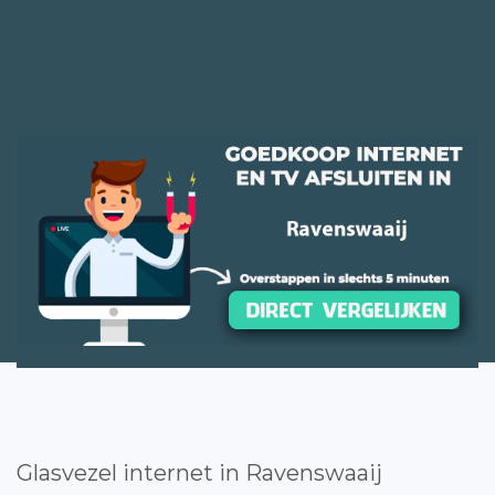
Glasvezel internet in Ravenswaaij