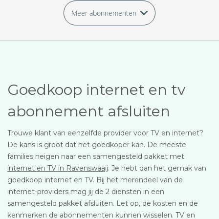
Meer abonnementen
Goedkoop internet en tv
abonnement afsluiten
Trouwe klant van eenzelfde provider voor TV en internet?
De kans is groot dat het goedkoper kan. De meeste
families neigen naar een samengesteld pakket met
internet en TV in Ravenswaaij
. Je hebt dan het gemak van
goedkoop internet en TV. Bij het merendeel van de
internet-providers mag jij de 2 diensten in een
samengesteld pakket afsluiten. Let op, de kosten en de
kenmerken de abonnementen kunnen wisselen. TV en