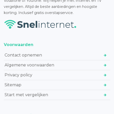
Vodafone of Youfone. Wij helpen je met Internet en TV
vergelijken. Altijd de beste aanbiedingen en hoogste
korting. Inclusief gratis overstapservice.
Voorwaarden
Contact opnemen
Algemene voorwaarden
Privacy policy
Sitemap
Start met vergelijken