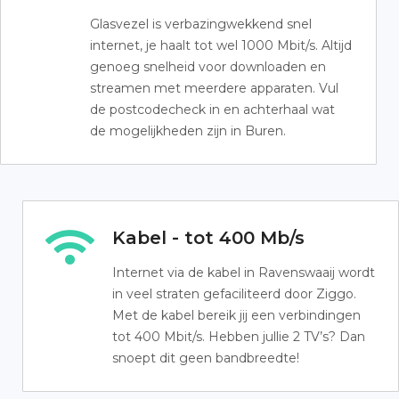
Glasvezel is verbazingwekkend snel
internet, je haalt tot wel 1000 Mbit/s. Altijd
genoeg snelheid voor downloaden en
streamen met meerdere apparaten. Vul
de postcodecheck in en achterhaal wat
de mogelijkheden zijn in Buren.
Kabel - tot 400 Mb/s
Internet via de kabel in Ravenswaaij wordt
in veel straten gefaciliteerd door Ziggo.
Met de kabel bereik jij een verbindingen
tot 400 Mbit/s. Hebben jullie 2 TV’s? Dan
snoept dit geen bandbreedte!