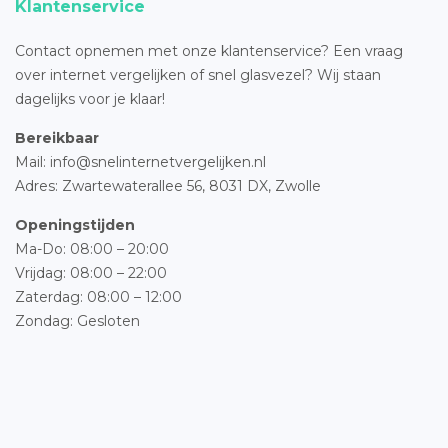
Klantenservice
Contact opnemen met onze klantenservice? Een vraag
over internet vergelijken of snel glasvezel? Wij staan
dagelijks voor je klaar!
Bereikbaar
Mail: info@snelinternetvergelijken.nl
Adres:
Zwartewaterallee 56,
8031 DX, Zwolle
Openingstijden
Ma-Do: 08:00 – 20:00
Vrijdag: 08:00 – 22:00
Zaterdag: 08:00 – 12:00
Zondag: Gesloten