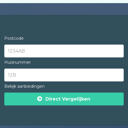
Postcode
Huisnummer
Bekijk aanbiedingen
Direct Vergelijken