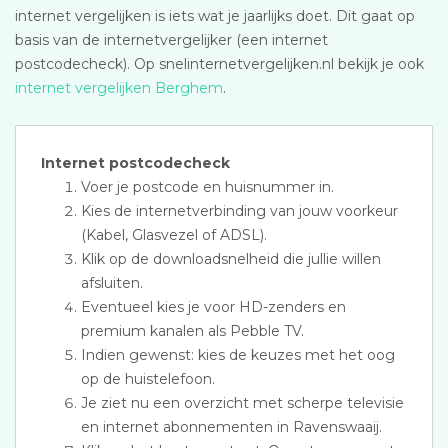
internet vergelijken is iets wat je jaarlijks doet. Dit gaat op
basis van de internetvergelijker (een internet
postcodecheck). Op snelinternetvergelijken.nl bekijk je ook
internet vergelijken Berghem
.
Internet postcodecheck
Voer je postcode en huisnummer in.
Kies de internetverbinding van jouw voorkeur
(Kabel, Glasvezel of ADSL).
Klik op de downloadsnelheid die jullie willen
afsluiten.
Eventueel kies je voor HD-zenders en
premium kanalen als Pebble TV.
Indien gewenst: kies de keuzes met het oog
op de huistelefoon.
Je ziet nu een overzicht met scherpe televisie
en internet abonnementen in Ravenswaaij.