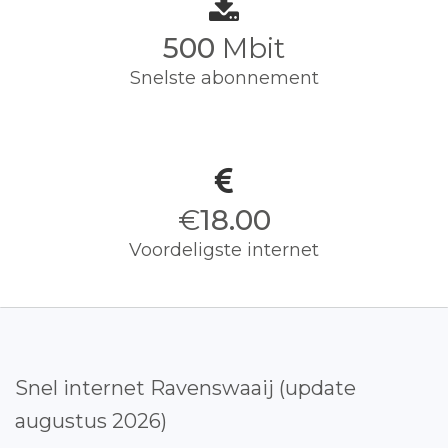
500
Mbit
Snelste abonnement
€
18.00
Voordeligste internet
Snel internet Ravenswaaij (update
augustus 2026)