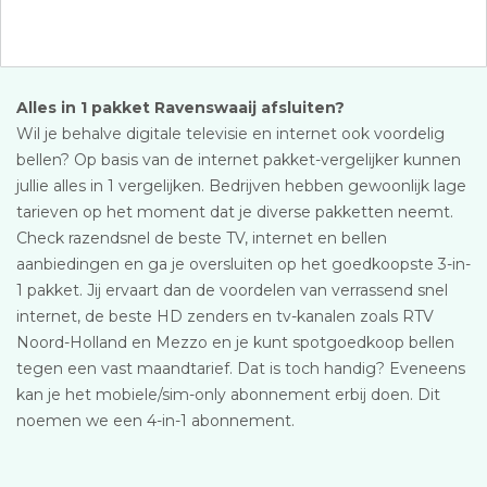
Alles in 1 pakket Ravenswaaij afsluiten?
Wil je behalve digitale televisie en internet ook voordelig
bellen? Op basis van de internet pakket-vergelijker kunnen
jullie alles in 1 vergelijken. Bedrijven hebben gewoonlijk lage
tarieven op het moment dat je diverse pakketten neemt.
Check razendsnel de beste TV, internet en bellen
aanbiedingen en ga je oversluiten op het goedkoopste 3-in-
1 pakket. Jij ervaart dan de voordelen van verrassend snel
internet, de beste HD zenders en tv-kanalen zoals RTV
Noord-Holland en Mezzo en je kunt spotgoedkoop bellen
tegen een vast maandtarief. Dat is toch handig? Eveneens
kan je het mobiele/sim-only abonnement erbij doen. Dit
noemen we een 4-in-1 abonnement.