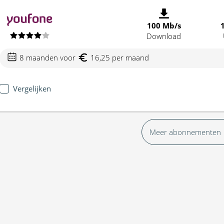
100 Mb/s
Download
8 maanden voor
16,25 per maand
Vergelijken
Meer abonnementen