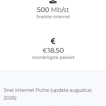
500
Mb/st
Snelste internet
€
18.50
Voordeligste pakket
Snel internet Putte (update augustus
2026)