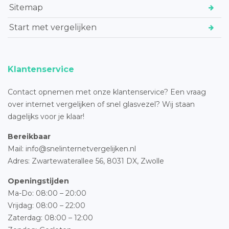
Sitemap
Start met vergelijken
Klantenservice
Contact opnemen met onze klantenservice? Een vraag
over internet vergelijken of snel glasvezel? Wij staan
dagelijks voor je klaar!
Bereikbaar
Mail: info@snelinternetvergelijken.nl
Adres:
Zwartewaterallee 56,
8031 DX, Zwolle
Openingstijden
Ma-Do: 08:00 – 20:00
Vrijdag: 08:00 – 22:00
Zaterdag: 08:00 – 12:00