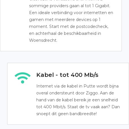
sommige providers gaan al tot 1 Gigabit.
Een ideale verbinding voor internetten en
gamen met meerdere devices op 1
moment. Start met de postcodecheck,
en achterhaal de beschikbaarheid in
Woensdrecht.
Kabel - tot 400 Mb/s
Internet via de kabel in Putte wordt bijna
overal ondersteunt door Ziggo. Aan de
hand van de kabel bereik je een snelheid
tot 400 Mbit/s. Staat de tv vaak aan? Dan
snoept dit geen bandbreedte!