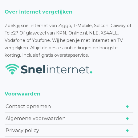
Over internet vergelijken
Zoek jij snel internet van Ziggo, T-Mobile, Solcon, Caiway of
Tele2? Of glasvezel van KPN, Online.nl, NLE, XS4ALL,
Vodafone of Youfone. Wij helpen je met Internet en TV
vergelijken. Altijd de beste aanbiedingen en hoogste
korting. Inclusief gratis overstapservice.
Voorwaarden
Contact opnemen
Algemene voorwaarden
Privacy policy