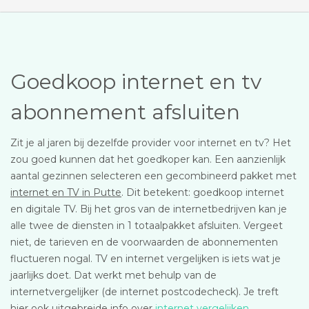
Goedkoop internet en tv
abonnement afsluiten
Zit je al jaren bij dezelfde provider voor internet en tv? Het
zou goed kunnen dat het goedkoper kan. Een aanzienlijk
aantal gezinnen selecteren een gecombineerd pakket met
internet en TV in Putte
. Dit betekent: goedkoop internet
en digitale TV. Bij het gros van de internetbedrijven kan je
alle twee de diensten in 1 totaalpakket afsluiten. Vergeet
niet, de tarieven en de voorwaarden de abonnementen
fluctueren nogal. TV en internet vergelijken is iets wat je
jaarlijks doet. Dat werkt met behulp van de
internetvergelijker (de internet postcodecheck). Je treft
hier ook uitgebreide info over
internet vergelijken