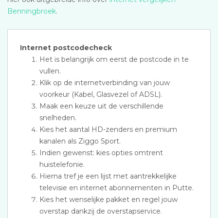
Benningbroek
.
Internet postcodecheck
Het is belangrijk om eerst de postcode in te
vullen.
Klik op de internetverbinding van jouw
voorkeur (Kabel, Glasvezel of ADSL).
Maak een keuze uit de verschillende
snelheden.
Kies het aantal HD-zenders en premium
kanalen als Ziggo Sport.
Indien gewenst: kies opties omtrent
huistelefonie.
Hierna tref je een lijst met aantrekkelijke
televisie en internet abonnementen in Putte.
Kies het wenselijke pakket en regel jouw
overstap dankzij de overstapservice.