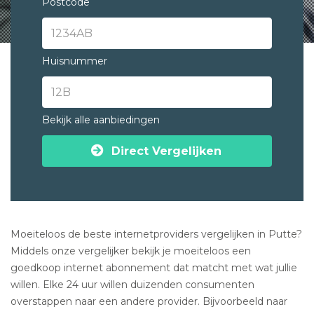
Postcode
Huisnummer
Bekijk alle aanbiedingen
Direct Vergelijken
Moeiteloos de beste internetproviders vergelijken in Putte?
Middels onze vergelijker bekijk je moeiteloos een
goedkoop internet abonnement dat matcht met wat jullie
willen. Elke 24 uur willen duizenden consumenten
overstappen naar een andere provider. Bijvoorbeeld naar