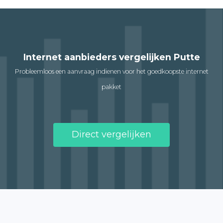
Internet aanbieders vergelijken Putte
Probleemloos een aanvraag indienen voor het goedkoopste internet
pakket
Direct vergelijken