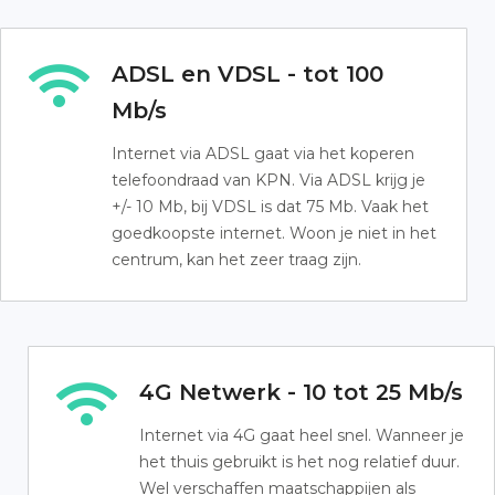
ADSL en VDSL - tot 100
Mb/s
Internet via ADSL gaat via het koperen
telefoondraad van KPN. Via ADSL krijg je
+/- 10 Mb, bij VDSL is dat 75 Mb. Vaak het
goedkoopste internet. Woon je niet in het
centrum, kan het zeer traag zijn.
4G Netwerk - 10 tot 25 Mb/s
Internet via 4G gaat heel snel. Wanneer je
het thuis gebruikt is het nog relatief duur.
Wel verschaffen maatschappijen als