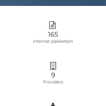
165
internet pakketten
9
Providers