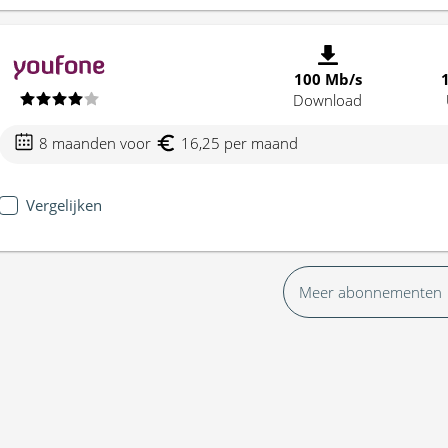
100 Mb/s
Download
8 maanden voor
16,25 per maand
Vergelijken
Meer abonnementen