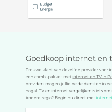
Budget
Energie
Goedkoop internet en 
Trouwe klant van dezelfde provider voor i
een combi-pakket met
internet en TV in 
providers mogen jullie beide diensten in 
nogal. TV en internet vergelijken is iets om
Andere regio? Begin nu direct met
interne