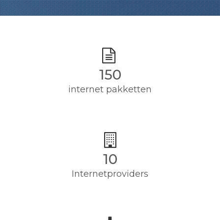
150
internet pakketten
10
Internetproviders