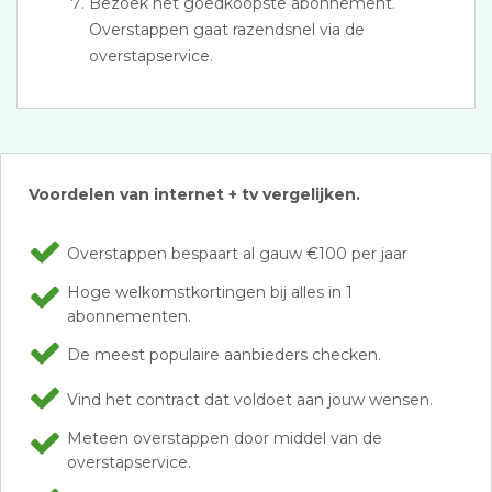
Bezoek het goedkoopste abonnement.
Overstappen gaat razendsnel via de
overstapservice.
Voordelen van internet + tv vergelijken.
Overstappen bespaart al gauw €100 per jaar
Hoge welkomstkortingen bij alles in 1
abonnementen.
De meest populaire aanbieders checken.
Vind het contract dat voldoet aan jouw wensen.
Meteen overstappen door middel van de
overstapservice.