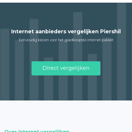
Internet aanbieders vergelijken Piershil
Eenvoudig kiezen voor het goedkoopste internet pakket
Direct vergelijken
Over internet vergelijken