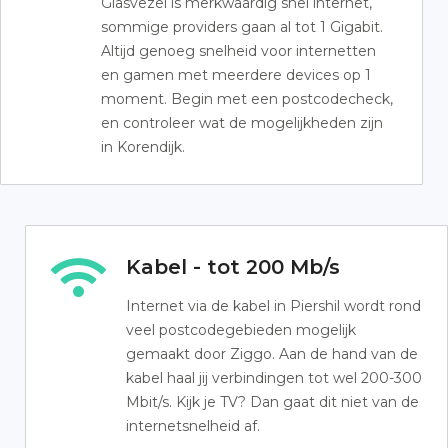
Glasvezel is merkwaardig snel internet,
sommige providers gaan al tot 1 Gigabit.
Altijd genoeg snelheid voor internetten
en gamen met meerdere devices op 1
moment. Begin met een postcodecheck,
en controleer wat de mogelijkheden zijn
in Korendijk.
Kabel - tot 200 Mb/s
Internet via de kabel in Piershil wordt rond
veel postcodegebieden mogelijk
gemaakt door Ziggo. Aan de hand van de
kabel haal jij verbindingen tot wel 200-300
Mbit/s. Kijk je TV? Dan gaat dit niet van de
internetsnelheid af.