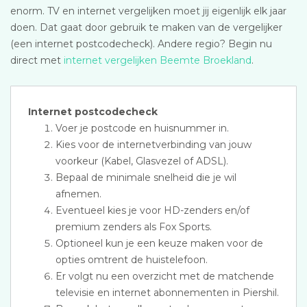
enorm. TV en internet vergelijken moet jij eigenlijk elk jaar
doen. Dat gaat door gebruik te maken van de vergelijker
(een internet postcodecheck). Andere regio? Begin nu
direct met
internet vergelijken Beemte Broekland
.
Internet postcodecheck
Voer je postcode en huisnummer in.
Kies voor de internetverbinding van jouw
voorkeur (Kabel, Glasvezel of ADSL).
Bepaal de minimale snelheid die je wil
afnemen.
Eventueel kies je voor HD-zenders en/of
premium zenders als Fox Sports.
Optioneel kun je een keuze maken voor de
opties omtrent de huistelefoon.
Er volgt nu een overzicht met de matchende
televisie en internet abonnementen in Piershil.