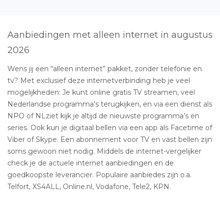
Aanbiedingen met alleen internet in augustus
2026
Wens jij een “alleen internet” pakket, zonder telefonie en
tv? Met exclusief deze internetverbinding heb je veel
mogelijkheden: Je kunt online gratis TV streamen, veel
Nederlandse programma’s terugkijken, en via een dienst als
NPO of NLziet kijk je altijd de nieuwste programma’s en
series. Ook kun je digitaal bellen via een app als Facetime of
Viber of Skype. Een abonnement voor TV en vast bellen zijn
soms gewoon niet nodig. Middels de internet-vergelijker
check je de actuele internet aanbiedingen en de
goedkoopste leverancier. Populaire aanbiedes zijn o.a.
Telfort, XS4ALL, Online.nl, Vodafone, Tele2, KPN.