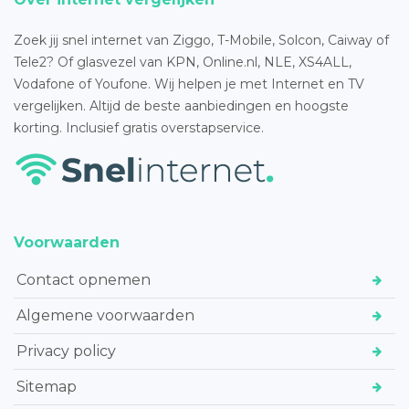
Zoek jij snel internet van Ziggo, T-Mobile, Solcon, Caiway of
Tele2? Of glasvezel van KPN, Online.nl, NLE, XS4ALL,
Vodafone of Youfone. Wij helpen je met Internet en TV
vergelijken. Altijd de beste aanbiedingen en hoogste
korting. Inclusief gratis overstapservice.
Voorwaarden
Contact opnemen
Algemene voorwaarden
Privacy policy
Sitemap