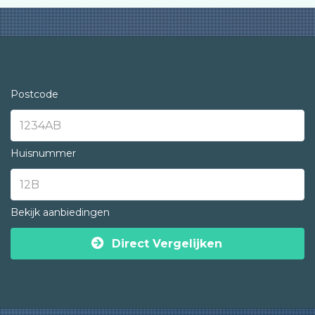
Postcode
Huisnummer
Bekijk aanbiedingen
Direct Vergelijken