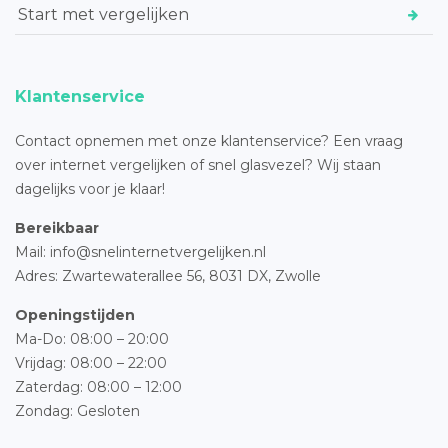
Start met vergelijken
Klantenservice
Contact opnemen met onze klantenservice? Een vraag
over internet vergelijken of snel glasvezel? Wij staan
dagelijks voor je klaar!
Bereikbaar
Mail: info@snelinternetvergelijken.nl
Adres:
Zwartewaterallee 56,
8031 DX, Zwolle
Openingstijden
Ma-Do: 08:00 – 20:00
Vrijdag: 08:00 – 22:00
Zaterdag: 08:00 – 12:00
Zondag: Gesloten