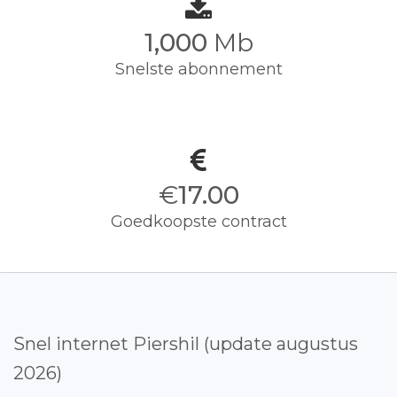
1,000
Mb
Snelste abonnement
€
17.00
Goedkoopste contract
Snel internet Piershil (update augustus
2026)