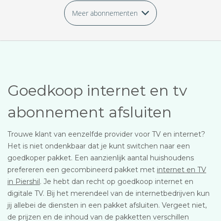
Meer abonnementen
Goedkoop internet en tv
abonnement afsluiten
Trouwe klant van eenzelfde provider voor TV en internet?
Het is niet ondenkbaar dat je kunt switchen naar een
goedkoper pakket. Een aanzienlijk aantal huishoudens
prefereren een gecombineerd pakket met
internet en TV
in Piershil
. Je hebt dan recht op goedkoop internet en
digitale TV. Bij het merendeel van de internetbedrijven kun
jij allebei de diensten in een pakket afsluiten. Vergeet niet,
de prijzen en de inhoud van de pakketten verschillen