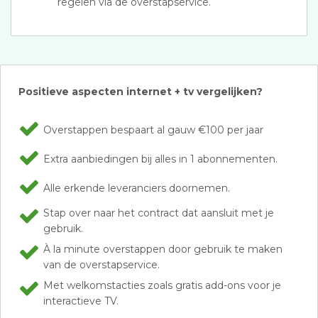
regelen via de overstapservice.
Positieve aspecten internet + tv vergelijken?
Overstappen bespaart al gauw €100 per jaar
Extra aanbiedingen bij alles in 1 abonnementen.
Alle erkende leveranciers doornemen.
Stap over naar het contract dat aansluit met je
gebruik.
À la minute overstappen door gebruik te maken
van de overstapservice.
Met welkomstacties zoals gratis add-ons voor je
interactieve TV.