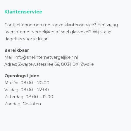
Klantenservice
Contact opnemen met onze klantenservice? Een vraag
over internet vergelijken of snel glasvezel? Wij staan
dagelijks voor je klaar!
Bereikbaar
Mail: info@snelinternetvergelijken.nl
Adres:
Zwartewaterallee 56,
8031 DX, Zwolle
Openingstijden
Ma-Do: 08:00 – 20:00
Vrijdag: 08:00 – 22:00
Zaterdag: 08:00 – 12:00
Zondag: Gesloten