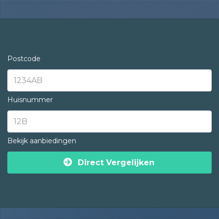
Postcode
Huisnummer
Bekijk aanbiedingen
Direct Vergelijken