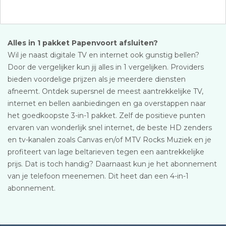
Alles in 1 pakket Papenvoort afsluiten?
Wil je naast digitale TV en internet ook gunstig bellen?
Door de vergelijker kun jij alles in 1 vergelijken. Providers
bieden voordelige prijzen als je meerdere diensten
afneemt. Ontdek supersnel de meest aantrekkelijke TV,
internet en bellen aanbiedingen en ga overstappen naar
het goedkoopste 3-in-1 pakket. Zelf de positieve punten
ervaren van wonderlijk snel internet, de beste HD zenders
en tv-kanalen zoals Canvas en/of MTV Rocks Muziek en je
profiteert van lage beltarieven tegen een aantrekkelijke
prijs. Dat is toch handig? Daarnaast kun je het abonnement
van je telefoon meenemen. Dit heet dan een 4-in-1
abonnement.