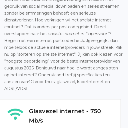
gebruik van social media, downloaden en series streamen
zonder belemmeringen behoeft een serieuze
dienstverlener. Hoe verkrijgen wij het snelste internet
contract? Dat is anders per postcodegebied. Direct
overstappen naar het
snelste internet in Papenvoort
?
Begin met een internet postcodecheck. Jij vergelijkt dan
moeiteloos de actuele internetproviders in jouw streek. Klik
nu op “sorteren op snelste internet”. Jij kan ook kiezen voor
“hoogste beoordeling” voor de beste internetprovider van
augustus 2026. Benieuwd naar hoe je wordt aangesloten
op het internet? Onderstaand tref jij specificaties ten
aanzien van4G voor thuis, glasvezel, kabelinternet en
ADSL/VDSL.
Glasvezel internet - 750
Mb/s