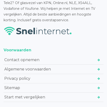
Tele2? Of glasvezel van KPN, Online.nl, NLE, XS4ALL,
Vodafone of Youfone. Wij helpen je met Internet en TV
vergelijken. Altijd de beste aanbiedingen en hoogste
korting. Inclusief gratis overstapservice.
Voorwaarden
Contact opnemen
Algemene voorwaarden
Privacy policy
Sitemap
Start met vergelijken