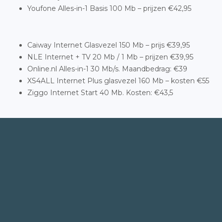
Youfone Alles-in-1 Basis 100 Mb – prijzen €42,95
Caiway Internet Glasvezel 150 Mb – prijs €39,95
NLE Internet + TV 20 Mb / 1 Mb – prijzen €39,95
Online.nl Alles-in-1 30 Mb/s. Maandbedrag: €39
XS4ALL Internet Plus glasvezel 160 Mb – kosten €55
Ziggo Internet Start 40 Mb. Kosten: €43,5