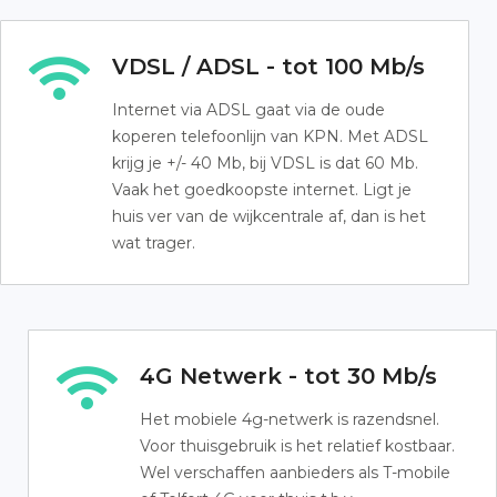
VDSL / ADSL - tot 100 Mb/s
Internet via ADSL gaat via de oude
koperen telefoonlijn van KPN. Met ADSL
krijg je +/- 40 Mb, bij VDSL is dat 60 Mb.
Vaak het goedkoopste internet. Ligt je
huis ver van de wijkcentrale af, dan is het
wat trager.
4G Netwerk - tot 30 Mb/s
Het mobiele 4g-netwerk is razendsnel.
Voor thuisgebruik is het relatief kostbaar.
Wel verschaffen aanbieders als T-mobile