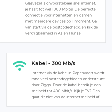
Glasvezel is onvoorstelbaar snel internet,
je haalt tot wel 1000 Mbit/s. De perfecte
connectie voor internetten en gamen
met meerdere devices op 1 moment. Ga
van start via de postcodecheck, en kijk de
verkrijgbaarheid in Aa en Hunze.
Kabel - 300 Mb/s
Internet via de kabel in Papenvoort wordt
rond veel postcodegebieden ondersteunt
door Ziggo. Door de kabel bereik je een
snelheid tot 400 Mbit/s. Kijk je TV? Dan
gaat dit niet van de internetsnelheid af.