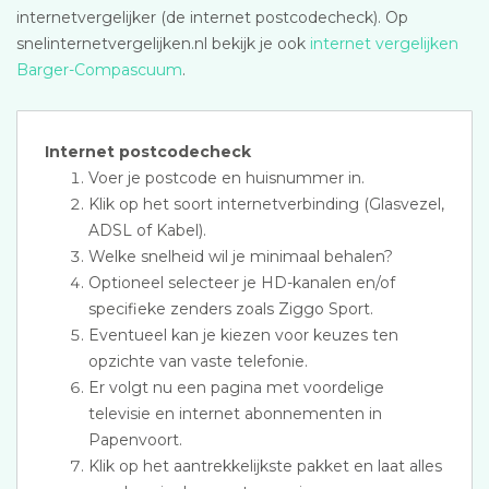
internetvergelijker (de internet postcodecheck). Op
snelinternetvergelijken.nl bekijk je ook
internet vergelijken
Barger-Compascuum
.
Internet postcodecheck
Voer je postcode en huisnummer in.
Klik op het soort internetverbinding (Glasvezel,
ADSL of Kabel).
Welke snelheid wil je minimaal behalen?
Optioneel selecteer je HD-kanalen en/of
specifieke zenders zoals Ziggo Sport.
Eventueel kan je kiezen voor keuzes ten
opzichte van vaste telefonie.
Er volgt nu een pagina met voordelige
televisie en internet abonnementen in
Papenvoort.
Klik op het aantrekkelijkste pakket en laat alles