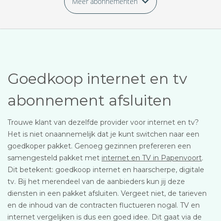
Meer abonnementen
Goedkoop internet en tv
abonnement afsluiten
Trouwe klant van dezelfde provider voor internet en tv?
Het is niet onaannemelijk dat je kunt switchen naar een
goedkoper pakket. Genoeg gezinnen prefereren een
samengesteld pakket met
internet en TV in Papenvoort
.
Dit betekent: goedkoop internet en haarscherpe, digitale
tv. Bij het merendeel van de aanbieders kun jij deze
diensten in een pakket afsluiten. Vergeet niet, de tarieven
en de inhoud van de contracten fluctueren nogal. TV en
internet vergelijken is dus een goed idee. Dit gaat via de