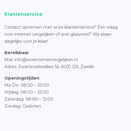
Klantenservice
Contact opnemen met onze klantenservice? Een vraag
over internet vergelijken of snel glasvezel? Wij staan
dagelijks voor je klaar!
Bereikbaar
Mail: info@snelinternetvergelijken.nl
Adres:
Zwartewaterallee 56,
8031 DX, Zwolle
Openingstijden
Ma-Do: 08:00 – 20:00
Vrijdag: 08:00 – 22:00
Zaterdag: 08:00 – 12:00
Zondag: Gesloten