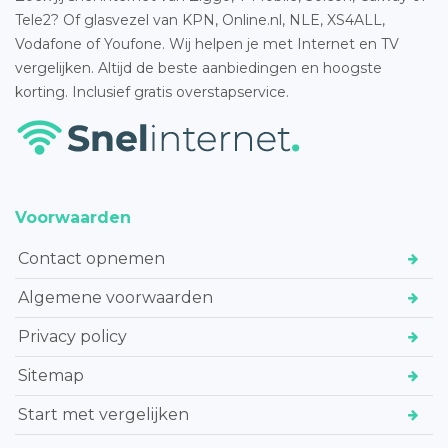
Tele2? Of glasvezel van KPN, Online.nl, NLE, XS4ALL,
Vodafone of Youfone. Wij helpen je met Internet en TV
vergelijken. Altijd de beste aanbiedingen en hoogste
korting. Inclusief gratis overstapservice.
Voorwaarden
Contact opnemen
Algemene voorwaarden
Privacy policy
Sitemap
Start met vergelijken