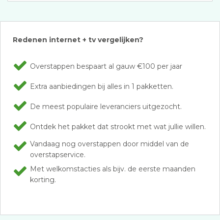
Redenen internet + tv vergelijken?
Overstappen bespaart al gauw €100 per jaar
Extra aanbiedingen bij alles in 1 pakketten.
De meest populaire leveranciers uitgezocht.
Ontdek het pakket dat strookt met wat jullie willen.
Vandaag nog overstappen door middel van de
overstapservice.
Met welkomstacties als bijv. de eerste maanden
korting.