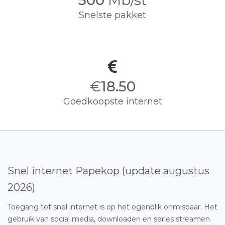
500
Mb/st
Snelste pakket
€
18.50
Goedkoopste internet
Snel internet Papekop (update augustus
2026)
Toegang tot snel internet is op het ogenblik onmisbaar. Het
gebruik van social media, downloaden en series streamen