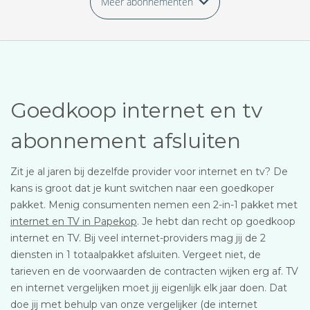
Meer abonnementen
Goedkoop internet en tv
abonnement afsluiten
Zit je al jaren bij dezelfde provider voor internet en tv? De
kans is groot dat je kunt switchen naar een goedkoper
pakket. Menig consumenten nemen een 2-in-1 pakket met
internet en TV in Papekop
. Je hebt dan recht op goedkoop
internet en TV. Bij veel internet-providers mag jij de 2
diensten in 1 totaalpakket afsluiten. Vergeet niet, de
tarieven en de voorwaarden de contracten wijken erg af. TV
en internet vergelijken moet jij eigenlijk elk jaar doen. Dat
doe jij met behulp van onze vergelijker (de internet