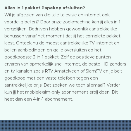
Alles in 1 pakket Papekop afsluiten?
Wil je afgezien van digitale televisie en internet ook
voordelig bellen? Door onze zoekmachine kan jij alles in 1
vergelijken. Bedrijven hebben gewoonlijk aantrekkelijke
bonussen vanaf het moment dat jij het complete pakket
kiest. Ontdek nu de meest aantrekkelijke TV, internet en
bellen aanbiedingen en ga je oversluiten op het
goedkoopste 3-in-1 pakket. Zelf de positieve punten
ervaren van opmerkelijk snel internet, de beste HD zenders
en tv-kanalen zoals RTV Amstelveen of Slam!TV en je belt
goedkoop met een vaste telefoon tegen een
aantrekkelijke prijs. Dat zoeken we toch allemaal? Verder
kun jij het mobiele/sim-only abonnement erbij doen. Dit
heet dan een 4-in-1 abonnement.