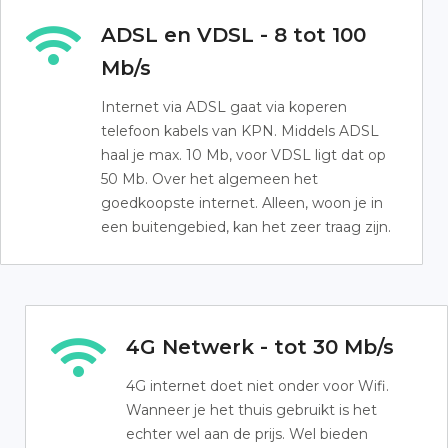
ADSL en VDSL - 8 tot 100
Mb/s
Internet via ADSL gaat via koperen
telefoon kabels van KPN. Middels ADSL
haal je max. 10 Mb, voor VDSL ligt dat op
50 Mb. Over het algemeen het
goedkoopste internet. Alleen, woon je in
een buitengebied, kan het zeer traag zijn.
4G Netwerk - tot 30 Mb/s
4G internet doet niet onder voor Wifi.
Wanneer je het thuis gebruikt is het
echter wel aan de prijs. Wel bieden