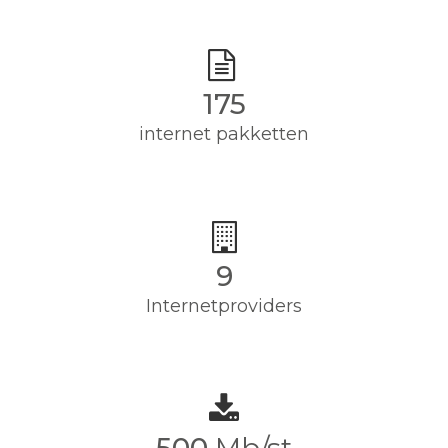
175
internet pakketten
9
Internetproviders