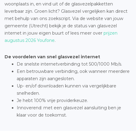
woonplaats in, en vind uit of de glasvezelpakketten
leverbaar zijn. Groen licht? Glasvezel vergelijken kan direct
met behulp van ons zoekscript. Via de website van jouw
gemeente (Utrecht) bekijk je de status van glasvezel
internet in jouw eigen buurt of lees meer over
prijzen
augustus 2026 Youfone
.
De voordelen van snel glasvezel internet
De snelste internetverbinding tot 500/1000 Mb/s.
Een betrouwbare verbinding, ook wanneer meerdere
apparaten zijn aangesloten.
Up- en/of downloaden kunnen via vergelijkbare
snelheden.
Je hebt 100% vrije providerkeuze.
Innoverend: met een glasvezel aansluiting ben je
klaar voor de toekomst.