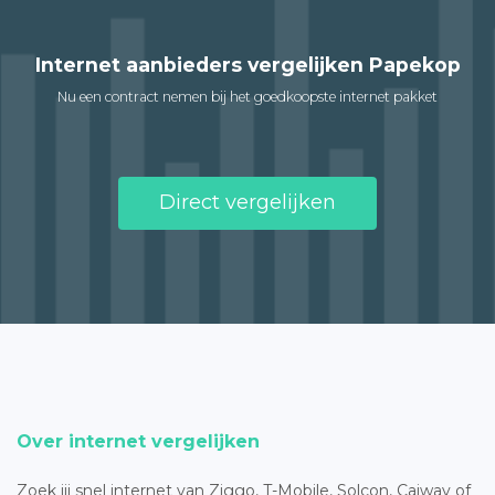
Internet aanbieders vergelijken Papekop
Nu een contract nemen bij het goedkoopste internet pakket
Direct vergelijken
Over internet vergelijken
Zoek jij snel internet van Ziggo, T-Mobile, Solcon, Caiway of