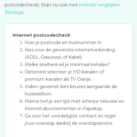
postcodecheck). Start nu ook met
internet vergelijken
Bantega
.
Internet postcodecheck
Voer je postcode en huisnummer in.
Kies voor de gewenste internetverbinding
(ADSL, Glasvezel, of Kabel).
Welke snelheid wil je minimaal behalen?
Optioneel selecteer je HD-kanalen of
premium kanalen als TV Oranje.
Indien gewenst: kies keuzes aangaande de
huistelefoon.
Hierna tref je een lijst met scherpe televisie en
internet abonnementen in Papekop.
Ga voor het voordeligste contract en regel
jouw overstap dankzij de overstapservice.