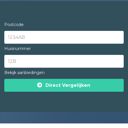
Postcode
Huisnummer
Bekijk aanbiedingen
Direct Vergelijken