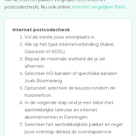
postcodecheck). Nu ook online:
internet vergelijken Bant
.
Internet postcodecheck
Vul als eerste jouw woonplaats in.
Klik op het type internetverbinding (Kabel,
Glasvezel of ADSL).
Bepaal de minimale snelheid die je wil
afnemen.
Selecteer HD-kanalen of specifieke kanalen
zoals Boomerang.
Optioneel: selecteer de keuzes rondom de
huistelefoon.
In de volgende stap vind je een tabel met
aantrekkelijke televisie en internet
abonnementen in Panningen.
Selecteer het aantrekkelijkste pakket en regel
jouw overstap dankzij de overstapservice.