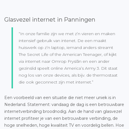
Glasvezel internet in Panningen
“In onze familie zijn we met z’n vieren en maken
intensief gebruik van intenet. De een maakt
huiswerk op z’n laptop, iemand anders streamt
The Secret Life of the American Teenager, of kijkt
via internet naar Omrop Fryslân en een ander
gezinslid speelt online America’s Army 3. Dit staat
nog los van onze devices, als bijv. de thermostaat
die ook geconnect zijn met internet.”
Een voorbeeld van een situatie die niet meer uniek is in
Nederland. Statement: vandaag de dag is een betrouwbare
internetverbinding broodnodig. Aan de hand van glasvezel
internet profiteer je van een betrouwbare verbinding, de
hoge snelheden, hoge kwaliteit TV en voordelig bellen. Hoe