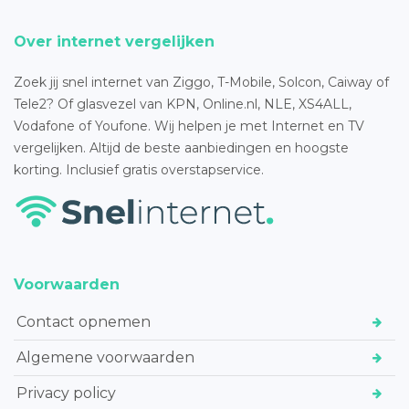
Over internet vergelijken
Zoek jij snel internet van Ziggo, T-Mobile, Solcon, Caiway of
Tele2? Of glasvezel van KPN, Online.nl, NLE, XS4ALL,
Vodafone of Youfone. Wij helpen je met Internet en TV
vergelijken. Altijd de beste aanbiedingen en hoogste
korting. Inclusief gratis overstapservice.
Voorwaarden
Contact opnemen
Algemene voorwaarden
Privacy policy