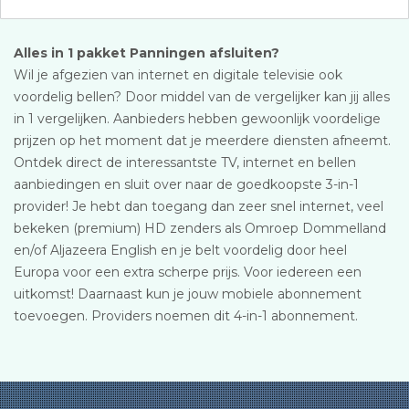
Alles in 1 pakket Panningen afsluiten?
Wil je afgezien van internet en digitale televisie ook
voordelig bellen? Door middel van de vergelijker kan jij alles
in 1 vergelijken. Aanbieders hebben gewoonlijk voordelige
prijzen op het moment dat je meerdere diensten afneemt.
Ontdek direct de interessantste TV, internet en bellen
aanbiedingen en sluit over naar de goedkoopste 3-in-1
provider! Je hebt dan toegang dan zeer snel internet, veel
bekeken (premium) HD zenders als Omroep Dommelland
en/of Aljazeera English en je belt voordelig door heel
Europa voor een extra scherpe prijs. Voor iedereen een
uitkomst! Daarnaast kun je jouw mobiele abonnement
toevoegen. Providers noemen dit 4-in-1 abonnement.