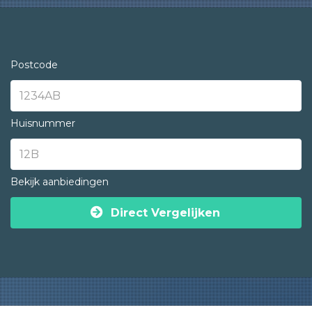
Postcode
Huisnummer
Bekijk aanbiedingen
Direct Vergelijken