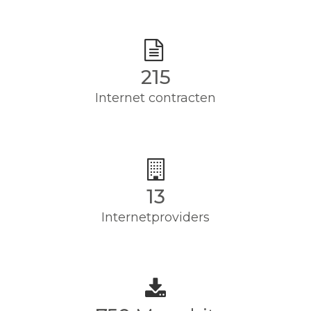
215
Internet contracten
13
Internetproviders