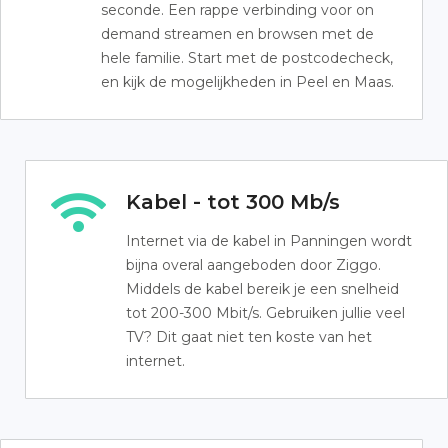
seconde. Een rappe verbinding voor on
demand streamen en browsen met de
hele familie. Start met de postcodecheck,
en kijk de mogelijkheden in Peel en Maas.
Kabel - tot 300 Mb/s
Internet via de kabel in Panningen wordt
bijna overal aangeboden door Ziggo.
Middels de kabel bereik je een snelheid
tot 200-300 Mbit/s. Gebruiken jullie veel
TV? Dit gaat niet ten koste van het
internet.