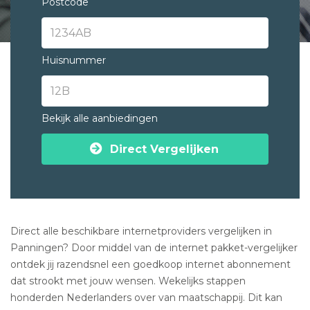
Postcode
Huisnummer
Bekijk alle aanbiedingen
Direct Vergelijken
Direct alle beschikbare internetproviders vergelijken in
Panningen? Door middel van de internet pakket-vergelijker
ontdek jij razendsnel een goedkoop internet abonnement
dat strookt met jouw wensen. Wekelijks stappen
honderden Nederlanders over van maatschappij. Dit kan