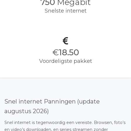
750
Megabit
Snelste internet
€
18.50
Voordeligste pakket
Snel internet Panningen (update
augustus 2026)
Snel internet is tegenwoordig een vereiste. Browsen, foto’s
en video’s downloaden, en series streamen zonder