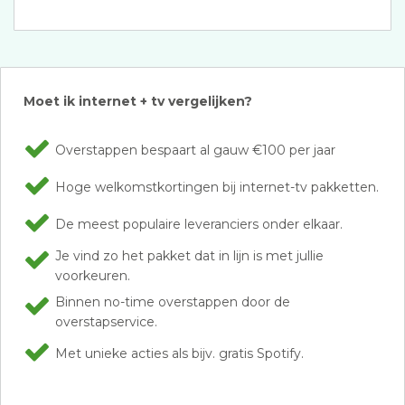
Moet ik internet + tv vergelijken?
Overstappen bespaart al gauw €100 per jaar
Hoge welkomstkortingen bij internet-tv pakketten.
De meest populaire leveranciers onder elkaar.
Je vind zo het pakket dat in lijn is met jullie
voorkeuren.
Binnen no-time overstappen door de
overstapservice.
Met unieke acties als bijv. gratis Spotify.