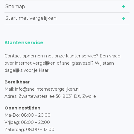
Sitemap
Start met vergelijken
Klantenservice
Contact opnemen met onze klantenservice? Een vraag
over internet vergelijken of snel glasvezel? Wij staan
dagelijks voor je klaar!
Bereikbaar
Mail: info@snelinternetvergelijken.nl
Adres:
Zwartewaterallee 56,
8031 DX, Zwolle
Openingstijden
Ma-Do: 08:00 – 20:00
Vrijdag: 08:00 – 22:00
Zaterdag: 08:00 – 12:00