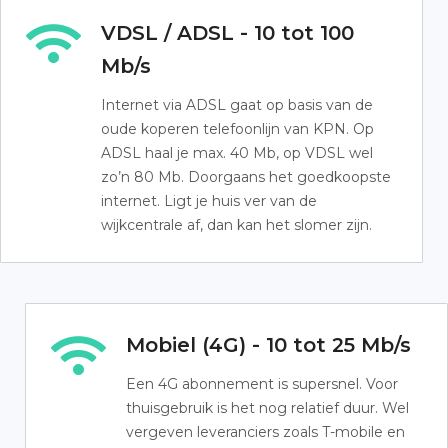
VDSL / ADSL - 10 tot 100
Mb/s
Internet via ADSL gaat op basis van de
oude koperen telefoonlijn van KPN. Op
ADSL haal je max. 40 Mb, op VDSL wel
zo’n 80 Mb. Doorgaans het goedkoopste
internet. Ligt je huis ver van de
wijkcentrale af, dan kan het slomer zijn.
Mobiel (4G) - 10 tot 25 Mb/s
Een 4G abonnement is supersnel. Voor
thuisgebruik is het nog relatief duur. Wel
vergeven leveranciers zoals T-mobile en