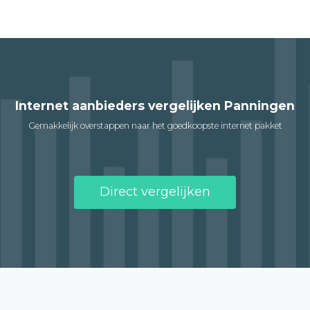
Internet aanbieders vergelijken Panningen
Gemakkelijk overstappen naar het goedkoopste internet pakket
Direct vergelijken