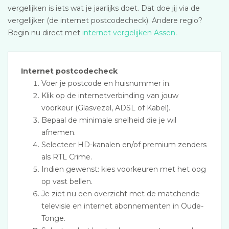
vergelijken is iets wat je jaarlijks doet. Dat doe jij via de
vergelijker (de internet postcodecheck). Andere regio?
Begin nu direct met
internet vergelijken Assen
.
Internet postcodecheck
Voer je postcode en huisnummer in.
Klik op de internetverbinding van jouw
voorkeur (Glasvezel, ADSL of Kabel).
Bepaal de minimale snelheid die je wil
afnemen.
Selecteer HD-kanalen en/of premium zenders
als RTL Crime.
Indien gewenst: kies voorkeuren met het oog
op vast bellen.
Je ziet nu een overzicht met de matchende
televisie en internet abonnementen in Oude-
Tonge.