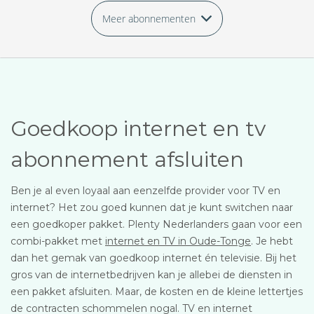
Meer abonnementen
Goedkoop internet en tv
abonnement afsluiten
Ben je al even loyaal aan eenzelfde provider voor TV en
internet? Het zou goed kunnen dat je kunt switchen naar
een goedkoper pakket. Plenty Nederlanders gaan voor een
combi-pakket met
internet en TV in Oude-Tonge
. Je hebt
dan het gemak van goedkoop internet én televisie. Bij het
gros van de internetbedrijven kan je allebei de diensten in
een pakket afsluiten. Maar, de kosten en de kleine lettertjes
de contracten schommelen nogal. TV en internet