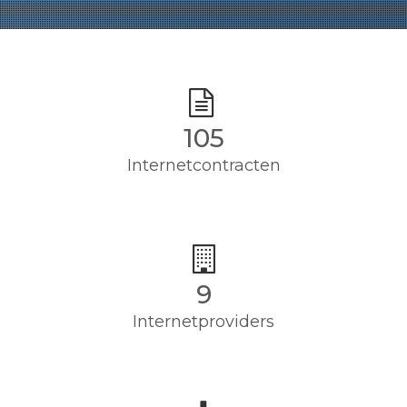
105
Internetcontracten
9
Internetproviders