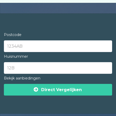
Postcode
Huisnummer
Bekijk aanbiedingen
Direct Vergelijken