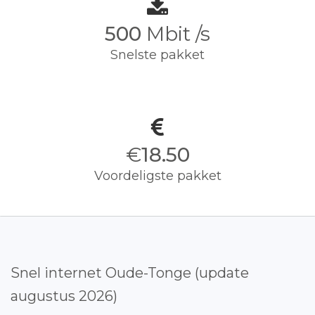
500
Mbit /s
Snelste pakket
€
18.50
Voordeligste pakket
Snel internet Oude-Tonge (update
augustus 2026)