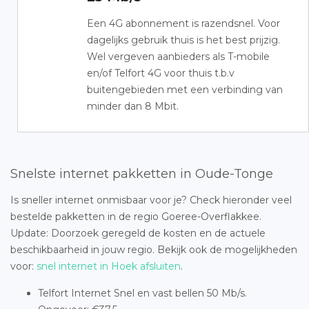
Een 4G abonnement is razendsnel. Voor
dagelijks gebruik thuis is het best prijzig.
Wel vergeven aanbieders als T-mobile
en/of Telfort 4G voor thuis t.b.v
buitengebieden met een verbinding van
minder dan 8 Mbit.
Snelste internet pakketten in Oude-Tonge
Is sneller internet onmisbaar voor je? Check hieronder veel
bestelde pakketten in de regio Goeree-Overflakkee.
Update: Doorzoek geregeld de kosten en de actuele
beschikbaarheid in jouw regio. Bekijk ook de mogelijkheden
voor:
snel internet in Hoek afsluiten
.
Telfort Internet Snel en vast bellen 50 Mb/s.