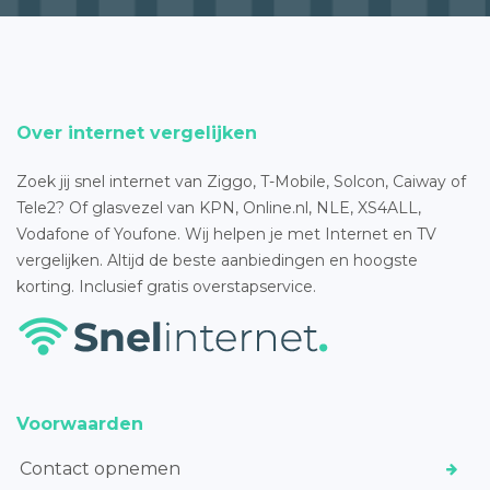
Over internet vergelijken
Zoek jij snel internet van Ziggo, T-Mobile, Solcon, Caiway of
Tele2? Of glasvezel van KPN, Online.nl, NLE, XS4ALL,
Vodafone of Youfone. Wij helpen je met Internet en TV
vergelijken. Altijd de beste aanbiedingen en hoogste
korting. Inclusief gratis overstapservice.
Voorwaarden
Contact opnemen