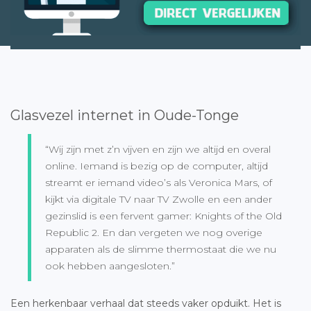
Glasvezel internet in Oude-Tonge
“Wij zijn met z’n vijven en zijn we altijd en overal
online. Iemand is bezig op de computer, altijd
streamt er iemand video’s als Veronica Mars, of
kijkt via digitale TV naar TV Zwolle en een ander
gezinslid is een fervent gamer: Knights of the Old
Republic 2. En dan vergeten we nog overige
apparaten als de slimme thermostaat die we nu
ook hebben aangesloten.”
Een herkenbaar verhaal dat steeds vaker opduikt. Het is