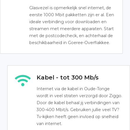
Glasvezel is opmerkelijk snel internet, de
eerste 1000 Mbit pakketten zijn er al. Een
ideale verbinding voor downloaden en
streamen met meerdere apparaten. Start
met de postcodecheck, en achterhaal de
beschikbaarheid in Goeree-Overflakkee.
Kabel - tot 300 Mb/s
Internet via de kabel in Oude-Tonge
wordt in veel straten verzorgd door Ziggo.
Door de kabel behaal jij verbindingen van
300-400 Mbit/s. Gebruiken jullie veel TV?
Tv-kijken heeft geen invloed op snelheid
van internet.