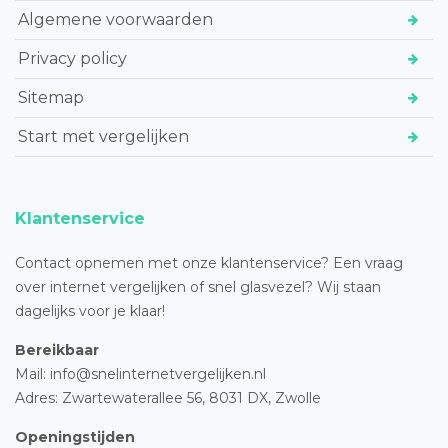
Algemene voorwaarden
Privacy policy
Sitemap
Start met vergelijken
Klantenservice
Contact opnemen met onze klantenservice? Een vraag
over internet vergelijken of snel glasvezel? Wij staan
dagelijks voor je klaar!
Bereikbaar
Mail: info@snelinternetvergelijken.nl
Adres:
Zwartewaterallee 56,
8031 DX, Zwolle
Openingstijden