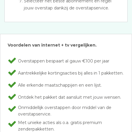
Selecteer het beste abonnement en regel
jouw overstap dankzij de overstapservice.
Voordelen van internet + tv vergelijken.
Overstappen bespaart al gauw €100 per jaar
Aantrekkelijke kortingsacties bij alles in 1 pakketten.
Alle erkende maatschappijen en een lijst.
Ontdek het pakket dat aansluit met jouw wensen.
Onmiddellijk overstappen door middel van de
overstapservice.
Met unieke acties als o.a. gratis premium
zenderpakketten.