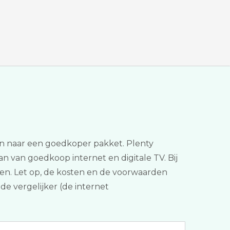
chen naar een goedkoper pakket. Plenty
dan van goedkoop internet en digitale TV. Bij
iten. Let op, de kosten en de voorwaarden
de vergelijker (de internet