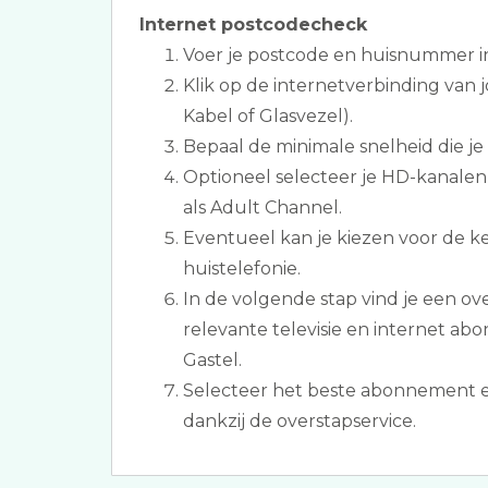
Internet postcodecheck
Voer je postcode en huisnummer i
Klik op de internetverbinding van
Kabel of Glasvezel).
Bepaal de minimale snelheid die je
Optioneel selecteer je HD-kanale
als Adult Channel.
Eventueel kan je kiezen voor de 
huistelefonie.
In de volgende stap vind je een ov
relevante televisie en internet a
Gastel.
Selecteer het beste abonnement e
dankzij de overstapservice.