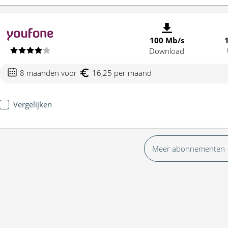
100 Mb/s
Download
8 maanden voor
16,25 per maand
Vergelijken
Meer abonnementen