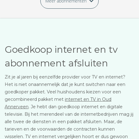
Meer abonnementen
Goedkoop internet en tv
abonnement afsluiten
Zit je al jaren bij eenzelfde provider voor TV en internet?
Het is niet onaannemelijk dat je kunt switchen naar een
goedkoper pakket. Veel huishoudens kiezen voor een
gecombineerd pakket met
internet en TV in Oud
Annerveen
. Je hebt dan goedkoop internet en digitale
televisie. Bij het merendeel van de internetbedrijven mag jij
alle twee de diensten in een pakket afsluiten. Maar, de
tarieven en de voorwaarden de contracten kunnen
wisselen. TV en internet vergelijken hoort er dus gewoon