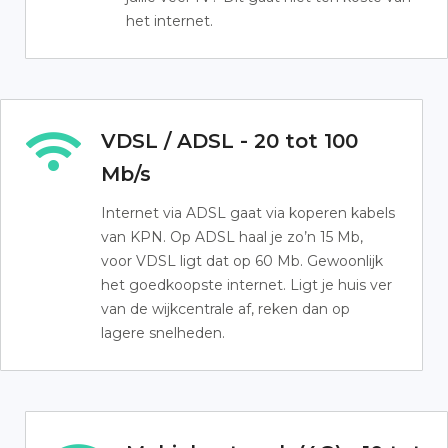
het internet.
VDSL / ADSL - 20 tot 100
Mb/s
Internet via ADSL gaat via koperen kabels
van KPN. Op ADSL haal je zo’n 15 Mb,
voor VDSL ligt dat op 60 Mb. Gewoonlijk
het goedkoopste internet. Ligt je huis ver
van de wijkcentrale af, reken dan op
lagere snelheden.