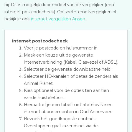
bij. Dit is mogelijk door middel van de vergelijker (een
internet postcodecheck). Op snelinternetvergelijken.nl
bekijk je ook
internet vergelijken Ansen
.
Internet postcodecheck
Voer je postcode en huisnummer in.
Maak een keuze uit de gewenste
internetverbinding (Kabel, Glasvezel of ADSL).
Selecteer de gewenste downloadsnelheid.
Selecteer HD-kanalen of betaalde zenders als
Animal Planet.
Kies optioneel voor de opties ten aanzien
vande huistelefoon.
Hierna tref je een tabel met alletelevisie en
internet abonnementen in Oud Annerveen.
Bezoek het goedkoopste contract.
Overstappen gaat razendsnel via de