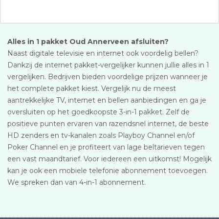
Alles in 1 pakket Oud Annerveen afsluiten?
Naast digitale televisie en internet ook voordelig bellen?
Dankzij de internet pakket-vergelijker kunnen jullie alles in 1
vergelijken. Bedrijven bieden voordelige prijzen wanneer je
het complete pakket kiest. Vergelijk nu de meest
aantrekkelijke TV, internet en bellen aanbiedingen en ga je
oversluiten op het goedkoopste 3-in-1 pakket. Zelf de
positieve punten ervaren van razendsnel internet, de beste
HD zenders en tv-kanalen zoals Playboy Channel en/of
Poker Channel en je profiteert van lage beltarieven tegen
een vast maandtarief. Voor iedereen een uitkomst! Mogelijk
kan je ook een mobiele telefonie abonnement toevoegen.
We spreken dan van 4-in-1 abonnement.