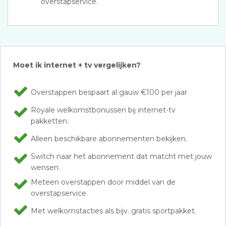
overstapservice.
Moet ik internet + tv vergelijken?
Overstappen bespaart al gauw €100 per jaar
Royale welkomstbonussen bij internet-tv
pakketten.
Alleen beschikbare abonnementen bekijken.
Switch naar het abonnement dat matcht met jouw
wensen.
Meteen overstappen door middel van de
overstapservice.
Met welkomstacties als bijv. gratis sportpakket.