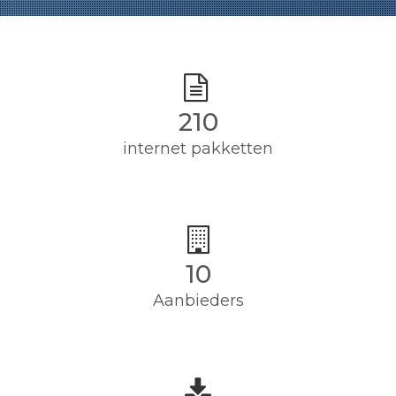
210
internet pakketten
10
Aanbieders