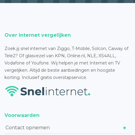
Over internet vergelijken
Zoek jij snel internet van Ziggo, T-Mobile, Solcon, Caiway of
Tele2? Of glasvezel van KPN, Online.nl, NLE, XS4ALL,
Vodafone of Youfone. Wij helpen je met Internet en TV
vergelijken. Altijd de beste aanbiedingen en hoogste
korting. Inclusief gratis overstapservice.
Voorwaarden
Contact opnemen