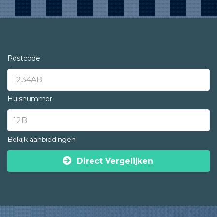
Postcode
Huisnummer
Bekijk aanbiedingen
Direct Vergelijken