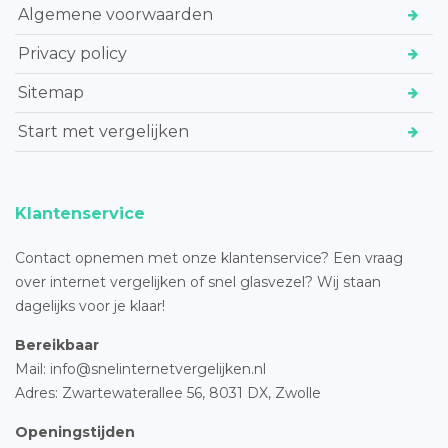
Algemene voorwaarden
Privacy policy
Sitemap
Start met vergelijken
Klantenservice
Contact opnemen met onze klantenservice? Een vraag
over internet vergelijken of snel glasvezel? Wij staan
dagelijks voor je klaar!
Bereikbaar
Mail: info@snelinternetvergelijken.nl
Adres:
Zwartewaterallee 56,
8031 DX, Zwolle
Openingstijden