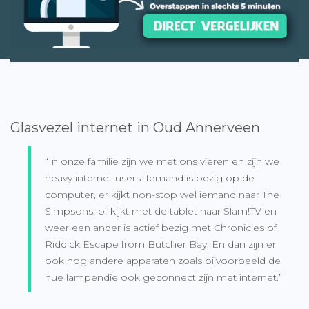
Glasvezel internet in Oud Annerveen
“In onze familie zijn we met ons vieren en zijn we
heavy internet users. Iemand is bezig op de
computer, er kijkt non-stop wel iemand naar The
Simpsons, of kijkt met de tablet naar Slam!TV en
weer een ander is actief bezig met Chronicles of
Riddick Escape from Butcher Bay. En dan zijn er
ook nog andere apparaten zoals bijvoorbeeld de
hue lampendie ook geconnect zijn met internet.”