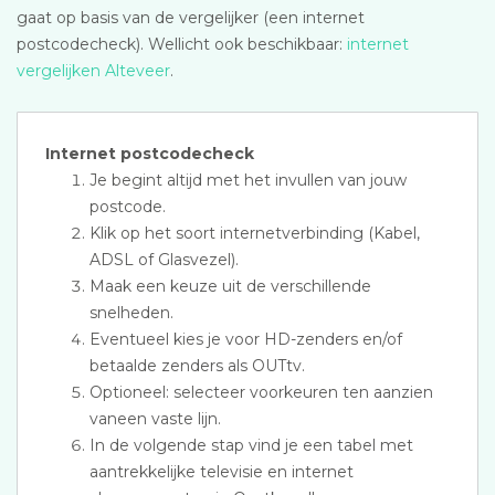
gaat op basis van de vergelijker (een internet
postcodecheck). Wellicht ook beschikbaar:
internet
vergelijken Alteveer
.
Internet postcodecheck
Je begint altijd met het invullen van jouw
postcode.
Klik op het soort internetverbinding (Kabel,
ADSL of Glasvezel).
Maak een keuze uit de verschillende
snelheden.
Eventueel kies je voor HD-zenders en/of
betaalde zenders als OUTtv.
Optioneel: selecteer voorkeuren ten aanzien
vaneen vaste lijn.
In de volgende stap vind je een tabel met
aantrekkelijke televisie en internet