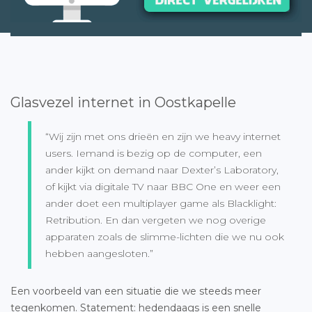
Glasvezel internet in Oostkapelle
“Wij zijn met ons drieën en zijn we heavy internet
users. Iemand is bezig op de computer, een
ander kijkt on demand naar Dexter’s Laboratory,
of kijkt via digitale TV naar BBC One en weer een
ander doet een multiplayer game als Blacklight:
Retribution. En dan vergeten we nog overige
apparaten zoals de slimme-lichten die we nu ook
hebben aangesloten.”
Een voorbeeld van een situatie die we steeds meer
tegenkomen. Statement: hedendaags is een snelle