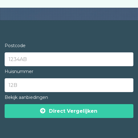
Postcode
Huisnummer
Bekijk aanbiedingen
Direct Vergelijken