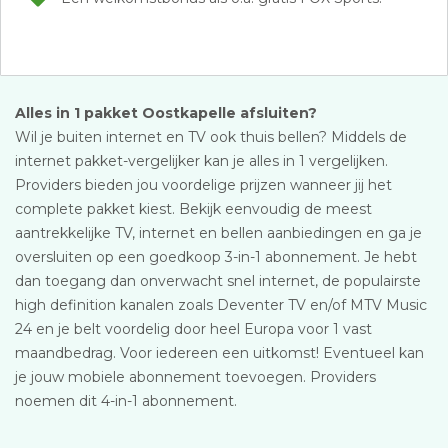
Alles in 1 pakket Oostkapelle afsluiten?
Wil je buiten internet en TV ook thuis bellen? Middels de
internet pakket-vergelijker kan je alles in 1 vergelijken.
Providers bieden jou voordelige prijzen wanneer jij het
complete pakket kiest. Bekijk eenvoudig de meest
aantrekkelijke TV, internet en bellen aanbiedingen en ga je
oversluiten op een goedkoop 3-in-1 abonnement. Je hebt
dan toegang dan onverwacht snel internet, de populairste
high definition kanalen zoals Deventer TV en/of MTV Music
24 en je belt voordelig door heel Europa voor 1 vast
maandbedrag. Voor iedereen een uitkomst! Eventueel kan
je jouw mobiele abonnement toevoegen. Providers
noemen dit 4-in-1 abonnement.