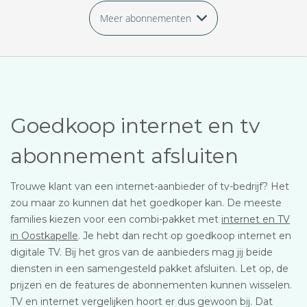
Meer abonnementen
Goedkoop internet en tv
abonnement afsluiten
Trouwe klant van een internet-aanbieder of tv-bedrijf? Het
zou maar zo kunnen dat het goedkoper kan. De meeste
families kiezen voor een combi-pakket met
internet en TV
in Oostkapelle
. Je hebt dan recht op goedkoop internet en
digitale TV. Bij het gros van de aanbieders mag jij beide
diensten in een samengesteld pakket afsluiten. Let op, de
prijzen en de features de abonnementen kunnen wisselen.
TV en internet vergelijken hoort er dus gewoon bij. Dat