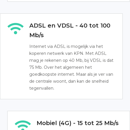
ADSL en VDSL - 40 tot 100
Mb/s
Internet via ADSL is mogelijk via het
koperen netwerk van KPN. Met ADSL
mag je rekenen op 40 Mb, bij VDSL is dat
75 Mb. Over het algemeen het
goedkoopste internet. Maar als je ver van
de centrale woont, dan kan de snelheid
tegenvallen.
Mobiel (4G) - 15 tot 25 Mb/s