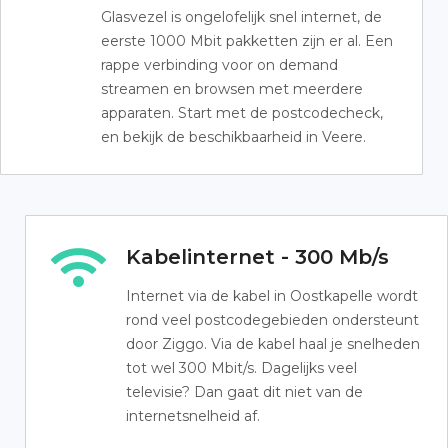
Glasvezel is ongelofelijk snel internet, de
eerste 1000 Mbit pakketten zijn er al. Een
rappe verbinding voor on demand
streamen en browsen met meerdere
apparaten. Start met de postcodecheck,
en bekijk de beschikbaarheid in Veere.
Kabelinternet - 300 Mb/s
Internet via de kabel in Oostkapelle wordt
rond veel postcodegebieden ondersteunt
door Ziggo. Via de kabel haal je snelheden
tot wel 300 Mbit/s. Dagelijks veel
televisie? Dan gaat dit niet van de
internetsnelheid af.