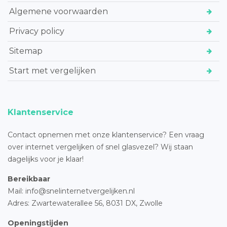
Algemene voorwaarden
Privacy policy
Sitemap
Start met vergelijken
Klantenservice
Contact opnemen met onze klantenservice? Een vraag
over internet vergelijken of snel glasvezel? Wij staan
dagelijks voor je klaar!
Bereikbaar
Mail: info@snelinternetvergelijken.nl
Adres:
Zwartewaterallee 56,
8031 DX, Zwolle
Openingstijden