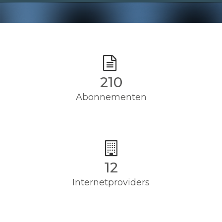
210
Abonnementen
12
Internetproviders