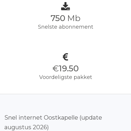
750
Mb
Snelste abonnement
€
19.50
Voordeligste pakket
Snel internet Oostkapelle (update
augustus 2026)