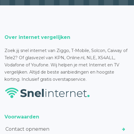
Over internet vergelijken
Zoek jij snel internet van Ziggo, T-Mobile, Solcon, Caiway of
Tele2? Of glasvezel van KPN, Online.nl, NLE, XS4ALL,
Vodafone of Youfone. Wij helpen je met Internet en TV
vergelijken. Altijd de beste aanbiedingen en hoogste
korting. Inclusief gratis overstapservice.
Voorwaarden
Contact opnemen