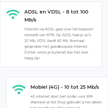
ADSL en VDSL - 8 tot 100
Mb/s
Internet via ADSL gaat over het koperen
netwerk van KPN. Op ADSL haal je zo’n
20 Mb, VDSL biedt 60 Mb. Normaal
gesproken het goedkoopste internet.
Echter, woon je buitenaf, kan het zeer
traag zijn.
Mobiel (4G) - 10 tot 25 Mb/s
4G internet doet niet onder voor Wifi.
Wanneer je het thuis gebruikt is het alleen