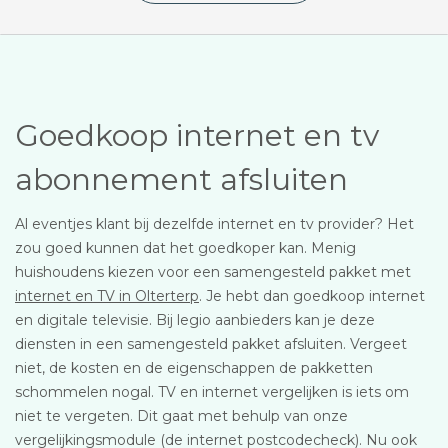
Goedkoop internet en tv
abonnement afsluiten
Al eventjes klant bij dezelfde internet en tv provider? Het
zou goed kunnen dat het goedkoper kan. Menig
huishoudens kiezen voor een samengesteld pakket met
internet en TV in Olterterp
. Je hebt dan goedkoop internet
en digitale televisie. Bij legio aanbieders kan je deze
diensten in een samengesteld pakket afsluiten. Vergeet
niet, de kosten en de eigenschappen de pakketten
schommelen nogal. TV en internet vergelijken is iets om
niet te vergeten. Dit gaat met behulp van onze
vergelijkingsmodule (de internet postcodecheck). Nu ook