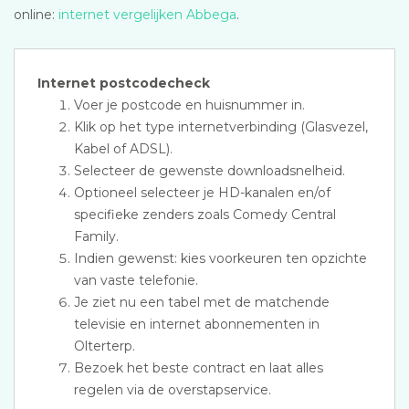
online:
internet vergelijken Abbega
.
Internet postcodecheck
Voer je postcode en huisnummer in.
Klik op het type internetverbinding (Glasvezel,
Kabel of ADSL).
Selecteer de gewenste downloadsnelheid.
Optioneel selecteer je HD-kanalen en/of
specifieke zenders zoals Comedy Central
Family.
Indien gewenst: kies voorkeuren ten opzichte
van vaste telefonie.
Je ziet nu een tabel met de matchende
televisie en internet abonnementen in
Olterterp.
Bezoek het beste contract en laat alles
regelen via de overstapservice.