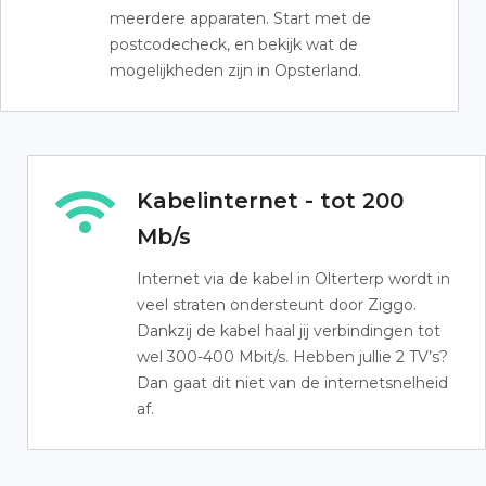
meerdere apparaten. Start met de
postcodecheck, en bekijk wat de
mogelijkheden zijn in Opsterland.
Kabelinternet - tot 200
Mb/s
Internet via de kabel in Olterterp wordt in
veel straten ondersteunt door Ziggo.
Dankzij de kabel haal jij verbindingen tot
wel 300-400 Mbit/s. Hebben jullie 2 TV’s?
Dan gaat dit niet van de internetsnelheid
af.