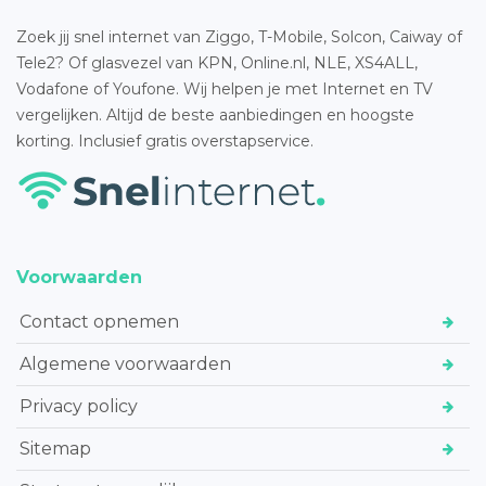
Zoek jij snel internet van Ziggo, T-Mobile, Solcon, Caiway of
Tele2? Of glasvezel van KPN, Online.nl, NLE, XS4ALL,
Vodafone of Youfone. Wij helpen je met Internet en TV
vergelijken. Altijd de beste aanbiedingen en hoogste
korting. Inclusief gratis overstapservice.
Voorwaarden
Contact opnemen
Algemene voorwaarden
Privacy policy
Sitemap