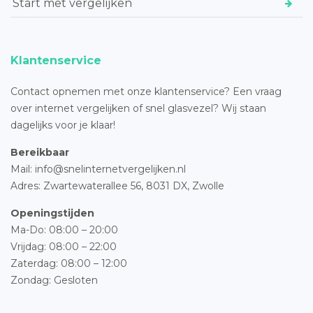
Start met vergelijken
Klantenservice
Contact opnemen met onze klantenservice? Een vraag
over internet vergelijken of snel glasvezel? Wij staan
dagelijks voor je klaar!
Bereikbaar
Mail: info@snelinternetvergelijken.nl
Adres:
Zwartewaterallee 56,
8031 DX, Zwolle
Openingstijden
Ma-Do: 08:00 – 20:00
Vrijdag: 08:00 – 22:00
Zaterdag: 08:00 – 12:00
Zondag: Gesloten