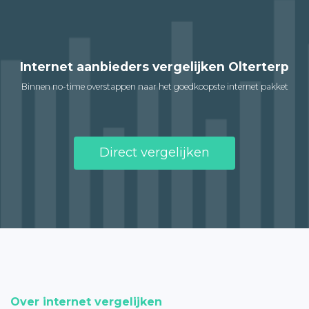
Internet aanbieders vergelijken Olterterp
Binnen no-time overstappen naar het goedkoopste internet pakket
Direct vergelijken
Over internet vergelijken