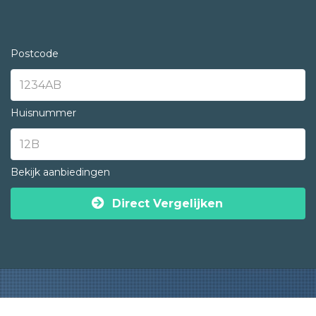
Postcode
Huisnummer
Bekijk aanbiedingen
Direct Vergelijken