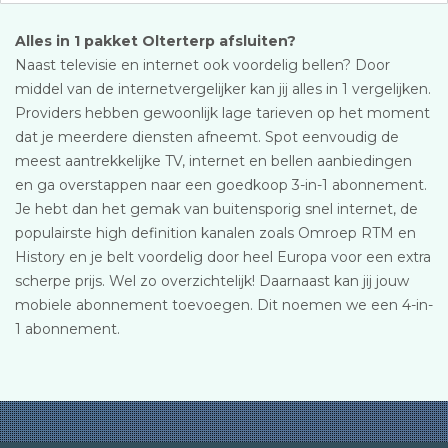
Alles in 1 pakket Olterterp afsluiten?
Naast televisie en internet ook voordelig bellen? Door
middel van de internetvergelijker kan jij alles in 1 vergelijken.
Providers hebben gewoonlijk lage tarieven op het moment
dat je meerdere diensten afneemt. Spot eenvoudig de
meest aantrekkelijke TV, internet en bellen aanbiedingen
en ga overstappen naar een goedkoop 3-in-1 abonnement.
Je hebt dan het gemak van buitensporig snel internet, de
populairste high definition kanalen zoals Omroep RTM en
History en je belt voordelig door heel Europa voor een extra
scherpe prijs. Wel zo overzichtelijk! Daarnaast kan jij jouw
mobiele abonnement toevoegen. Dit noemen we een 4-in-
1 abonnement.