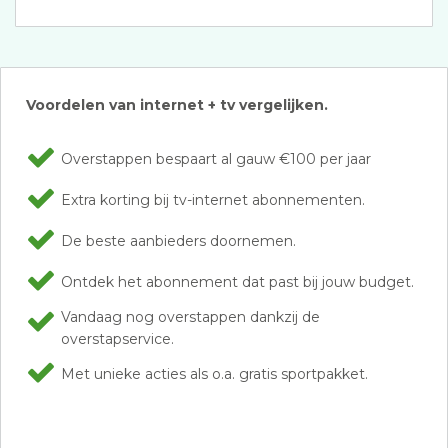
Voordelen van internet + tv vergelijken.
Overstappen bespaart al gauw €100 per jaar
Extra korting bij tv-internet abonnementen.
De beste aanbieders doornemen.
Ontdek het abonnement dat past bij jouw budget.
Vandaag nog overstappen dankzij de
overstapservice.
Met unieke acties als o.a. gratis sportpakket.