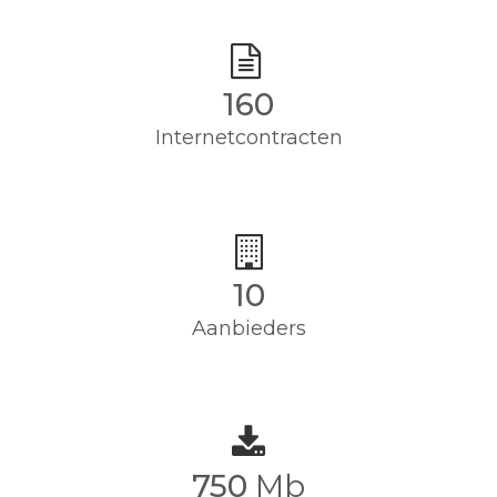
160
Internetcontracten
10
Aanbieders
750
Mb