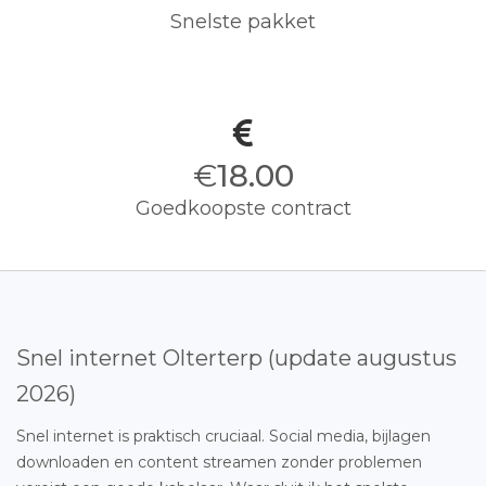
Snelste pakket
€
18.00
Goedkoopste contract
Snel internet Olterterp (update augustus
2026)
Snel internet is praktisch cruciaal. Social media, bijlagen
downloaden en content streamen zonder problemen