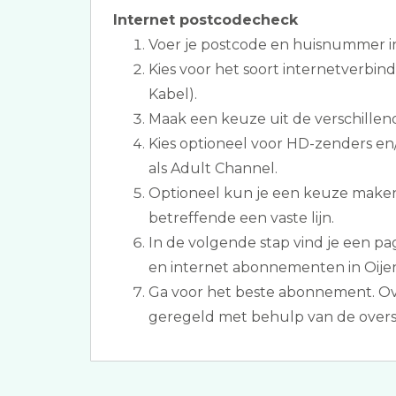
Internet postcodecheck
Voer je postcode en huisnummer i
Kies voor het soort internetverbind
Kabel).
Maak een keuze uit de verschillen
Kies optioneel voor HD-zenders en
als Adult Channel.
Optioneel kun je een keuze make
betreffende een vaste lijn.
In de volgende stap vind je een pag
en internet abonnementen in Oije
Ga voor het beste abonnement. Ov
geregeld met behulp van de overs