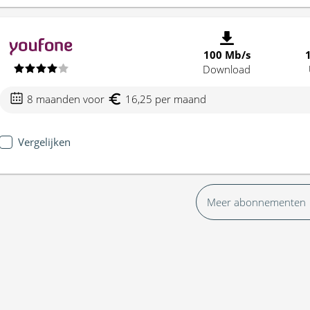
100 Mb/s
Download
8 maanden voor
16,25 per maand
Vergelijken
Meer abonnementen