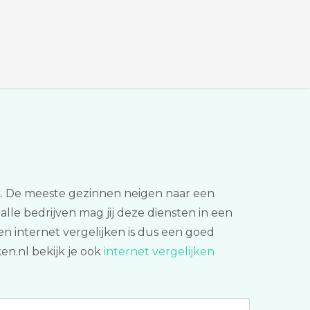
kan. De meeste gezinnen neigen naar een
a alle bedrijven mag jij deze diensten in een
en internet vergelijken is dus een goed
en.nl bekijk je ook
internet vergelijken