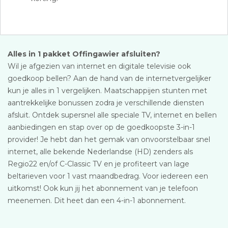
Alles in 1 pakket Offingawier afsluiten?
Wil je afgezien van internet en digitale televisie ook
goedkoop bellen? Aan de hand van de internetvergelijker
kun je alles in 1 vergelijken. Maatschappijen stunten met
aantrekkelijke bonussen zodra je verschillende diensten
afsluit. Ontdek supersnel alle speciale TV, internet en bellen
aanbiedingen en stap over op de goedkoopste 3-in-1
provider! Je hebt dan het gemak van onvoorstelbaar snel
internet, alle bekende Nederlandse (HD) zenders als
Regio22 en/of C-Classic TV en je profiteert van lage
beltarieven voor 1 vast maandbedrag. Voor iedereen een
uitkomst! Ook kun jij het abonnement van je telefoon
meenemen. Dit heet dan een 4-in-1 abonnement.