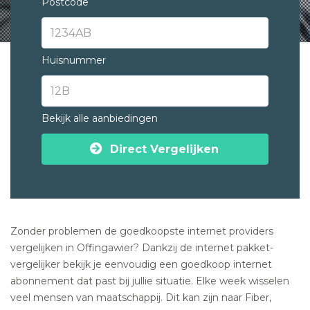
Postcode
Huisnummer
Bekijk alle aanbiedingen
Direct Vergelijken
Zonder problemen de goedkoopste internet providers
vergelijken in Offingawier? Dankzij de internet pakket-
vergelijker bekijk je eenvoudig een goedkoop internet
abonnement dat past bij jullie situatie. Elke week wisselen
veel mensen van maatschappij. Dit kan zijn naar Fiber,