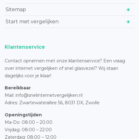
Sitemap
Start met vergelijken
Klantenservice
Contact opnemen met onze klantenservice? Een vraag
over internet vergelijken of snel glasvezel? Wij staan
dagelijks voor je klaar!
Bereikbaar
Mail: info@snelinternetvergelijken.nl
Adres:
Zwartewaterallee 56,
8031 DX, Zwolle
Openingstijden
Ma-Do: 08:00 – 20:00
Vrijdag: 08:00 – 22:00
Zaterdag: 08:00 – 12:00