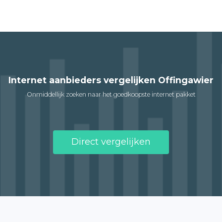
Internet aanbieders vergelijken Offingawier
Onmiddellijk zoeken naar het goedkoopste internet pakket
Direct vergelijken