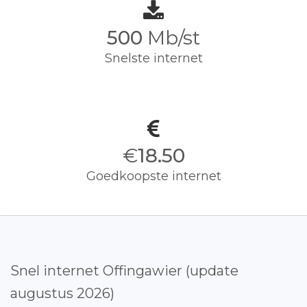
500
Mb/st
Snelste internet
€
18.50
Goedkoopste internet
Snel internet Offingawier (update
augustus 2026)