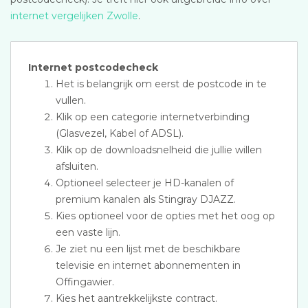
internet vergelijken Zwolle
.
Internet postcodecheck
Het is belangrijk om eerst de postcode in te
vullen.
Klik op een categorie internetverbinding
(Glasvezel, Kabel of ADSL).
Klik op de downloadsnelheid die jullie willen
afsluiten.
Optioneel selecteer je HD-kanalen of
premium kanalen als Stingray DJAZZ.
Kies optioneel voor de opties met het oog op
een vaste lijn.
Je ziet nu een lijst met de beschikbare
televisie en internet abonnementen in
Offingawier.
Kies het aantrekkelijkste contract.