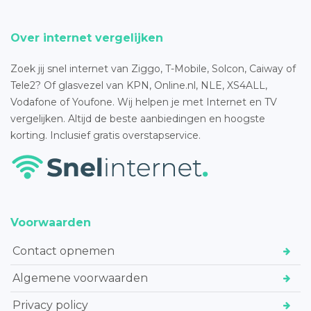
Over internet vergelijken
Zoek jij snel internet van Ziggo, T-Mobile, Solcon, Caiway of
Tele2? Of glasvezel van KPN, Online.nl, NLE, XS4ALL,
Vodafone of Youfone. Wij helpen je met Internet en TV
vergelijken. Altijd de beste aanbiedingen en hoogste
korting. Inclusief gratis overstapservice.
Voorwaarden
Contact opnemen
Algemene voorwaarden
Privacy policy