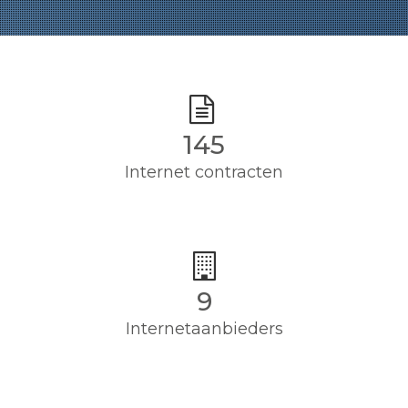
145
Internet contracten
9
Internetaanbieders