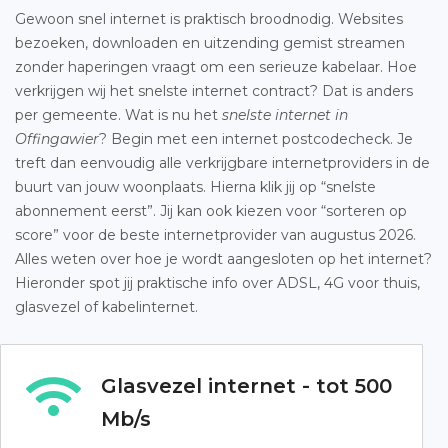
Gewoon snel internet is praktisch broodnodig. Websites
bezoeken, downloaden en uitzending gemist streamen
zonder haperingen vraagt om een serieuze kabelaar. Hoe
verkrijgen wij het snelste internet contract? Dat is anders
per gemeente. Wat is nu het
snelste internet in
Offingawier
? Begin met een internet postcodecheck. Je
treft dan eenvoudig alle verkrijgbare internetproviders in de
buurt van jouw woonplaats. Hierna klik jij op “snelste
abonnement eerst”. Jij kan ook kiezen voor “sorteren op
score” voor de beste internetprovider van augustus 2026.
Alles weten over hoe je wordt aangesloten op het internet?
Hieronder spot jij praktische info over ADSL, 4G voor thuis,
glasvezel of kabelinternet.
Glasvezel internet - tot 500
Mb/s