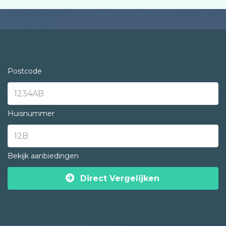
Postcode
Huisnummer
Bekijk aanbiedingen
Direct Vergelijken