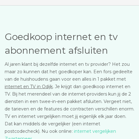
Goedkoop internet en tv
abonnement afsluiten
Al jaren klant bij dezelfde internet en tv provider? Het zou
maar zo kunnen dat het goedkoper kan. Een fors gedeelte
van de huishoudens gaan voor een alles in 1 pakket met
internet en TV in Odijk
. Je krijgt dan goedkoop internet en
TV. Bij het merendeel van de internet-providers kun jij de 2
diensten in een twee-in-een pakket afsluiten. Vergeet niet,
de tarieven en de features de contracten verschillen enorm.
TV en internet vergelijken moet jij eigenlijk elk jaar doen.
Dat kan middels de vergelijker (een internet
postcodecheck). Nu ook online:
internet vergelijken
Zwartemeer
.