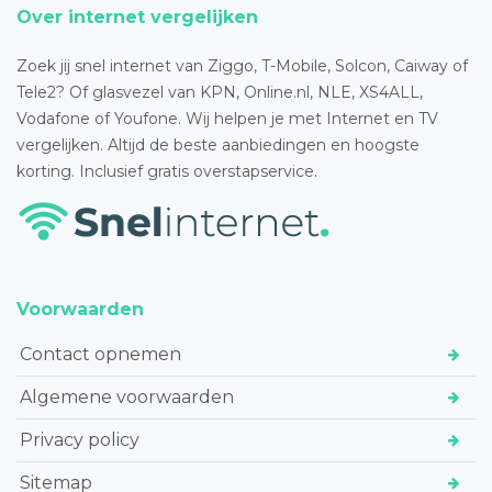
Over internet vergelijken
Zoek jij snel internet van Ziggo, T-Mobile, Solcon, Caiway of
Tele2? Of glasvezel van KPN, Online.nl, NLE, XS4ALL,
Vodafone of Youfone. Wij helpen je met Internet en TV
vergelijken. Altijd de beste aanbiedingen en hoogste
korting. Inclusief gratis overstapservice.
Voorwaarden
Contact opnemen
Algemene voorwaarden
Privacy policy
Sitemap