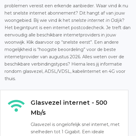
problemen vereist een erkende aanbieder. Waar vind ik nu
het snelste internet abonnement? Dit hangt af van jouw
woongebied. Bij wie vind ik het
snelste internet in Odijk
?
Het begintpunt is een internet postcodecheck. Je treft dan
eenvoudig alle beschikbare internetproviders in jouw
woonwijk. Klik daarvoor op “snelste eerst”. Een andere
mogelijkheid is “hoogste beoordeling” voor de beste
internetprovider van augustus 2026. Alles weten over de
beschikbare verbindingstypes? Hierna lees jij informatie
rondom glasvezel, ADSL/VDSL, kabelinternet en 4G voor
thuis.
Glasvezel internet - 500
Mb/s
Glasvezel is ongelofelijk snel internet, met
snelheden tot 1 Gigabit. Een ideale