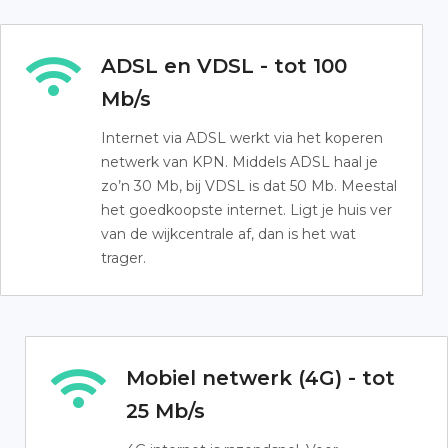
ADSL en VDSL - tot 100
Mb/s
Internet via ADSL werkt via het koperen
netwerk van KPN. Middels ADSL haal je
zo’n 30 Mb, bij VDSL is dat 50 Mb. Meestal
het goedkoopste internet. Ligt je huis ver
van de wijkcentrale af, dan is het wat
trager.
Mobiel netwerk (4G) - tot
25 Mb/s