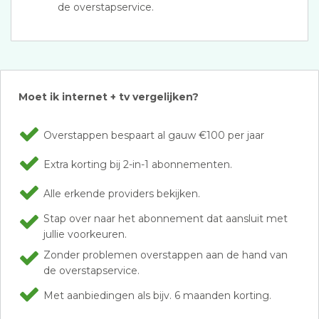
de overstapservice.
Moet ik internet + tv vergelijken?
Overstappen bespaart al gauw €100 per jaar
Extra korting bij 2-in-1 abonnementen.
Alle erkende providers bekijken.
Stap over naar het abonnement dat aansluit met
jullie voorkeuren.
Zonder problemen overstappen aan de hand van
de overstapservice.
Met aanbiedingen als bijv. 6 maanden korting.