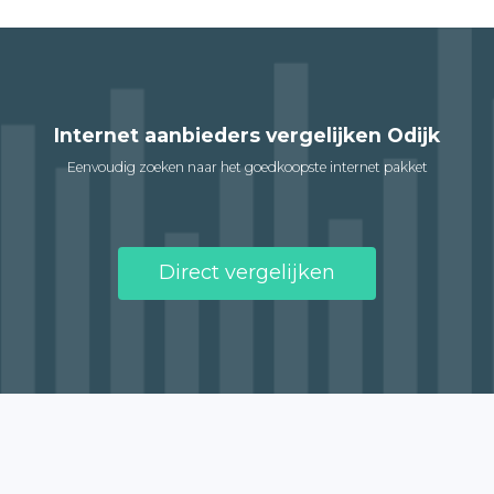
Internet aanbieders vergelijken Odijk
Eenvoudig zoeken naar het goedkoopste internet pakket
Direct vergelijken