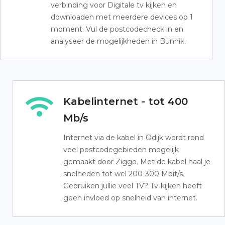
verbinding voor Digitale tv kijken en
downloaden met meerdere devices op 1
moment. Vul de postcodecheck in en
analyseer de mogelijkheden in Bunnik.
Kabelinternet - tot 400
Mb/s
Internet via de kabel in Odijk wordt rond
veel postcodegebieden mogelijk
gemaakt door Ziggo. Met de kabel haal je
snelheden tot wel 200-300 Mbit/s.
Gebruiken jullie veel TV? Tv-kijken heeft
geen invloed op snelheid van internet.