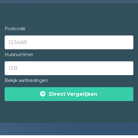
Postcode
Huisnummer
Bekijk aanbiedingen
Direct Vergelijken