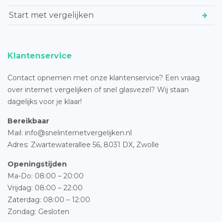
Start met vergelijken
Klantenservice
Contact opnemen met onze klantenservice? Een vraag
over internet vergelijken of snel glasvezel? Wij staan
dagelijks voor je klaar!
Bereikbaar
Mail: info@snelinternetvergelijken.nl
Adres:
Zwartewaterallee 56,
8031 DX, Zwolle
Openingstijden
Ma-Do: 08:00 – 20:00
Vrijdag: 08:00 – 22:00
Zaterdag: 08:00 – 12:00
Zondag: Gesloten