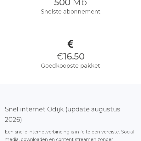
500
Mb
Snelste abonnement
€
16.50
Goedkoopste pakket
Snel internet Odijk (update augustus
2026)
Een snelle internetverbinding is in feite een vereiste. Social
media, downloaden en content streamen zonder