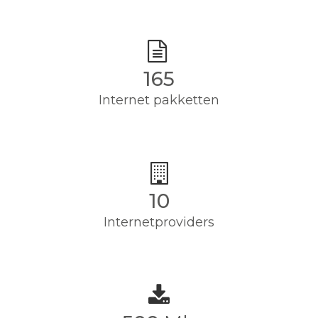
165
Internet pakketten
10
Internetproviders