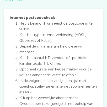
Internet postcodecheck
Het is belangrijk om eerst de postcode in te
vullen.
Kies het type internetverbinding (ADSL,
Glasvezel, of Kabel).
Bepaal de minimale snelheid die je wil
afnemen.
Kies het aantal HD-zenders of specifieke
kanalen zoals RTL Crime.
Optioneel kun je een keuze maken voor de
keuzes aangaande vaste telefonie.
In de volgende stap vind je een lijst met
goedkopetelevisie en internet abonnementen
in Odijk.
Klik op het wenselijke abonnement.
Overstappen is zo geregeld met behulp van