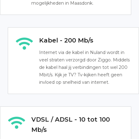
mogelijkheden in Maasdonk.
Kabel - 200 Mb/s
Internet via de kabel in Nuland wordt in
veel straten verzorgd door Ziggo. Middels
de kabel haal jij verbindingen tot wel 200
Mbit/s. Kijk je TV? Tv-kijken heeft geen
invloed op snelheid van internet.
VDSL / ADSL - 10 tot 100
Mb/s