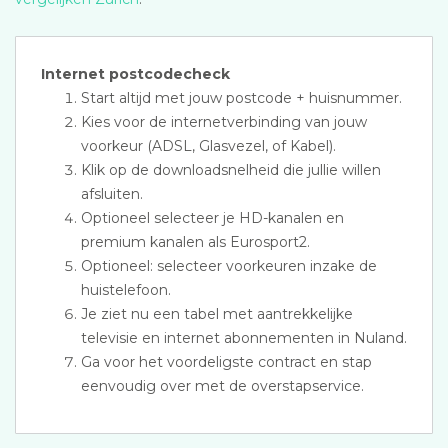
Internet postcodecheck
Start altijd met jouw postcode + huisnummer.
Kies voor de internetverbinding van jouw
voorkeur (ADSL, Glasvezel, of Kabel).
Klik op de downloadsnelheid die jullie willen
afsluiten.
Optioneel selecteer je HD-kanalen en
premium kanalen als Eurosport2.
Optioneel: selecteer voorkeuren inzake de
huistelefoon.
Je ziet nu een tabel met aantrekkelijke
televisie en internet abonnementen in Nuland.
Ga voor het voordeligste contract en stap
eenvoudig over met de overstapservice.