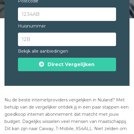
Postcode
Huisnummer
Bekijk alle aanbiedingen
Direct Vergelijken
Nu de beste internetproviders vergelijken in Nuland? Met
behulp van de vergelijker ontdek jij in een paar stappen een
goedkoop internet abonnement dat matcht met jouw
budget. Dagelijks wisselen veel mensen van maatschappij.
Dit kan zijn naar Caiway, T-Mobile, XS4ALL. Niet zelden om