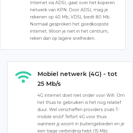
Internet via ADSL gaat over het koperen
netwerk van KPN. Door ADSL mag je
rekenen op 40 Mb, VDSL biedt 80 Mb.
Normaal gesproken het goedkoopste
internet. Woon je niet in het centrum,
reken dan op lagere snelheden.
Mobiel netwerk (4G) - tot
25 Mb/s
4G internet doet niet onder voor Wifi. Om
het thuis te gebruiken is het nog relatief
duur. Wel verschaffen providers zoals T-
mobile en/of Telfort 4G voor thuis
wanneer jij woont in buitengebieden en je
een trage verbinding hebt (15 Mb).