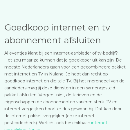
Goedkoop internet en tv
abonnement afsluiten
Al eventjes klant bij een internet-aanbieder of tv-bedrijf?
Het zou maar zo kunnen dat je goedkoper uit kan zijn. De
meeste Nederlanders gaan voor een gecombineerd pakket
met
internet en TV in Nuland
. Je hebt dan recht op
goedkoop internet en digitale TV. Bij het merendeel van de
aanbieders mag jij deze diensten in een samengesteld
pakket afsluiten. Vergeet niet, de tarieven en de
eigenschappen de abonnementen variëren sterk. TV en
internet vergelijken hoort er dus gewoon bij. Dat kan door
de internet pakket-vergelijker (onze internet
postcodecheck). Wellicht ook beschikbaar:
internet
vergelijken Zurich
.