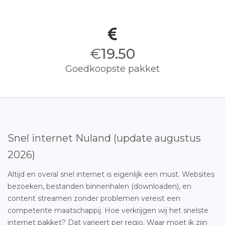
€
19.50
Goedkoopste pakket
Snel internet Nuland (update augustus
2026)
Altijd en overal snel internet is eigenlijk een must. Websites
bezoeken, bestanden binnenhalen (downloaden), en
content streamen zonder problemen vereist een
competente maatschappij. Hoe verkrijgen wij het snelste
internet pakket? Dat varieert per regio. Waar moet ik zijn