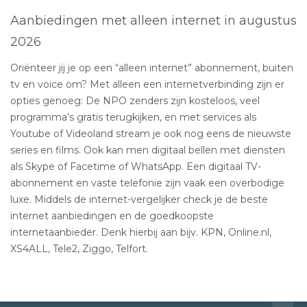
Aanbiedingen met alleen internet in augustus
2026
Oriënteer jij je op een “alleen internet” abonnement, buiten
tv en voice om? Met alleen een internetverbinding zijn er
opties genoeg: De NPO zenders zijn kosteloos, veel
programma’s gratis terugkijken, en met services als
Youtube of Videoland stream je ook nog eens de nieuwste
series en films. Ook kan men digitaal bellen met diensten
als Skype of Facetime of WhatsApp. Een digitaal TV-
abonnement en vaste telefonie zijn vaak een overbodige
luxe. Middels de internet-vergelijker check je de beste
internet aanbiedingen en de goedkoopste
internetaanbieder. Denk hierbij aan bijv. KPN, Online.nl,
XS4ALL, Tele2, Ziggo, Telfort.