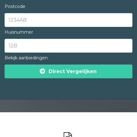
Postcode
Huisnummer
Bekijk aanbiedingen
Direct Vergelijken