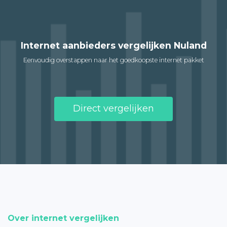
Internet aanbieders vergelijken Nuland
Eenvoudig overstappen naar het goedkoopste internet pakket
Direct vergelijken
Over internet vergelijken