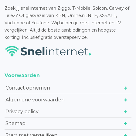
Zoek jij snel internet van Ziggo, T-Mobile, Solcon, Caiway of
Tele2? Of glasvezel van KPN, Online.nl, NLE, XS4ALL,
Vodafone of Youfone. Wij helpen je met Internet en TV
vergelijken. Altijd de beste aanbiedingen en hoogste
korting. Inclusief gratis overstapservice.
Voorwaarden
Contact opnemen
Algemene voorwaarden
Privacy policy
Sitemap
Start met vergelijken