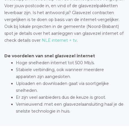
Voer jouw postcode in, en vind of de glasvezelpakketten
leverbaar zijn. Is het antwoord ja? Glasvezel contracten
vergelijken is te doen op basis van de internet-vergelijker.
Ook bij lokale projecten in de gemeente (Noord-Brabant)
spot je details over het aanleggen van glasvezel internet of
check details over
NLE internet + tv
.
De voordelen van snel glasvezel internet
Hoge snelheden internet tot 500 Mb/s.
Stabiele verbinding, ook wanneer meerdere
apparaten zijn aangesloten.
Uploaden en downloaden gaat via soortgelijke
snelheden.
Er zijn veel aanbieders dus de keuze is groot.
Vernieuwend: met een glasvezelaansluiting haal je de
snelste technologie in huis.