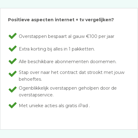
Positieve aspecten internet + tv vergelijken?
Overstappen bespaart al gauw €100 per jaar
Extra korting bij alles in 1 pakketten.
Alle beschikbare abonnementen doornemen.
Stap over naar het contract dat strookt met jouw
behoeftes.
Ogenblikkelijk overstappen geholpen door de
overstapservice.
Met unieke acties als gratis iPad .