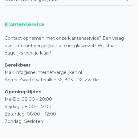
Klantenservice
Contact opnemen met onze klantenservice? Een vraag
over internet vergelijken of snel glasvezel? Wij staan
dagelijks voor je klaar!
Bereikbaar
Mail: info@snelinternetvergelijken.nl
Adres:
Zwartewaterallee 56,
8031 DX, Zwolle
Openingstijden
Ma-Do: 08:00 – 20:00
Vrijdag: 08:00 – 22:00
Zaterdag: 08:00 – 12:00
Zondag: Gesloten