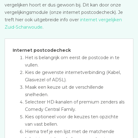
vergelijken hoort er dus gewoon bij. Dit kan door onze
vergelijkingsmodule (onze internet postcodecheck). Je
treft hier ook uitgebreide info over
internet vergelijken
Zuid-Scharwoude
.
Internet postcodecheck
Het is belangrijk om eerst de postcode in te
vullen.
Kies de gewenste internetverbinding (Kabel,
Glasvezel of ADSL).
Maak een keuze uit de verschillende
snelheden.
Selecteer HD-kanalen of premium zenders als
Comedy Central Family.
Kies optioneel voor de keuzes ten opzichte
van vast bellen.
Hierna tref je een lijst met de matchende