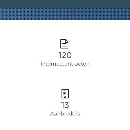
120
Internetcontracten
13
Aanbieders