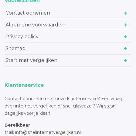
Voorwaarden
Contact opnemen
Algemene voorwaarden
Privacy policy
Sitemap
Start met vergelijken
Klantenservice
Contact opnemen met onze klantenservice? Een vraag
over internet vergelijken of snel glasvezel? Wij staan
dagelijks voor je klaar!
Bereikbaar
Mail: info@snelinternetvergelijken.nl