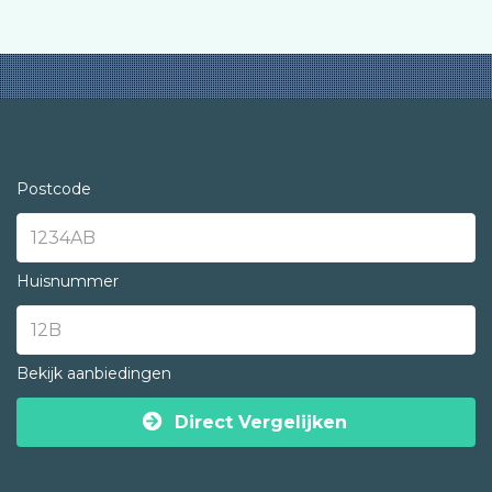
Postcode
Huisnummer
Bekijk aanbiedingen
Direct Vergelijken