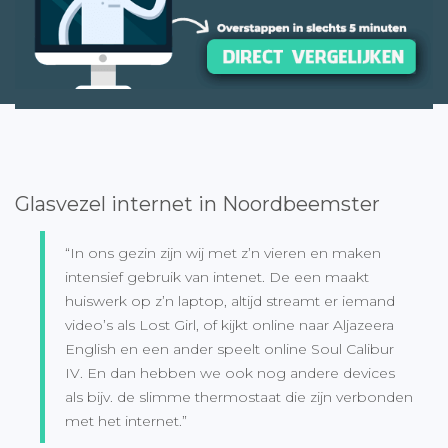
Glasvezel internet in Noordbeemster
“In ons gezin zijn wij met z’n vieren en maken
intensief gebruik van intenet. De een maakt
huiswerk op z’n laptop, altijd streamt er iemand
video’s als Lost Girl, of kijkt online naar Aljazeera
English en een ander speelt online Soul Calibur
IV. En dan hebben we ook nog andere devices
als bijv. de slimme thermostaat die zijn verbonden
met het internet.”