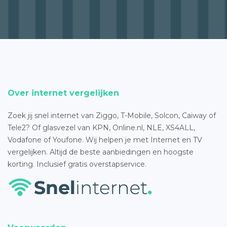
Over internet vergelijken
Zoek jij snel internet van Ziggo, T-Mobile, Solcon, Caiway of
Tele2? Of glasvezel van KPN, Online.nl, NLE, XS4ALL,
Vodafone of Youfone. Wij helpen je met Internet en TV
vergelijken. Altijd de beste aanbiedingen en hoogste
korting. Inclusief gratis overstapservice.