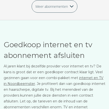
Meer abonnementen
Goedkoop internet en tv
abonnement afsluiten
Al jaren klant bij dezelfde provider voor internet en tv? De
kans is groot dat er een goedkoper contract klaar ligt. Veel
gezinnen gaan voor een combi-pakket met
internet en TV
in Noordbeemster
. Je profiteert dan van goedkoop internet
en haarscherpe, digitale tv. Bij het merendeel van de
providers kunnen jullie deze diensten in een contract
afsluiten. Let op, de tarieven en de inhoud van de
abonnementen verschillen enorm. TV en internet