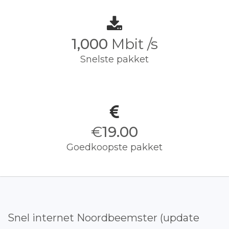
1,000
Mbit /s
Snelste pakket
€
19.00
Goedkoopste pakket
Snel internet Noordbeemster (update