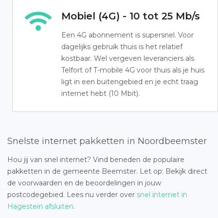
Mobiel (4G) - 10 tot 25 Mb/s
Een 4G abonnement is supersnel. Voor
dagelijks gebruik thuis is het relatief
kostbaar. Wel vergeven leveranciers als
Telfort of T-mobile 4G voor thuis als je huis
ligt in een buitengebied en je echt traag
internet hebt (10 Mbit).
Snelste internet pakketten in Noordbeemster
Hou jij van snel internet? Vind beneden de populaire
pakketten in de gemeente Beemster. Let op: Bekijk direct
de voorwaarden en de beoordelingen in jouw
postcodegebied. Lees nu verder over
snel internet in
Hagestein afsluiten
.