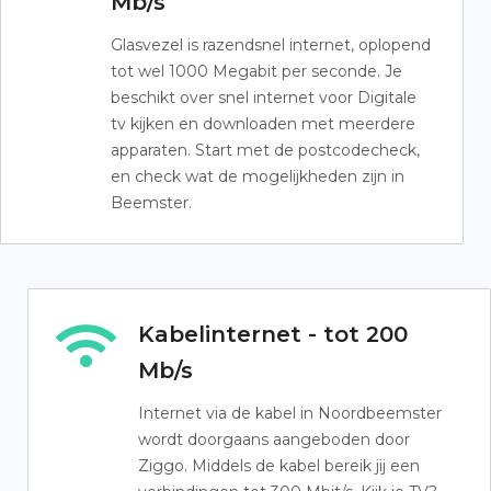
Mb/s
Glasvezel is razendsnel internet, oplopend
tot wel 1000 Megabit per seconde. Je
beschikt over snel internet voor Digitale
tv kijken en downloaden met meerdere
apparaten. Start met de postcodecheck,
en check wat de mogelijkheden zijn in
Beemster.
Kabelinternet - tot 200
Mb/s
Internet via de kabel in Noordbeemster
wordt doorgaans aangeboden door
Ziggo. Middels de kabel bereik jij een