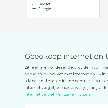
Budget
Energie
Goedkoop internet en 
Zit je al jaren bij dezelfde provider voor i
een alles in 1 pakket met
internet en TV in
allebei de diensten in een contract afsluit
internet vergelijken is iets wat je jaarlijk
internet vergelijken Zevenhuizen
.