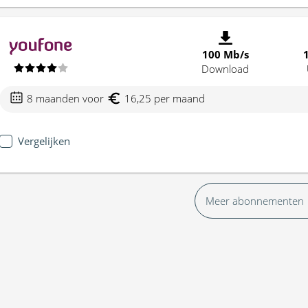
100 Mb/s
Download
8 maanden voor
16,25 per maand
Vergelijken
Meer abonnementen