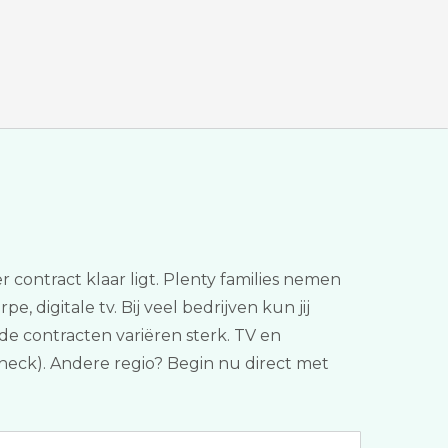
r contract klaar ligt. Plenty families nemen
, digitale tv. Bij veel bedrijven kun jij
 de contracten variëren sterk. TV en
decheck). Andere regio? Begin nu direct met