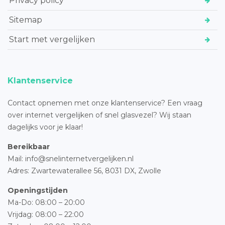
Privacy policy
Sitemap
Start met vergelijken
Klantenservice
Contact opnemen met onze klantenservice? Een vraag
over internet vergelijken of snel glasvezel? Wij staan
dagelijks voor je klaar!
Bereikbaar
Mail: info@snelinternetvergelijken.nl
Adres:
Zwartewaterallee 56,
8031 DX, Zwolle
Openingstijden
Ma-Do: 08:00 – 20:00
Vrijdag: 08:00 – 22:00