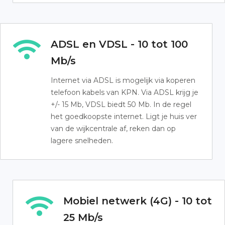
ADSL en VDSL - 10 tot 100
Mb/s
Internet via ADSL is mogelijk via koperen
telefoon kabels van KPN. Via ADSL krijg je
+/- 15 Mb, VDSL biedt 50 Mb. In de regel
het goedkoopste internet. Ligt je huis ver
van de wijkcentrale af, reken dan op
lagere snelheden.
Mobiel netwerk (4G) - 10 tot
25 Mb/s