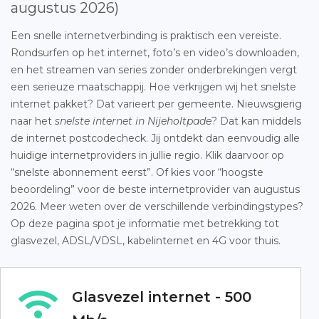
augustus 2026)
Een snelle internetverbinding is praktisch een vereiste.
Rondsurfen op het internet, foto’s en video’s downloaden,
en het streamen van series zonder onderbrekingen vergt
een serieuze maatschappij. Hoe verkrijgen wij het snelste
internet pakket? Dat varieert per gemeente. Nieuwsgierig
naar het
snelste internet in Nijeholtpade
? Dat kan middels
de internet postcodecheck. Jij ontdekt dan eenvoudig alle
huidige internetproviders in jullie regio. Klik daarvoor op
“snelste abonnement eerst”. Of kies voor “hoogste
beoordeling” voor de beste internetprovider van augustus
2026. Meer weten over de verschillende verbindingstypes?
Op deze pagina spot je informatie met betrekking tot
glasvezel, ADSL/VDSL, kabelinternet en 4G voor thuis.
Glasvezel internet - 500