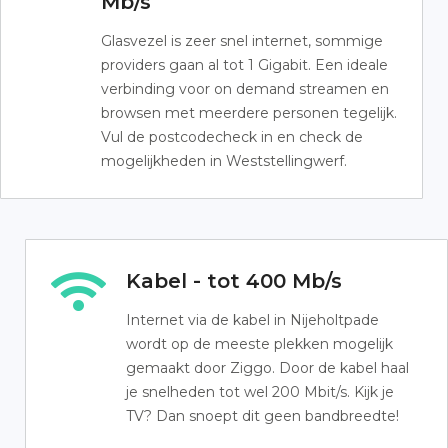
Mb/s
Glasvezel is zeer snel internet, sommige
providers gaan al tot 1 Gigabit. Een ideale
verbinding voor on demand streamen en
browsen met meerdere personen tegelijk.
Vul de postcodecheck in en check de
mogelijkheden in Weststellingwerf.
Kabel - tot 400 Mb/s
Internet via de kabel in Nijeholtpade
wordt op de meeste plekken mogelijk
gemaakt door Ziggo. Door de kabel haal
je snelheden tot wel 200 Mbit/s. Kijk je
TV? Dan snoept dit geen bandbreedte!