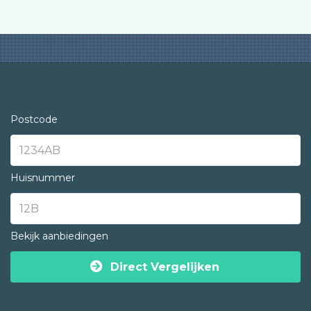
Postcode
Huisnummer
Bekijk aanbiedingen
Direct Vergelijken