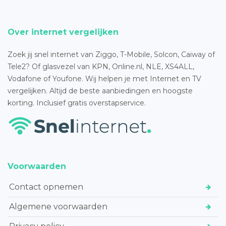
Over internet vergelijken
Zoek jij snel internet van Ziggo, T-Mobile, Solcon, Caiway of
Tele2? Of glasvezel van KPN, Online.nl, NLE, XS4ALL,
Vodafone of Youfone. Wij helpen je met Internet en TV
vergelijken. Altijd de beste aanbiedingen en hoogste
korting. Inclusief gratis overstapservice.
Voorwaarden
Contact opnemen
Algemene voorwaarden