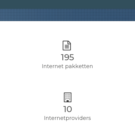
195
Internet pakketten
10
Internetproviders