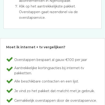
abonnementen in Nijeholtpade.
Klik op het aantrekkelijkste pakket.
Overstappen gaat razendsnel via de
overstapservice.
Moet ik internet + tv vergelijken?
Overstappen bespaart al gauw €100 per jaar
Aantrekkelijke kortingsacties bij internet-tv
pakketten.
Alle beschikbare contracten en een lijst.
Je vind zo het pakket dat matcht met je gebruik.
Gemakkelijk overstappen door de overstapservice.