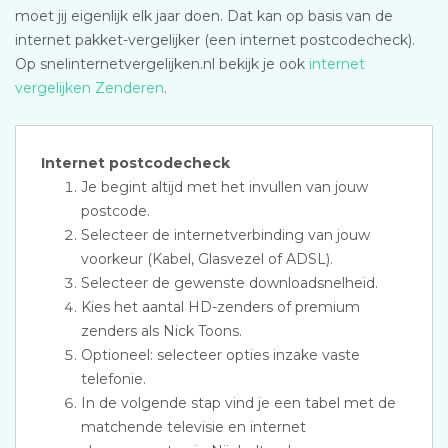
moet jij eigenlijk elk jaar doen. Dat kan op basis van de
internet pakket-vergelijker (een internet postcodecheck).
Op snelinternetvergelijken.nl bekijk je ook
internet
vergelijken Zenderen
.
Internet postcodecheck
Je begint altijd met het invullen van jouw
postcode.
Selecteer de internetverbinding van jouw
voorkeur (Kabel, Glasvezel of ADSL).
Selecteer de gewenste downloadsnelheid.
Kies het aantal HD-zenders of premium
zenders als Nick Toons.
Optioneel: selecteer opties inzake vaste
telefonie.
In de volgende stap vind je een tabel met de
matchende televisie en internet