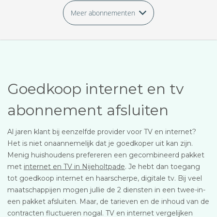
Meer abonnementen
Goedkoop internet en tv
abonnement afsluiten
Al jaren klant bij eenzelfde provider voor TV en internet?
Het is niet onaannemelijk dat je goedkoper uit kan zijn.
Menig huishoudens prefereren een gecombineerd pakket
met
internet en TV in Nijeholtpade
. Je hebt dan toegang
tot goedkoop internet en haarscherpe, digitale tv. Bij veel
maatschappijen mogen jullie de 2 diensten in een twee-in-
een pakket afsluiten. Maar, de tarieven en de inhoud van de
contracten fluctueren nogal. TV en internet vergelijken