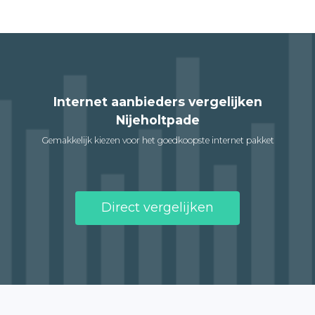
Internet aanbieders vergelijken
Nijeholtpade
Gemakkelijk kiezen voor het goedkoopste internet pakket
Direct vergelijken