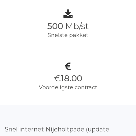
500
Mb/st
Snelste pakket
€
18.00
Voordeligste contract
Snel internet Nijeholtpade (update