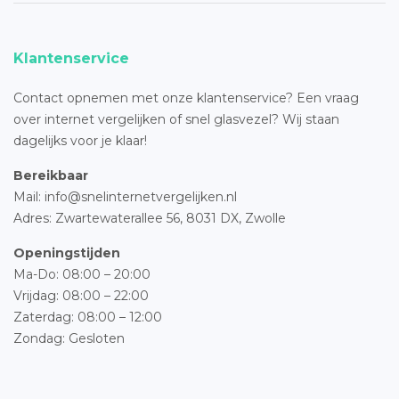
Klantenservice
Contact opnemen met onze klantenservice? Een vraag
over internet vergelijken of snel glasvezel? Wij staan
dagelijks voor je klaar!
Bereikbaar
Mail: info@snelinternetvergelijken.nl
Adres:
Zwartewaterallee 56,
8031 DX, Zwolle
Openingstijden
Ma-Do: 08:00 – 20:00
Vrijdag: 08:00 – 22:00
Zaterdag: 08:00 – 12:00
Zondag: Gesloten