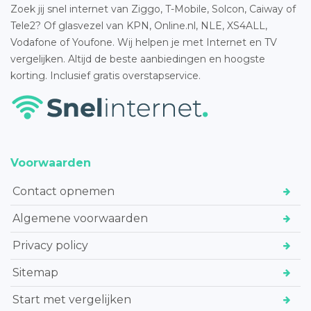
Zoek jij snel internet van Ziggo, T-Mobile, Solcon, Caiway of
Tele2? Of glasvezel van KPN, Online.nl, NLE, XS4ALL,
Vodafone of Youfone. Wij helpen je met Internet en TV
vergelijken. Altijd de beste aanbiedingen en hoogste
korting. Inclusief gratis overstapservice.
Voorwaarden
Contact opnemen
Algemene voorwaarden
Privacy policy
Sitemap
Start met vergelijken