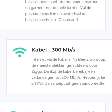
beschikt over snel internet voor streamen
en gamen met de hele familie. Vul de
postcodecheck in en achterhaal de
beschikbaarheid in Opsterland.
Kabel - 300 Mb/s
Internet via de kabel in Nij Beets wordt op
de meeste plekken gefaciliteerd door
Ziggo. Dankzij de kabel bereik jij een
verbindingen tot 300 Mbit/s. Hebben jullie
2 TV’s? Dan snoept dit geen bandbreedte!