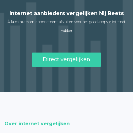
Internet aanbieders vergelijken Nij Beets
À la minute een abonnement afsluiten voor het goedkoopste internet
pakket
Direct vergelijken
Over internet vergelijken