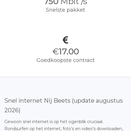
750
Mbit /s
Snelste pakket
€
17.00
Goedkoopste contract
Snel internet Nij Beets (update augustus
2026)
Gewoon snel internet is op het ogenblik cruciaal.
Rondsurfen op het internet, foto’s en video’s downloaden,