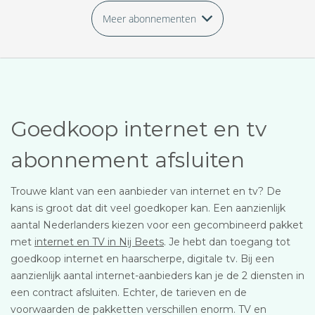
Meer abonnementen
Goedkoop internet en tv
abonnement afsluiten
Trouwe klant van een aanbieder van internet en tv? De
kans is groot dat dit veel goedkoper kan. Een aanzienlijk
aantal Nederlanders kiezen voor een gecombineerd pakket
met
internet en TV in Nij Beets
. Je hebt dan toegang tot
goedkoop internet en haarscherpe, digitale tv. Bij een
aanzienlijk aantal internet-aanbieders kan je de 2 diensten in
een contract afsluiten. Echter, de tarieven en de
voorwaarden de pakketten verschillen enorm. TV en