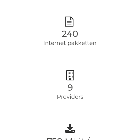
240
Internet pakketten
9
Providers