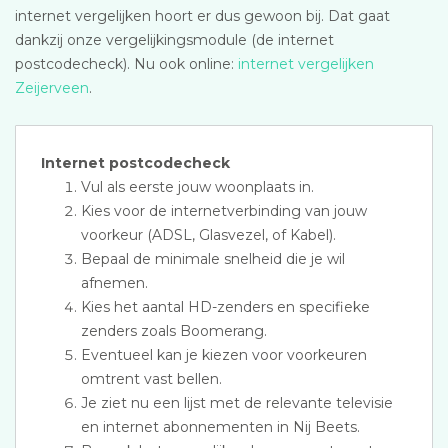
internet vergelijken hoort er dus gewoon bij. Dat gaat
dankzij onze vergelijkingsmodule (de internet
postcodecheck). Nu ook online:
internet vergelijken
Zeijerveen
.
Internet postcodecheck
Vul als eerste jouw woonplaats in.
Kies voor de internetverbinding van jouw
voorkeur (ADSL, Glasvezel, of Kabel).
Bepaal de minimale snelheid die je wil
afnemen.
Kies het aantal HD-zenders en specifieke
zenders zoals Boomerang.
Eventueel kan je kiezen voor voorkeuren
omtrent vast bellen.
Je ziet nu een lijst met de relevante televisie
en internet abonnementen in Nij Beets.