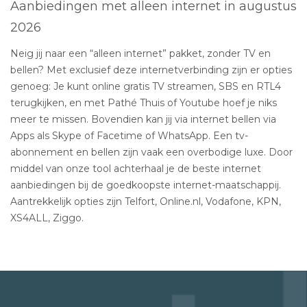
Aanbiedingen met alleen internet in augustus
2026
Neig jij naar een “alleen internet” pakket, zonder TV en
bellen? Met exclusief deze internetverbinding zijn er opties
genoeg: Je kunt online gratis TV streamen, SBS en RTL4
terugkijken, en met Pathé Thuis of Youtube hoef je niks
meer te missen. Bovendien kan jij via internet bellen via
Apps als Skype of Facetime of WhatsApp. Een tv-
abonnement en bellen zijn vaak een overbodige luxe. Door
middel van onze tool achterhaal je de beste internet
aanbiedingen bij de goedkoopste internet-maatschappij.
Aantrekkelijk opties zijn Telfort, Online.nl, Vodafone, KPN,
XS4ALL, Ziggo.