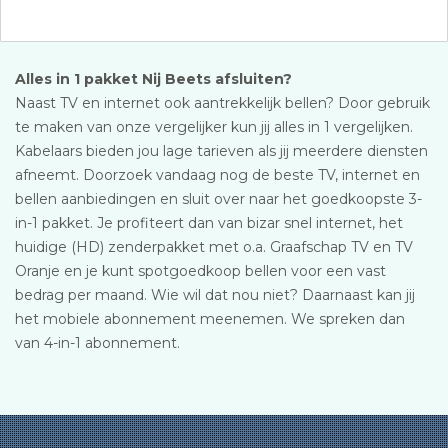
Alles in 1 pakket Nij Beets afsluiten?
Naast TV en internet ook aantrekkelijk bellen? Door gebruik
te maken van onze vergelijker kun jij alles in 1 vergelijken.
Kabelaars bieden jou lage tarieven als jij meerdere diensten
afneemt. Doorzoek vandaag nog de beste TV, internet en
bellen aanbiedingen en sluit over naar het goedkoopste 3-
in-1 pakket. Je profiteert dan van bizar snel internet, het
huidige (HD) zenderpakket met o.a. Graafschap TV en TV
Oranje en je kunt spotgoedkoop bellen voor een vast
bedrag per maand. Wie wil dat nou niet? Daarnaast kan jij
het mobiele abonnement meenemen. We spreken dan
van 4-in-1 abonnement.