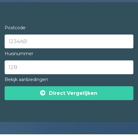
Postcode
Huisnummer
Bekijk aanbiedingen
Direct Vergelijken