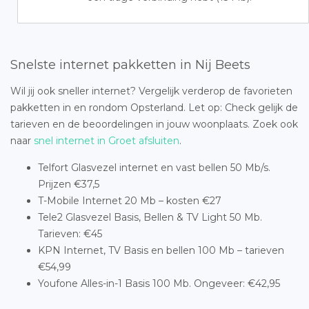
Snelste internet pakketten in Nij Beets
Wil jij ook sneller internet? Vergelijk verderop de favorieten
pakketten in en rondom Opsterland. Let op: Check gelijk de
tarieven en de beoordelingen in jouw woonplaats. Zoek ook
naar
snel internet in Groet afsluiten
.
Telfort Glasvezel internet en vast bellen 50 Mb/s.
Prijzen €37,5
T-Mobile Internet 20 Mb – kosten €27
Tele2 Glasvezel Basis, Bellen & TV Light 50 Mb.
Tarieven: €45
KPN Internet, TV Basis en bellen 100 Mb – tarieven
€54,99
Youfone Alles-in-1 Basis 100 Mb. Ongeveer: €42,95