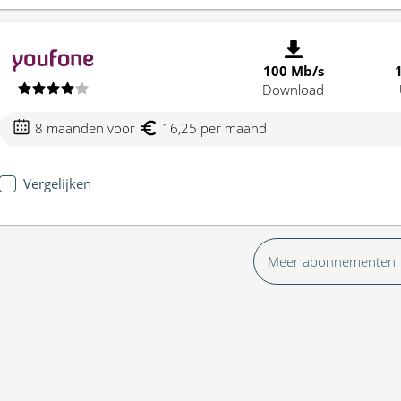
100 Mb/s
Download
8 maanden voor
16,25 per maand
Vergelijken
Meer abonnementen