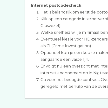
Internet postcodecheck
Het is belangrijk om eerst de postc
Klik op een categorie internetverb
Glasvezel).
Welke snelheid wil je minimaal be
Eventueel kies je voor HD-zenders
als CI (Crime Investigation).
Optioneel kun je een keuze maken
aangaande een vaste lijn.
Er volgt nu een overzicht met inter
internet abonnementen in Nigteve
Ga voor het beoogde contract. Ove
geregeld met behulp van de overs