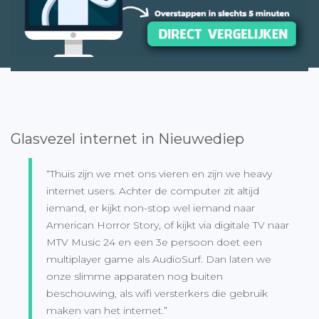
Glasvezel internet in Nieuwediep
“Thuis zijn we met ons vieren en zijn we heavy
internet users. Achter de computer zit altijd
iemand, er kijkt non-stop wel iemand naar
American Horror Story, of kijkt via digitale TV naar
MTV Music 24 en een 3e persoon doet een
multiplayer game als AudioSurf. Dan laten we
onze slimme apparaten nog buiten
beschouwing, als wifi versterkers die gebruik
maken van het internet.”