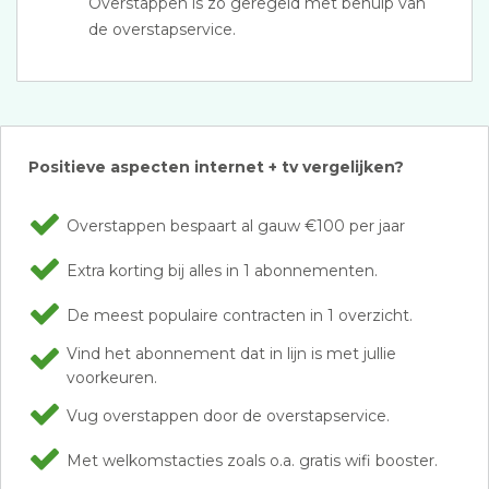
Overstappen is zo geregeld met behulp van
de overstapservice.
Positieve aspecten internet + tv vergelijken?
Overstappen bespaart al gauw €100 per jaar
Extra korting bij alles in 1 abonnementen.
De meest populaire contracten in 1 overzicht.
Vind het abonnement dat in lijn is met jullie
voorkeuren.
Vug overstappen door de overstapservice.
Met welkomstacties zoals o.a. gratis wifi booster.