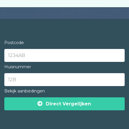
Postcode
Huisnummer
Bekijk aanbiedingen
Direct Vergelijken