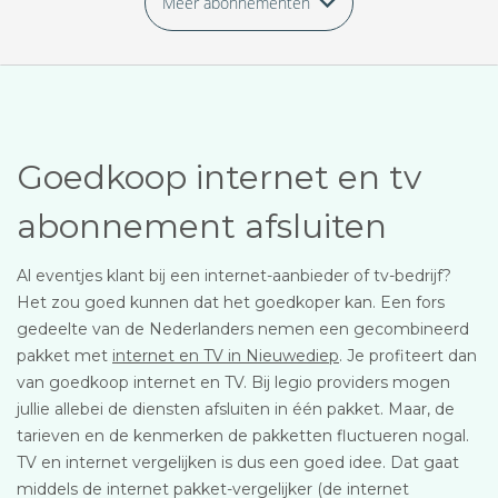
Meer abonnementen
Goedkoop internet en tv
abonnement afsluiten
Al eventjes klant bij een internet-aanbieder of tv-bedrijf?
Het zou goed kunnen dat het goedkoper kan. Een fors
gedeelte van de Nederlanders nemen een gecombineerd
pakket met
internet en TV in Nieuwediep
. Je profiteert dan
van goedkoop internet en TV. Bij legio providers mogen
jullie allebei de diensten afsluiten in één pakket. Maar, de
tarieven en de kenmerken de pakketten fluctueren nogal.
TV en internet vergelijken is dus een goed idee. Dat gaat
middels de internet pakket-vergelijker (de internet