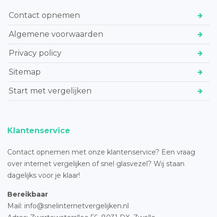
Contact opnemen
Algemene voorwaarden
Privacy policy
Sitemap
Start met vergelijken
Klantenservice
Contact opnemen met onze klantenservice? Een vraag
over internet vergelijken of snel glasvezel? Wij staan
dagelijks voor je klaar!
Bereikbaar
Mail: info@snelinternetvergelijken.nl