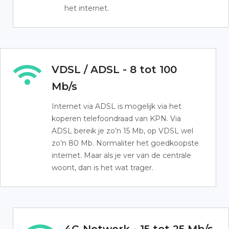
het internet.
VDSL / ADSL - 8 tot 100
Mb/s
Internet via ADSL is mogelijk via het
koperen telefoondraad van KPN. Via
ADSL bereik je zo’n 15 Mb, op VDSL wel
zo’n 80 Mb. Normaliter het goedkoopste
internet. Maar als je ver van de centrale
woont, dan is het wat trager.