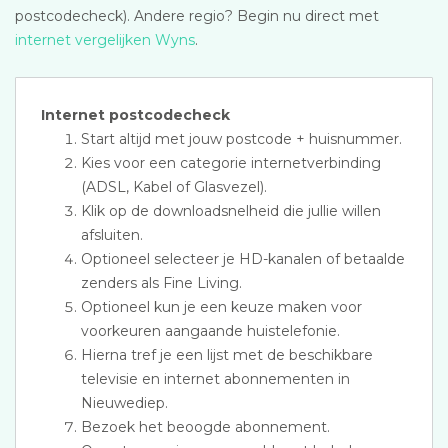
postcodecheck). Andere regio? Begin nu direct met
internet vergelijken Wyns
.
Internet postcodecheck
Start altijd met jouw postcode + huisnummer.
Kies voor een categorie internetverbinding
(ADSL, Kabel of Glasvezel).
Klik op de downloadsnelheid die jullie willen
afsluiten.
Optioneel selecteer je HD-kanalen of betaalde
zenders als Fine Living.
Optioneel kun je een keuze maken voor
voorkeuren aangaande huistelefonie.
Hierna tref je een lijst met de beschikbare
televisie en internet abonnementen in
Nieuwediep.
Bezoek het beoogde abonnement.