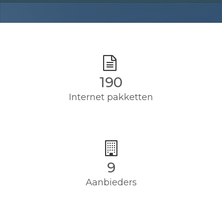
190
Internet pakketten
9
Aanbieders