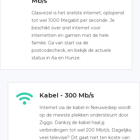
Mb/s
Glasvezel is het snelste internet, oplopend
tot wel 1000 Megabit per seconde. Je
beschikt over snel internet voor
internetten en gamen met de hele
familie. Ga van start via de
postcodecheck, en bekijk de actuele
status in Aa en Hunze.
Kabel - 300 Mb/s
Internet via de kabel in Nieuwediep wordt
op de meeste plekken ondersteunt door
Ziggo. Dankzij de kabel haal jij
verbindingen tot wel 200 Mbit/s. Dagelijks
veel televisie? Dit gaat niet ten koste van