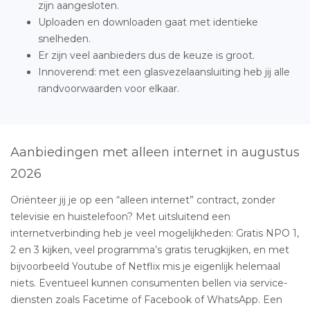
zijn aangesloten.
Uploaden en downloaden gaat met identieke
snelheden.
Er zijn veel aanbieders dus de keuze is groot.
Innoverend: met een glasvezelaansluiting heb jij alle
randvoorwaarden voor elkaar.
Aanbiedingen met alleen internet in augustus
2026
Oriënteer jij je op een “alleen internet” contract, zonder
televisie en huistelefoon? Met uitsluitend een
internetverbinding heb je veel mogelijkheden: Gratis NPO 1,
2 en 3 kijken, veel programma’s gratis terugkijken, en met
bijvoorbeeld Youtube of Netflix mis je eigenlijk helemaal
niets. Eventueel kunnen consumenten bellen via service-
diensten zoals Facetime of Facebook of WhatsApp. Een