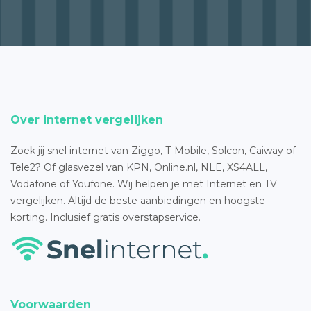
Over internet vergelijken
Zoek jij snel internet van Ziggo, T-Mobile, Solcon, Caiway of
Tele2? Of glasvezel van KPN, Online.nl, NLE, XS4ALL,
Vodafone of Youfone. Wij helpen je met Internet en TV
vergelijken. Altijd de beste aanbiedingen en hoogste
korting. Inclusief gratis overstapservice.
Voorwaarden