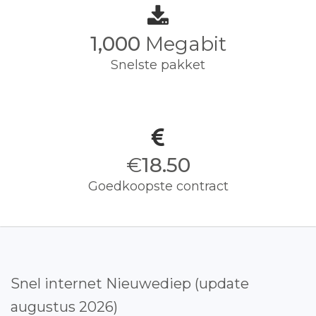
1,000
Megabit
Snelste pakket
€
18.50
Goedkoopste contract
Snel internet Nieuwediep (update
augustus 2026)