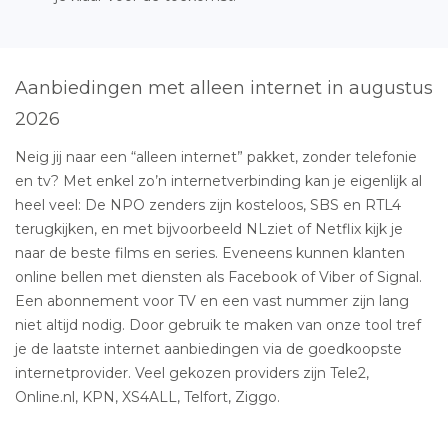
Aanbiedingen met alleen internet in augustus
2026
Neig jij naar een “alleen internet” pakket, zonder telefonie
en tv? Met enkel zo’n internetverbinding kan je eigenlijk al
heel veel: De NPO zenders zijn kosteloos, SBS en RTL4
terugkijken, en met bijvoorbeeld NLziet of Netflix kijk je
naar de beste films en series. Eveneens kunnen klanten
online bellen met diensten als Facebook of Viber of Signal.
Een abonnement voor TV en een vast nummer zijn lang
niet altijd nodig. Door gebruik te maken van onze tool tref
je de laatste internet aanbiedingen via de goedkoopste
internetprovider. Veel gekozen providers zijn Tele2,
Online.nl, KPN, XS4ALL, Telfort, Ziggo.