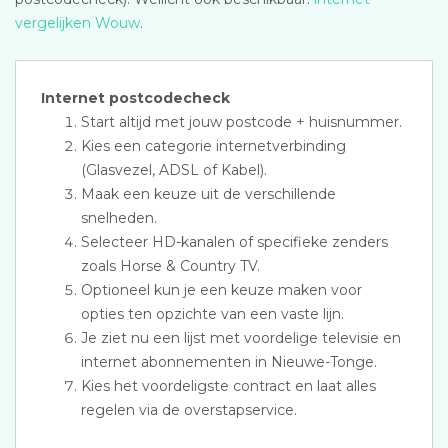
vergelijken Wouw
.
Internet postcodecheck
Start altijd met jouw postcode + huisnummer.
Kies een categorie internetverbinding
(Glasvezel, ADSL of Kabel).
Maak een keuze uit de verschillende
snelheden.
Selecteer HD-kanalen of specifieke zenders
zoals Horse & Country TV.
Optioneel kun je een keuze maken voor
opties ten opzichte van een vaste lijn.
Je ziet nu een lijst met voordelige televisie en
internet abonnementen in Nieuwe-Tonge.
Kies het voordeligste contract en laat alles
regelen via de overstapservice.