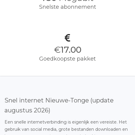
Snelste abonnement
€
17.00
Goedkoopste pakket
Snel internet Nieuwe-Tonge (update
augustus 2026)
Een snelle internetverbinding is eigenlijk een vereiste. Het
gebruik van social media, grote bestanden downloaden en