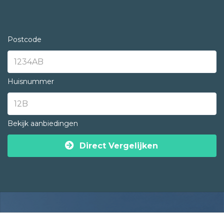
Postcode
Huisnummer
Bekijk aanbiedingen
Direct Vergelijken