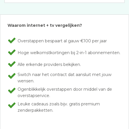
Waarom internet + tv vergelijken?
Overstappen bespaart al gauw €100 per jaar
Hoge welkomstkortingen bij 2-in-1 abonnementen.
Alle erkende providers bekijken.
Switch naar het contract dat aansluit met jouw
wensen.
Ogenblikkelijk overstappen door middel van de
overstapservice.
Leuke cadeaus zoals bijv. gratis premium
zenderpakketten.