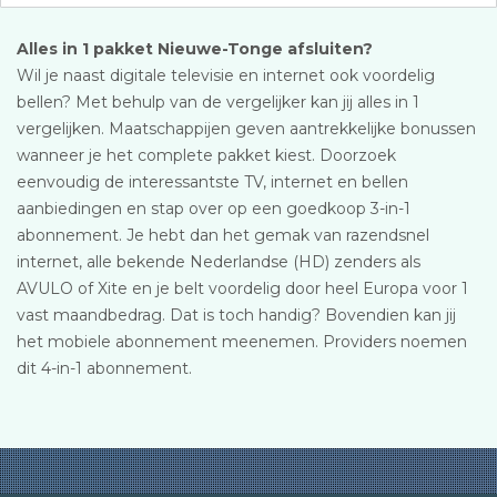
Alles in 1 pakket Nieuwe-Tonge afsluiten?
Wil je naast digitale televisie en internet ook voordelig
bellen? Met behulp van de vergelijker kan jij alles in 1
vergelijken. Maatschappijen geven aantrekkelijke bonussen
wanneer je het complete pakket kiest. Doorzoek
eenvoudig de interessantste TV, internet en bellen
aanbiedingen en stap over op een goedkoop 3-in-1
abonnement. Je hebt dan het gemak van razendsnel
internet, alle bekende Nederlandse (HD) zenders als
AVULO of Xite en je belt voordelig door heel Europa voor 1
vast maandbedrag. Dat is toch handig? Bovendien kan jij
het mobiele abonnement meenemen. Providers noemen
dit 4-in-1 abonnement.