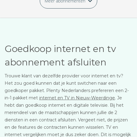
Meer abonnementen
Goedkoop internet en tv
abonnement afsluiten
Trouwe klant van dezelfde provider voor internet en tv?
Het zou goed kunnen dat je kunt switchen naar een
goedkoper pakket. Plenty Nederlanders prefereren een 2-
in-1 pakket met
internet en TV in Nieuw-Weerdinge
. Je
hebt dan goedkoop internet en digitale televisie. Bij het
merendeel van de maatschappijen kunnen jullie de 2
diensten in een contract afsluiten. Vergeet niet, de prijzen
en de features de contracten kunnen wisselen. TV en
internet vergelijken moet je dus zeker doen. Dit is mogelijk