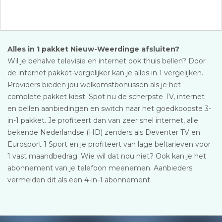
Alles in 1 pakket Nieuw-Weerdinge afsluiten?
Wil je behalve televisie en internet ook thuis bellen? Door
de internet pakket-vergelijker kan je alles in 1 vergelijken.
Providers bieden jou welkomstbonussen als je het
complete pakket kiest. Spot nu de scherpste TV, internet
en bellen aanbiedingen en switch naar het goedkoopste 3-
in-1 pakket. Je profiteert dan van zeer snel internet, alle
bekende Nederlandse (HD) zenders als Deventer TV en
Eurosport 1 Sport en je profiteert van lage beltarieven voor
1 vast maandbedrag. Wie wil dat nou niet? Ook kan je het
abonnement van je telefoon meenemen. Aanbieders
vermelden dit als een 4-in-1 abonnement.