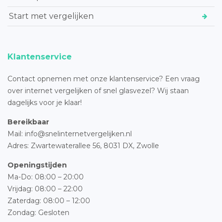
Start met vergelijken
Klantenservice
Contact opnemen met onze klantenservice? Een vraag
over internet vergelijken of snel glasvezel? Wij staan
dagelijks voor je klaar!
Bereikbaar
Mail: info@snelinternetvergelijken.nl
Adres:
Zwartewaterallee 56,
8031 DX, Zwolle
Openingstijden
Ma-Do: 08:00 – 20:00
Vrijdag: 08:00 – 22:00
Zaterdag: 08:00 – 12:00
Zondag: Gesloten