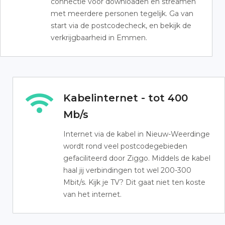
connectie voor downloaden en streamen
met meerdere personen tegelijk. Ga van
start via de postcodecheck, en bekijk de
verkrijgbaarheid in Emmen.
Kabelinternet - tot 400
Mb/s
Internet via de kabel in Nieuw-Weerdinge
wordt rond veel postcodegebieden
gefaciliteerd door Ziggo. Middels de kabel
haal jij verbindingen tot wel 200-300
Mbit/s. Kijk je TV? Dit gaat niet ten koste
van het internet.