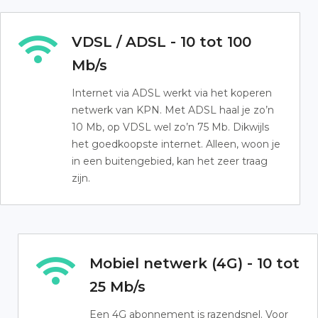
VDSL / ADSL - 10 tot 100
Mb/s
Internet via ADSL werkt via het koperen
netwerk van KPN. Met ADSL haal je zo’n
10 Mb, op VDSL wel zo’n 75 Mb. Dikwijls
het goedkoopste internet. Alleen, woon je
in een buitengebied, kan het zeer traag
zijn.
Mobiel netwerk (4G) - 10 tot
25 Mb/s
Een 4G abonnement is razendsnel. Voor