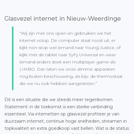
Glasvezel internet in Nieuw-Weerdinge
“Wij zijn met ons vijven en gebruiken we het
internet volop. De computer staat nooit uit, er
kijkt non-stop wel iemand naar Young Justice, of
kijkt met de tablet naar SyFy Universal en weer
iemand anders doet een multiplayer game als
LIMBO. Dan laten we onze slimme apparaten
nog buiten beschouwing, als bijv. de thermostaat
die we nu ook hebben aangesloten.”
Dit is een situatie die we steeds meer tegenkomen.
Statement: in de toekomst is een sterke verbinding
essentieel. Via internetten op glasvezel profiteer je van
duurzaam internet, continue hoge snelheden, streamen in
topkwaliteit en extra goedkoop vast bellen. Wat is de status