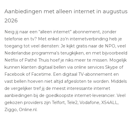
Aanbiedingen met alleen internet in augustus
2026
Neig jij naar een “alleen internet” abonnement, zonder
telefonie en tv? Met enkel zo’n internetverbinding heb je
toegang tot veel diensten: Je kijkt gratis naar de NPO, veel
Nederlandse programma’s terugkijken, en met bijvoorbeeld
Netflix of Pathé Thuis hoef je niks meer te missen. Mogelijk
kunnen klanten digitaal bellen via online services Skype of
Facebook of Facetime. Een digitaal TV-abonnement en
vast bellen hoeven niet altijd afgesloten te worden. Middels
de vergelijker tref jij de meest interessante internet
aanbiedingen bij de goedkoopste internet-leverancier. Veel
gekozen providers zijn Telfort, Tele2, Vodafone, XS4ALL,
Ziggo, Online.nl.