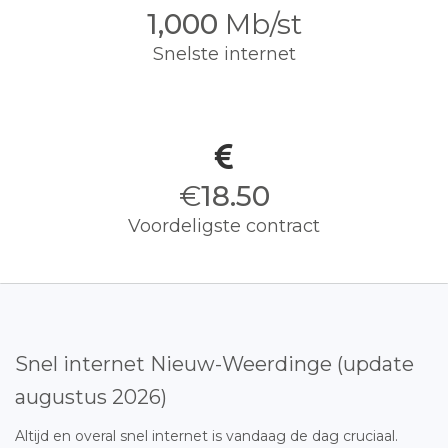
1,000
Mb/st
Snelste internet
€
18.50
Voordeligste contract
Snel internet Nieuw-Weerdinge (update
augustus 2026)
Altijd en overal snel internet is vandaag de dag cruciaal.