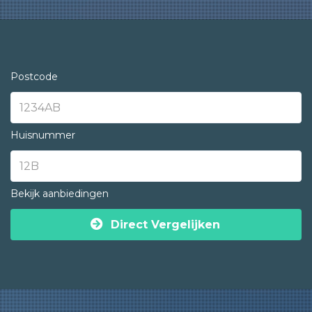
Postcode
Huisnummer
Bekijk aanbiedingen
Direct Vergelijken