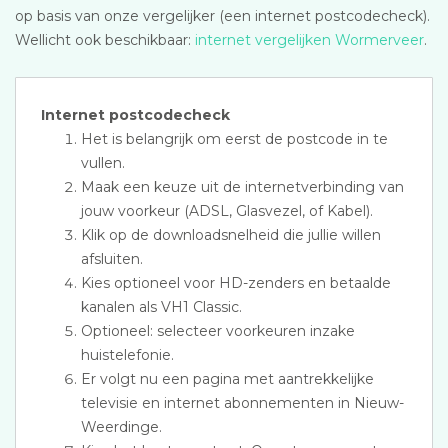
op basis van onze vergelijker (een internet postcodecheck).
Wellicht ook beschikbaar:
internet vergelijken Wormerveer
.
Internet postcodecheck
Het is belangrijk om eerst de postcode in te
vullen.
Maak een keuze uit de internetverbinding van
jouw voorkeur (ADSL, Glasvezel, of Kabel).
Klik op de downloadsnelheid die jullie willen
afsluiten.
Kies optioneel voor HD-zenders en betaalde
kanalen als VH1 Classic.
Optioneel: selecteer voorkeuren inzake
huistelefonie.
Er volgt nu een pagina met aantrekkelijke
televisie en internet abonnementen in Nieuw-
Weerdinge.