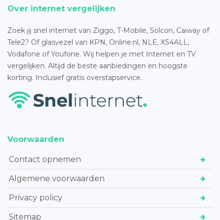
Over internet vergelijken
Zoek jij snel internet van Ziggo, T-Mobile, Solcon, Caiway of
Tele2? Of glasvezel van KPN, Online.nl, NLE, XS4ALL,
Vodafone of Youfone. Wij helpen je met Internet en TV
vergelijken. Altijd de beste aanbiedingen en hoogste
korting. Inclusief gratis overstapservice.
Voorwaarden
Contact opnemen
Algemene voorwaarden
Privacy policy
Sitemap