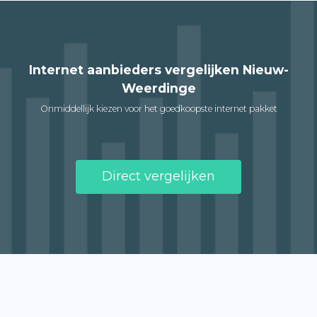
Internet aanbieders vergelijken Nieuw-
Weerdinge
Onmiddellijk kiezen voor het goedkoopste internet pakket
Direct vergelijken