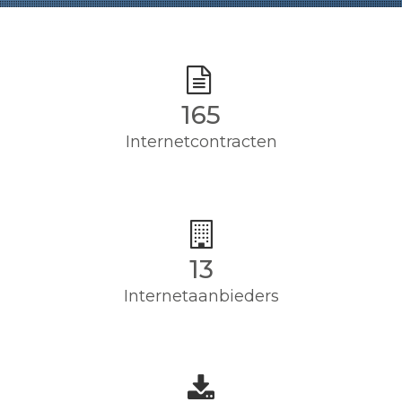
165
Internetcontracten
13
Internetaanbieders