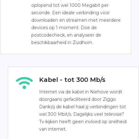
oplopend tot wel 1000 Megabit per
seconde. Een ideale verbinding voor
downloaden en streamen met meerdere
devices op 1 moment. Doe de
postcodecheck, en analyseer de
beschikbaarheid in Zuidhorn.
Kabel - tot 300 Mb/s
Internet via de kabel in Niehove wordt
doorgaans gefaciliteerd door Ziggo.
Dankzij de kabel haal jij verbindingen tot
wel 300 Mbit/s. Dagelijks veel televisie?
Tv-kijken heeft geen invloed op snelheid
van internet.