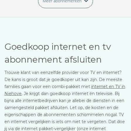
Meer abonnementen
Goedkoop internet en tv
abonnement afsluiten
Trouwe klant van eenzelfde provider voor TV en internet?
De kans is groot dat je goedkoper uit kan zijn. De meeste
families gaan voor een combi-pakket met
internet en TV in
Niehove
. Je krijgt dan goedkoop internet én televisie. Bij
bijna alle internetbedrijven kan je allebei de diensten in een
samengesteld pakket afsluiten. Let op, de kosten en de
eigenschappen de abonnementen schommelen nogal. TV
en internet vergelijken is iets om niet te vergeten. Dat doe
jij via de internet pakket-vergelijker (onze internet