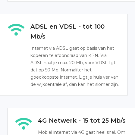
ADSL en VDSL - tot 100
Mb/s
Internet via ADSL gaat op basis van het
koperen telefoondraad van KPN. Via
ADSL haal je max. 20 Mb, voor VDSL ligt
dat op 50 Mb. Normaliter het
goedkoopste internet. Ligt je huis ver van
de wijkcentrale af, dan kan het slomer zijn.
4G Netwerk - 15 tot 25 Mb/s
Mobiel internet via 4G gaat heel snel. Om