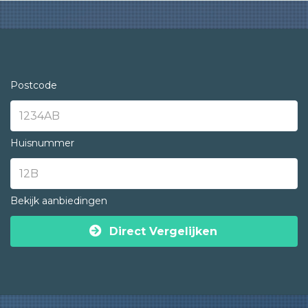
Postcode
Huisnummer
Bekijk aanbiedingen
Direct Vergelijken