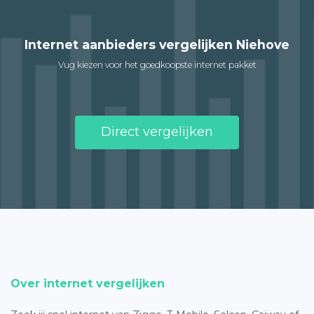
Internet aanbieders vergelijken Niehove
Vug kiezen voor het goedkoopste internet pakket
Direct vergelijken
Over internet vergelijken