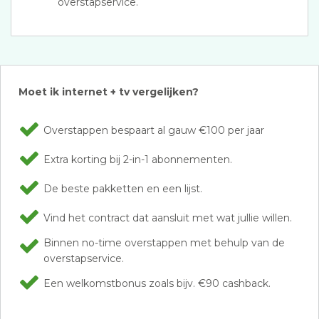
overstapservice.
Moet ik internet + tv vergelijken?
Overstappen bespaart al gauw €100 per jaar
Extra korting bij 2-in-1 abonnementen.
De beste pakketten en een lijst.
Vind het contract dat aansluit met wat jullie willen.
Binnen no-time overstappen met behulp van de
overstapservice.
Een welkomstbonus zoals bijv. €90 cashback.