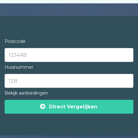
Postcode
Huisnummer
Bekijk aanbiedingen
Direct Vergelijken