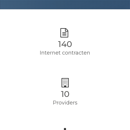
140
Internet contracten
10
Providers