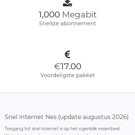
1,000
Megabit
Snelste abonnement
€
17.00
Voordeligste pakket
Snel internet Nes (update augustus 2026)
Toegang tot snel internet is op het ogenblik essentieel.