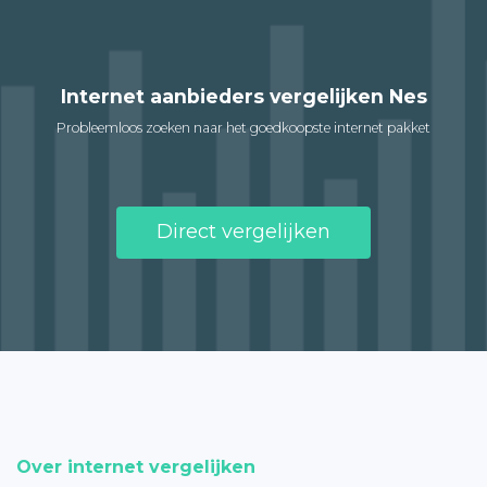
Internet aanbieders vergelijken Nes
Probleemloos zoeken naar het goedkoopste internet pakket
Direct vergelijken
Over internet vergelijken