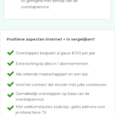
zo geregeld met behulp van de
overstapservice.
Positieve aspecten internet + tv vergelijken?
Overstappen bespaart al gauw €100 per jaar
Extra korting bij alles in 1 abonnementen.
Alle erkende maatschappijen en een lijst.
Vind het contract dat strookt met jullie voorkeuren.
Gemakkelijk overstappen op basis van de
overstapservice.
Met welkomstacties zoals bijv. gratis add-ons voor
je interactieve TV.