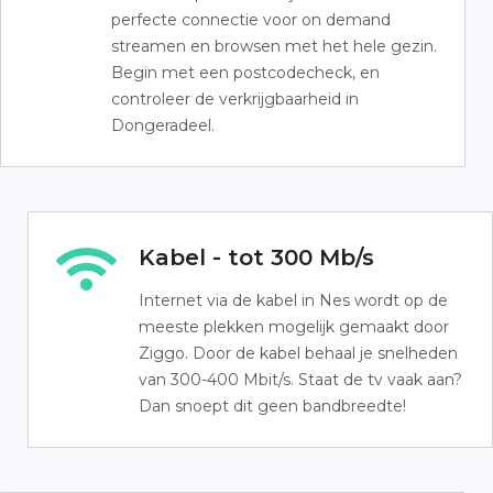
perfecte connectie voor on demand
streamen en browsen met het hele gezin.
Begin met een postcodecheck, en
controleer de verkrijgbaarheid in
Dongeradeel.
Kabel - tot 300 Mb/s
Internet via de kabel in Nes wordt op de
meeste plekken mogelijk gemaakt door
Ziggo. Door de kabel behaal je snelheden
van 300-400 Mbit/s. Staat de tv vaak aan?
Dan snoept dit geen bandbreedte!