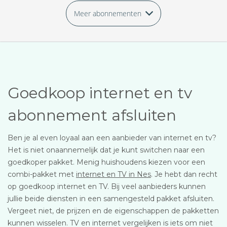
Meer abonnementen
Goedkoop internet en tv
abonnement afsluiten
Ben je al even loyaal aan een aanbieder van internet en tv?
Het is niet onaannemelijk dat je kunt switchen naar een
goedkoper pakket. Menig huishoudens kiezen voor een
combi-pakket met
internet en TV in Nes
. Je hebt dan recht
op goedkoop internet en TV. Bij veel aanbieders kunnen
jullie beide diensten in een samengesteld pakket afsluiten.
Vergeet niet, de prijzen en de eigenschappen de pakketten
kunnen wisselen. TV en internet vergelijken is iets om niet