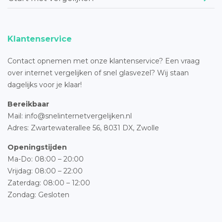
Klantenservice
Contact opnemen met onze klantenservice? Een vraag
over internet vergelijken of snel glasvezel? Wij staan
dagelijks voor je klaar!
Bereikbaar
Mail: info@snelinternetvergelijken.nl
Adres:
Zwartewaterallee 56,
8031 DX, Zwolle
Openingstijden
Ma-Do: 08:00 – 20:00
Vrijdag: 08:00 – 22:00
Zaterdag: 08:00 – 12:00
Zondag: Gesloten