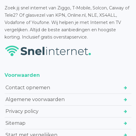
Zoek jij snel internet van Ziggo, T-Mobile, Solcon, Caiway of
Tele2? Of glasvezel van KPN, Online.nl, NLE, XS4ALL,
Vodafone of Youfone. Wij helpen je met Internet en TV
vergelijken. Altijd de beste aanbiedingen en hoogste
korting. Inclusief gratis overstapservice.
Voorwaarden
Contact opnemen
Algemene voorwaarden
Privacy policy
Sitemap
Start met vergelijken