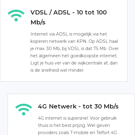
VDSL / ADSL - 10 tot 100
Mb/s
Internet via ADSL is mogelijk via het
koperen netwerk van KPN. Op ADSL haal
je max. 30 Mb, bij VDSL is dat 75 Mb. Over
het algemeen het goedkoopste internet.
Ligt je huis ver van de wijkcentrale af, dan
is de snelheid wel minder.
4G Netwerk - tot 30 Mb/s
4G internet is supersnel. Voor gebruik
thuis is het best prijzig. Wel geven
providers zoals T-mobile en Telfort 4G