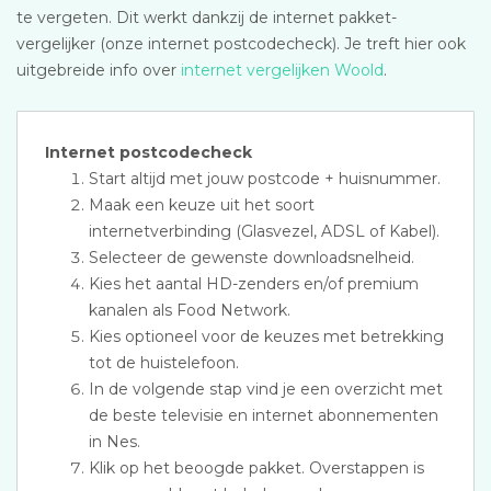
te vergeten. Dit werkt dankzij de internet pakket-
vergelijker (onze internet postcodecheck). Je treft hier ook
uitgebreide info over
internet vergelijken Woold
.
Internet postcodecheck
Start altijd met jouw postcode + huisnummer.
Maak een keuze uit het soort
internetverbinding (Glasvezel, ADSL of Kabel).
Selecteer de gewenste downloadsnelheid.
Kies het aantal HD-zenders en/of premium
kanalen als Food Network.
Kies optioneel voor de keuzes met betrekking
tot de huistelefoon.
In de volgende stap vind je een overzicht met
de beste televisie en internet abonnementen
in Nes.
Klik op het beoogde pakket. Overstappen is